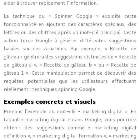
aider à trouver rapidement l’information.
La technique du « Spinner Google » exploite cette
fonctionnalité en ajoutant des caractères spéciaux, des
lettres ou des chiffres après un mot-clé principal. Cette
action force Google à générer différentes suggestions
basées sur ces variations. Par exemple, « Recette de
gâteau » générera des suggestions distinctes de « Recette
de gâteau a », « Recette de gâteau b » ou « Recette de
gâteau 1 ». Cette manipulation permet de découvrir des
requêtes potentielles que les utilisateurs effectuent
réellement : techniques spinning Google.
Exemples concrets et visuels
Prenons l’exemple du mot-clé « marketing digital ». En
tapant « marketing digital » dans Google, vous pourriez
obtenir des suggestions comme « marketing digital
définition », « marketing digital formation », « marketing