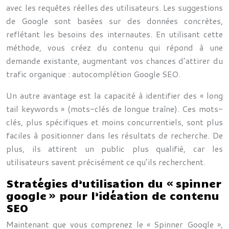
avec les requêtes réelles des utilisateurs. Les suggestions
de Google sont basées sur des données concrètes,
reflétant les besoins des internautes. En utilisant cette
méthode, vous créez du contenu qui répond à une
demande existante, augmentant vos chances d’attirer du
trafic organique : autocomplétion Google SEO.
Un autre avantage est la capacité à identifier des « long
tail keywords » (mots-clés de longue traîne). Ces mots-
clés, plus spécifiques et moins concurrentiels, sont plus
faciles à positionner dans les résultats de recherche. De
plus, ils attirent un public plus qualifié, car les
utilisateurs savent précisément ce qu’ils recherchent.
Stratégies d’utilisation du « spinner
google » pour l’idéation de contenu
SEO
Maintenant que vous comprenez le « Spinner Google »,