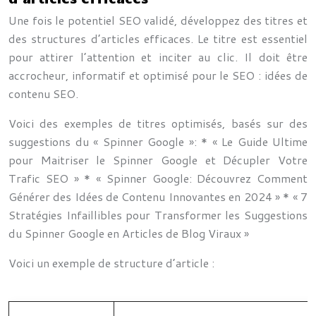
Une fois le potentiel SEO validé, développez des titres et
des structures d’articles efficaces. Le titre est essentiel
pour attirer l’attention et inciter au clic. Il doit être
accrocheur, informatif et optimisé pour le SEO : idées de
contenu SEO.
Voici des exemples de titres optimisés, basés sur des
suggestions du « Spinner Google »: * « Le Guide Ultime
pour Maitriser le Spinner Google et Décupler Votre
Trafic SEO » * « Spinner Google: Découvrez Comment
Générer des Idées de Contenu Innovantes en 2024 » * « 7
Stratégies Infaillibles pour Transformer les Suggestions
du Spinner Google en Articles de Blog Viraux »
Voici un exemple de structure d’article :