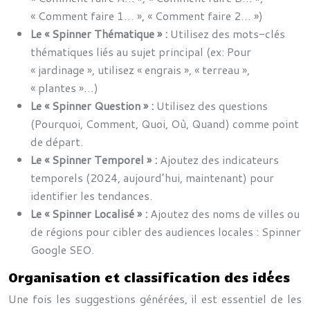
« Comment faire 1… », « Comment faire 2… »)
Le « Spinner Thématique » :
Utilisez des mots-clés
thématiques liés au sujet principal (ex: Pour
« jardinage », utilisez « engrais », « terreau »,
« plantes »…)
Le « Spinner Question » :
Utilisez des questions
(Pourquoi, Comment, Quoi, Où, Quand) comme point
de départ.
Le « Spinner Temporel » :
Ajoutez des indicateurs
temporels (2024, aujourd’hui, maintenant) pour
identifier les tendances.
Le « Spinner Localisé » :
Ajoutez des noms de villes ou
de régions pour cibler des audiences locales : Spinner
Google SEO.
Organisation et classification des idées
Une fois les suggestions générées, il est essentiel de les