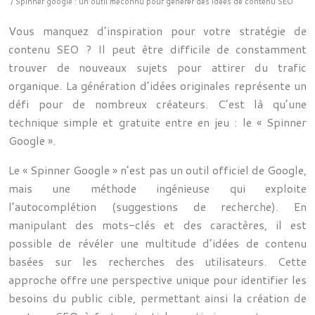
/ Spinner google : un outil méconnu pour générer des idées de contenu SEO
Vous manquez d’inspiration pour votre stratégie de
contenu SEO ? Il peut être difficile de constamment
trouver de nouveaux sujets pour attirer du trafic
organique. La génération d’idées originales représente un
défi pour de nombreux créateurs. C’est là qu’une
technique simple et gratuite entre en jeu : le « Spinner
Google ».
Le « Spinner Google » n’est pas un outil officiel de Google,
mais une méthode ingénieuse qui exploite
l’autocomplétion (suggestions de recherche). En
manipulant des mots-clés et des caractères, il est
possible de révéler une multitude d’idées de contenu
basées sur les recherches des utilisateurs. Cette
approche offre une perspective unique pour identifier les
besoins du public cible, permettant ainsi la création de