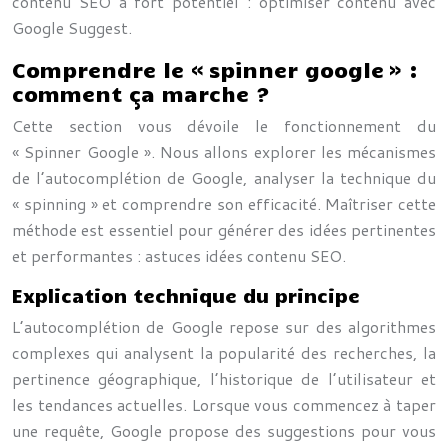
contenu SEO à fort potentiel : optimiser contenu avec
Google Suggest.
Comprendre le « spinner google » :
comment ça marche ?
Cette section vous dévoile le fonctionnement du
« Spinner Google ». Nous allons explorer les mécanismes
de l’autocomplétion de Google, analyser la technique du
« spinning » et comprendre son efficacité. Maîtriser cette
méthode est essentiel pour générer des idées pertinentes
et performantes : astuces idées contenu SEO.
Explication technique du principe
L’autocomplétion de Google repose sur des algorithmes
complexes qui analysent la popularité des recherches, la
pertinence géographique, l’historique de l’utilisateur et
les tendances actuelles. Lorsque vous commencez à taper
une requête, Google propose des suggestions pour vous