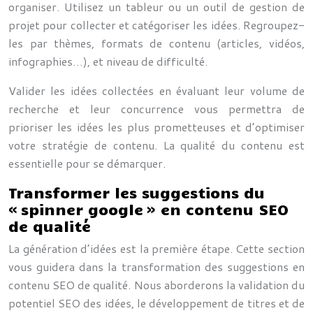
organiser. Utilisez un tableur ou un outil de gestion de
projet pour collecter et catégoriser les idées. Regroupez-
les par thèmes, formats de contenu (articles, vidéos,
infographies…), et niveau de difficulté.
Valider les idées collectées en évaluant leur volume de
recherche et leur concurrence vous permettra de
prioriser les idées les plus prometteuses et d’optimiser
votre stratégie de contenu. La qualité du contenu est
essentielle pour se démarquer.
Transformer les suggestions du
« spinner google » en contenu SEO
de qualité
La génération d’idées est la première étape. Cette section
vous guidera dans la transformation des suggestions en
contenu SEO de qualité. Nous aborderons la validation du
potentiel SEO des idées, le développement de titres et de