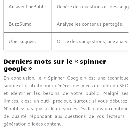
AnswerThePublic
Génère des questions et des sugge
BuzzSumo
Analyse les contenus partagés.
Ubersuggest
Offre des suggestions, une analyse
Derniers mots sur le « spinner
google »
En conclusion, le « Spinner Google » est une technique
simple et gratuite pour générer des idées de contenu SEO
et identifier les besoins de votre public. Malgré ses
limites, c’est un outil précieux, surtout si vous débutez.
N’oubliez pas que la clé du succès réside dans un contenu
de qualité répondant aux questions de vos lecteurs :
génération d’idées contenu.