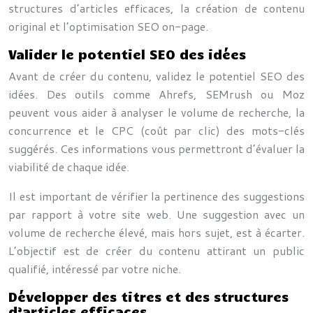
structures d’articles efficaces, la création de contenu
original et l’optimisation SEO on-page.
Valider le potentiel SEO des idées
Avant de créer du contenu, validez le potentiel SEO des
idées. Des outils comme Ahrefs, SEMrush ou Moz
peuvent vous aider à analyser le volume de recherche, la
concurrence et le CPC (coût par clic) des mots-clés
suggérés. Ces informations vous permettront d’évaluer la
viabilité de chaque idée.
Il est important de vérifier la pertinence des suggestions
par rapport à votre site web. Une suggestion avec un
volume de recherche élevé, mais hors sujet, est à écarter.
L’objectif est de créer du contenu attirant un public
qualifié, intéressé par votre niche.
Développer des titres et des structures
d’articles efficaces