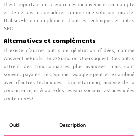
Il est important de prendre ces inconvénients en compte
et de ne pas le considérer comme une solution miracle.
Utilisez-le en complément d’autres techniques et outils
SEO.
Alternatives et compléments
Il existe d’autres outils de génération d’idées, comme
AnswerThePublic, BuzzSumo ou Ubersuggest. Ces outils
offrent des fonctionnalités plus avancées, mais sont
souvent payants. Le « Spinner Google » peut être combiné
avec d’autres techniques : brainstorming, analyse de la
concurrence, et écoute des réseaux sociaux : astuces idées
contenu SEO.
Outil
Description