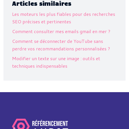
Articles similaires
Les moteurs les plus fiables pour des recherches
SEO précises et pertinentes
Comment consulter mes emails gmail en mer ?
Comment se déconnecter de YouTube sans
perdre vos recommandations personnalisées ?
Modifier un texte sur une image : outils et
techniques indispensables