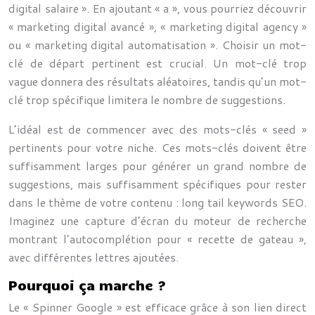
digital salaire ». En ajoutant « a », vous pourriez découvrir
« marketing digital avancé », « marketing digital agency »
ou « marketing digital automatisation ». Choisir un mot-
clé de départ pertinent est crucial. Un mot-clé trop
vague donnera des résultats aléatoires, tandis qu’un mot-
clé trop spécifique limitera le nombre de suggestions.
L’idéal est de commencer avec des mots-clés « seed »
pertinents pour votre niche. Ces mots-clés doivent être
suffisamment larges pour générer un grand nombre de
suggestions, mais suffisamment spécifiques pour rester
dans le thème de votre contenu : long tail keywords SEO.
Imaginez une capture d’écran du moteur de recherche
montrant l’autocomplétion pour « recette de gateau »,
avec différentes lettres ajoutées.
Pourquoi ça marche ?
Le « Spinner Google » est efficace grâce à son lien direct