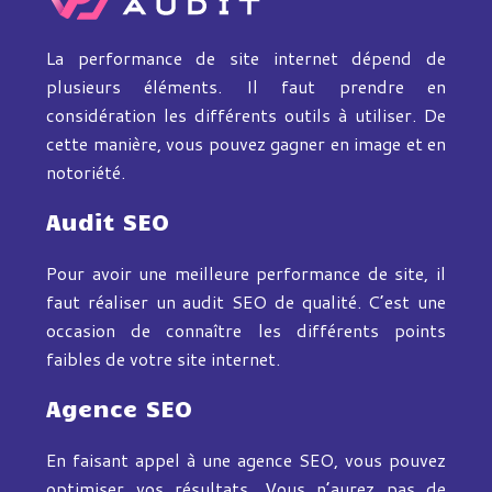
La performance de site internet dépend de
plusieurs éléments. Il faut prendre en
considération les différents outils à utiliser. De
cette manière, vous pouvez gagner en image et en
notoriété.
Audit SEO
Pour avoir une meilleure performance de site, il
faut réaliser un audit SEO de qualité. C’est une
occasion de connaître les différents points
faibles de votre site internet.
Agence SEO
En faisant appel à une agence SEO, vous pouvez
optimiser vos résultats. Vous n’aurez pas de