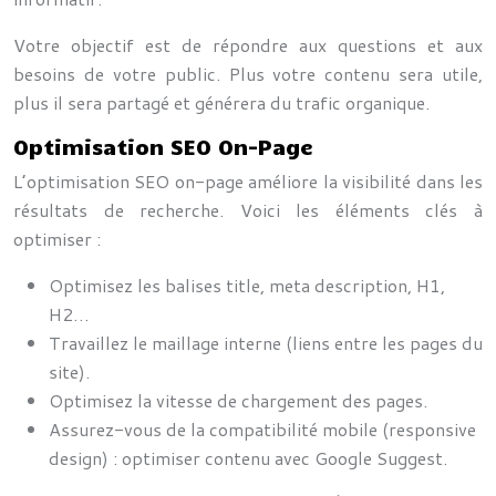
Votre objectif est de répondre aux questions et aux
besoins de votre public. Plus votre contenu sera utile,
plus il sera partagé et générera du trafic organique.
Optimisation SEO On-Page
L’optimisation SEO on-page améliore la visibilité dans les
résultats de recherche. Voici les éléments clés à
optimiser :
Optimisez les balises title, meta description, H1,
H2…
Travaillez le maillage interne (liens entre les pages du
site).
Optimisez la vitesse de chargement des pages.
Assurez-vous de la compatibilité mobile (responsive
design) : optimiser contenu avec Google Suggest.