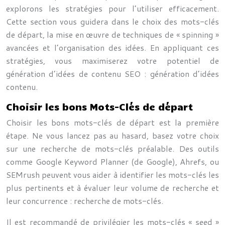
explorons les stratégies pour l’utiliser efficacement.
Cette section vous guidera dans le choix des mots-clés
de départ, la mise en œuvre de techniques de « spinning »
avancées et l’organisation des idées. En appliquant ces
stratégies, vous maximiserez votre potentiel de
génération d’idées de contenu SEO : génération d’idées
contenu.
Choisir les bons Mots-Clés de départ
Choisir les bons mots-clés de départ est la première
étape. Ne vous lancez pas au hasard, basez votre choix
sur une recherche de mots-clés préalable. Des outils
comme Google Keyword Planner (de Google), Ahrefs, ou
SEMrush peuvent vous aider à identifier les mots-clés les
plus pertinents et à évaluer leur volume de recherche et
leur concurrence : recherche de mots-clés.
Il est recommandé de privilégier les mots-clés « seed »