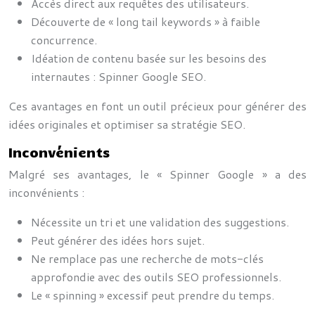
Accès direct aux requêtes des utilisateurs.
Découverte de « long tail keywords » à faible
concurrence.
Idéation de contenu basée sur les besoins des
internautes : Spinner Google SEO.
Ces avantages en font un outil précieux pour générer des
idées originales et optimiser sa stratégie SEO.
Inconvénients
Malgré ses avantages, le « Spinner Google » a des
inconvénients :
Nécessite un tri et une validation des suggestions.
Peut générer des idées hors sujet.
Ne remplace pas une recherche de mots-clés
approfondie avec des outils SEO professionnels.
Le « spinning » excessif peut prendre du temps.