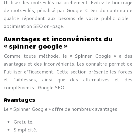
Utilisez les mots-clés naturellement. Évitez le bourrage
de mots-clés, pénalisé par Google. Créez du contenu de
qualité répondant aux besoins de votre public cible :
optimisation SEO on-page.
Avantages et inconvénients du
« spinner google »
Comme toute méthode, le « Spinner Google » a des
avantages et des inconvénients. Les connaître permet de
l’utiliser efficacement. Cette section présente les forces
et faiblesses, ainsi que des alternatives et des
compléments : Google SEO.
Avantages
Le « Spinner Google » offre de nombreux avantages :
Gratuité.
Simplicité.