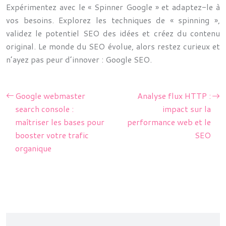
Expérimentez avec le « Spinner Google » et adaptez-le à
vos besoins. Explorez les techniques de « spinning »,
validez le potentiel SEO des idées et créez du contenu
original. Le monde du SEO évolue, alors restez curieux et
n’ayez pas peur d’innover : Google SEO.
Google webmaster
Analyse flux HTTP :
search console :
impact sur la
maîtriser les bases pour
performance web et le
booster votre trafic
SEO
organique