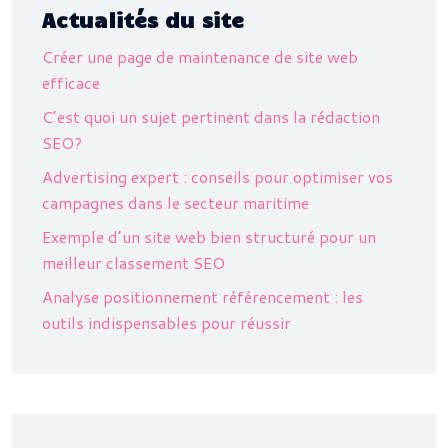
Actualités du site
Créer une page de maintenance de site web
efficace
C’est quoi un sujet pertinent dans la rédaction
SEO?
Advertising expert : conseils pour optimiser vos
campagnes dans le secteur maritime
Exemple d’un site web bien structuré pour un
meilleur classement SEO
Analyse positionnement référencement : les
outils indispensables pour réussir