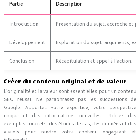
Partie
Description
Introduction
Présentation du sujet, accroche et pl
Développement
Exploration du sujet, arguments, ex
Conclusion
Récapitulation et appel à l’action.
Créer du contenu original et de valeur
L’originalité et la valeur sont essentielles pour un contenu
SEO réussi. Ne paraphrasez pas les suggestions de
Google. Apportez votre expertise, votre perspective
unique et des informations nouvelles. Utilisez des
exemples concrets, des études de cas, des données et des
visuels pour rendre votre contenu engageant et
informatif.