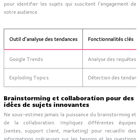
pour identifier les sujets qui suscitent l’engagement de
votre audience.
Outil d’analyse des tendances
Fonctionnalités clés
Google Trends
Analyse des requêtes d
Exploding Topics
Détection des tendance
Brainstorming et collaboration pour des
idées de sujets innovantes
Ne sous-estimez jamais la puissance du brainstorming et
de la collaboration. Impliquez différentes équipes
(ventes, support client, marketing) pour recueillir des
informations précieuses sur les besoins et les questions