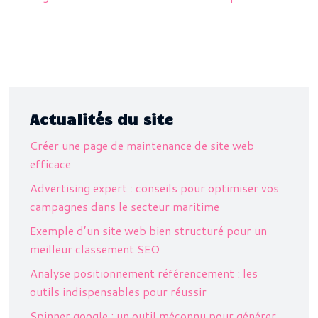
Actualités du site
Créer une page de maintenance de site web
efficace
Advertising expert : conseils pour optimiser vos
campagnes dans le secteur maritime
Exemple d’un site web bien structuré pour un
meilleur classement SEO
Analyse positionnement référencement : les
outils indispensables pour réussir
Spinner google : un outil méconnu pour générer