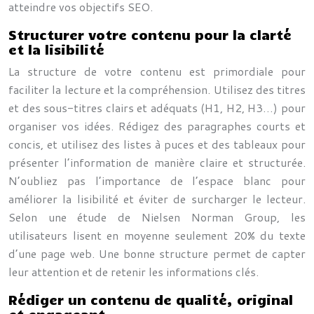
atteindre vos objectifs SEO.
Structurer votre contenu pour la clarté
et la lisibilité
La structure de votre contenu est primordiale pour
faciliter la lecture et la compréhension. Utilisez des titres
et des sous-titres clairs et adéquats (H1, H2, H3…) pour
organiser vos idées. Rédigez des paragraphes courts et
concis, et utilisez des listes à puces et des tableaux pour
présenter l’information de manière claire et structurée.
N’oubliez pas l’importance de l’espace blanc pour
améliorer la lisibilité et éviter de surcharger le lecteur.
Selon une étude de Nielsen Norman Group, les
utilisateurs lisent en moyenne seulement 20% du texte
d’une page web. Une bonne structure permet de capter
leur attention et de retenir les informations clés.
Rédiger un contenu de qualité, original
et engageant