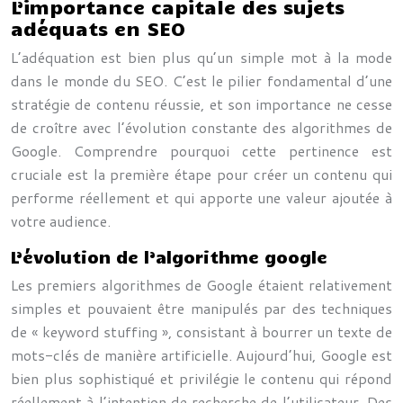
L’importance capitale des sujets
adéquats en SEO
L’adéquation est bien plus qu’un simple mot à la mode
dans le monde du SEO. C’est le pilier fondamental d’une
stratégie de contenu réussie, et son importance ne cesse
de croître avec l’évolution constante des algorithmes de
Google. Comprendre pourquoi cette pertinence est
cruciale est la première étape pour créer un contenu qui
performe réellement et qui apporte une valeur ajoutée à
votre audience.
L’évolution de l’algorithme google
Les premiers algorithmes de Google étaient relativement
simples et pouvaient être manipulés par des techniques
de « keyword stuffing », consistant à bourrer un texte de
mots-clés de manière artificielle. Aujourd’hui, Google est
bien plus sophistiqué et privilégie le contenu qui répond
réellement à l’intention de recherche de l’utilisateur. Des