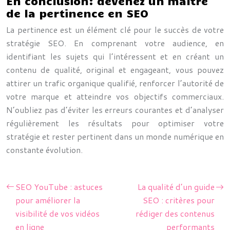
En conclusion: devenez un maître
de la pertinence en SEO
La pertinence est un élément clé pour le succès de votre
stratégie SEO. En comprenant votre audience, en
identifiant les sujets qui l’intéressent et en créant un
contenu de qualité, original et engageant, vous pouvez
attirer un trafic organique qualifié, renforcer l’autorité de
votre marque et atteindre vos objectifs commerciaux.
N’oubliez pas d’éviter les erreurs courantes et d’analyser
régulièrement les résultats pour optimiser votre
stratégie et rester pertinent dans un monde numérique en
constante évolution.
SEO YouTube : astuces
La qualité d’un guide
pour améliorer la
SEO : critères pour
visibilité de vos vidéos
rédiger des contenus
en ligne
performants