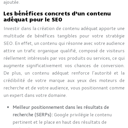
ajoutée.
Les bénéfices concrets d’un contenu
adéquat pour le SEO
Investir dans la création de contenu adéquat apporte une
multitude de bénéfices tangibles pour votre stratégie
SEO. En effet, un contenu qui résonne avec votre audience
attire un trafic organique qualifié, composé de visiteurs
réellement intéressés par vos produits ou services, ce qui
augmente significativement vos chances de conversion.
De plus, un contenu adéquat renforce l’autorité et la
crédibilité de votre marque aux yeux des moteurs de
recherche et de votre audience, vous positionnant comme
un expert dans votre domaine.
Meilleur positionnement dans les résultats de
recherche (SERPs):
Google privilégie le contenu
pertinent et le place en haut des résultats de