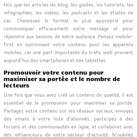
tels que les articles de blog, les guides, les tutoriels, les
infographies, les vidéos, les podcasts et les études de
cas. Choisissez le format le plus approprié pour
communiquer efficacement votre message et pour
répondre aux besoins de votre audience. Pensez mobile-
first en optimisant votre contenu pour les appareils
mobiles, car une part importante du trafic web provient
aujourd’hui des smartphones et des tablettes.
Promouvoir votre contenu pour
maximiser sa portée et le nombre de
lecteurs
Une fois que vous avez créé un contenu de qualité, il est
essentiel de le promouvoir pour maximiser sa portée.
Partagez votre contenu sur les réseaux sociaux, envoyez
des emails à votre liste d’abonnés, participez à des
forums et des communautés en ligne, et collaborez avec
des influenceurs de votre secteur d’activité. N’oubliez