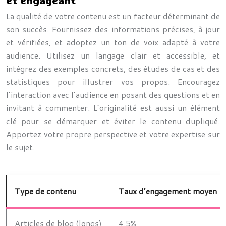
La qualité de votre contenu est un facteur déterminant de
son succès. Fournissez des informations précises, à jour
et vérifiées, et adoptez un ton de voix adapté à votre
audience. Utilisez un langage clair et accessible, et
intégrez des exemples concrets, des études de cas et des
statistiques pour illustrer vos propos. Encouragez
l’interaction avec l’audience en posant des questions et en
invitant à commenter. L’originalité est aussi un élément
clé pour se démarquer et éviter le contenu dupliqué.
Apportez votre propre perspective et votre expertise sur
le sujet.
Type de contenu
Taux d’engagement moyen
Articles de blog (longs)
4.5%