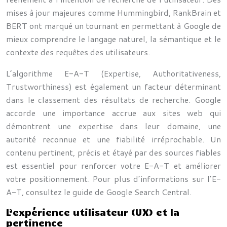
mises à jour majeures comme Hummingbird, RankBrain et
BERT ont marqué un tournant en permettant à Google de
mieux comprendre le langage naturel, la sémantique et le
contexte des requêtes des utilisateurs.
L’algorithme E-A-T (Expertise, Authoritativeness,
Trustworthiness) est également un facteur déterminant
dans le classement des résultats de recherche. Google
accorde une importance accrue aux sites web qui
démontrent une expertise dans leur domaine, une
autorité reconnue et une fiabilité irréprochable. Un
contenu pertinent, précis et étayé par des sources fiables
est essentiel pour renforcer votre E-A-T et améliorer
votre positionnement. Pour plus d’informations sur l’E-
A-T, consultez le guide de Google Search Central.
L’expérience utilisateur (UX) et la
pertinence