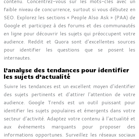
contenu. Concentrez-vous sur les mots-clés avec un
faible niveau de concurrence, surtout si vous débutez en
SEO. Explorez les sections « People Also Ask » (PAA) de
Google et participez à des forums et des communautés
en ligne pour découvrir les sujets qui préoccupent votre
audience. Reddit et Quora sont d’excellentes sources
pour identifier les questions que se posent les
internautes.
L’analyse des tendances pour identifier
les sujets d’actualité
Suivre les tendances est un excellent moyen d’identifier
des sujets pertinents et d’attirer l’attention de votre
audience. Google Trends est un outil puissant pour
identifier les sujets populaires et émergents dans votre
secteur d’activité. Adaptez votre contenu à l’actualité et
aux événements marquants pour proposer des
informations opportunes. Surveillez les réseaux sociaux