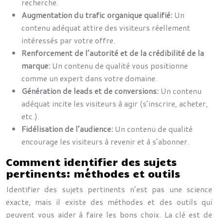
recherche.
Augmentation du trafic organique qualifié:
Un
contenu adéquat attire des visiteurs réellement
intéressés par votre offre.
Renforcement de l’autorité et de la crédibilité de la
marque:
Un contenu de qualité vous positionne
comme un expert dans votre domaine.
Génération de leads et de conversions:
Un contenu
adéquat incite les visiteurs à agir (s’inscrire, acheter,
etc.).
Fidélisation de l’audience:
Un contenu de qualité
encourage les visiteurs à revenir et à s’abonner.
Comment identifier des sujets
pertinents: méthodes et outils
Identifier des sujets pertinents n’est pas une science
exacte, mais il existe des méthodes et des outils qui
peuvent vous aider à faire les bons choix. La clé est de