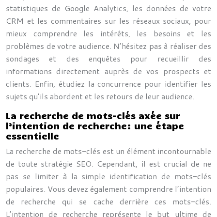
statistiques de Google Analytics, les données de votre
CRM et les commentaires sur les réseaux sociaux, pour
mieux comprendre les intérêts, les besoins et les
problèmes de votre audience. N’hésitez pas à réaliser des
sondages et des enquêtes pour recueillir des
informations directement auprès de vos prospects et
clients. Enfin, étudiez la concurrence pour identifier les
sujets qu’ils abordent et les retours de leur audience.
La recherche de mots-clés axée sur
l’intention de recherche: une étape
essentielle
La recherche de mots-clés est un élément incontournable
de toute stratégie SEO. Cependant, il est crucial de ne
pas se limiter à la simple identification de mots-clés
populaires. Vous devez également comprendre l’intention
de recherche qui se cache derrière ces mots-clés.
L’intention de recherche représente le but ultime de