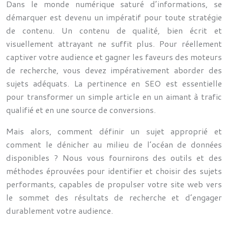
Dans le monde numérique saturé d’informations, se
démarquer est devenu un impératif pour toute stratégie
de contenu. Un contenu de qualité, bien écrit et
visuellement attrayant ne suffit plus. Pour réellement
captiver votre audience et gagner les faveurs des moteurs
de recherche, vous devez impérativement aborder des
sujets adéquats. La pertinence en SEO est essentielle
pour transformer un simple article en un aimant à trafic
qualifié et en une source de conversions.
Mais alors, comment définir un sujet approprié et
comment le dénicher au milieu de l’océan de données
disponibles ? Nous vous fournirons des outils et des
méthodes éprouvées pour identifier et choisir des sujets
performants, capables de propulser votre site web vers
le sommet des résultats de recherche et d’engager
durablement votre audience.