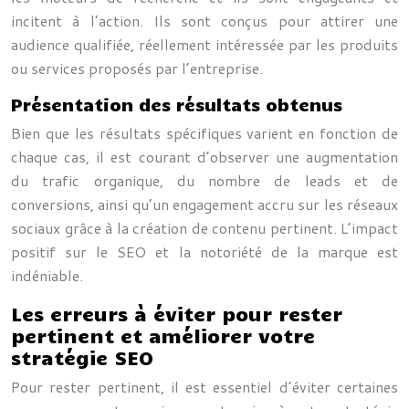
incitent à l’action. Ils sont conçus pour attirer une
audience qualifiée, réellement intéressée par les produits
ou services proposés par l’entreprise.
Présentation des résultats obtenus
Bien que les résultats spécifiques varient en fonction de
chaque cas, il est courant d’observer une augmentation
du trafic organique, du nombre de leads et de
conversions, ainsi qu’un engagement accru sur les réseaux
sociaux grâce à la création de contenu pertinent. L’impact
positif sur le SEO et la notoriété de la marque est
indéniable.
Les erreurs à éviter pour rester
pertinent et améliorer votre
stratégie SEO
Pour rester pertinent, il est essentiel d’éviter certaines