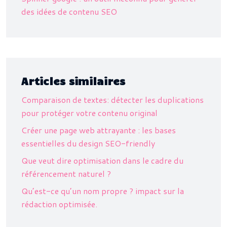
des idées de contenu SEO
Articles similaires
Comparaison de textes: détecter les duplications
pour protéger votre contenu original
Créer une page web attrayante : les bases
essentielles du design SEO-friendly
Que veut dire optimisation dans le cadre du
référencement naturel ?
Qu’est-ce qu’un nom propre ? impact sur la
rédaction optimisée.