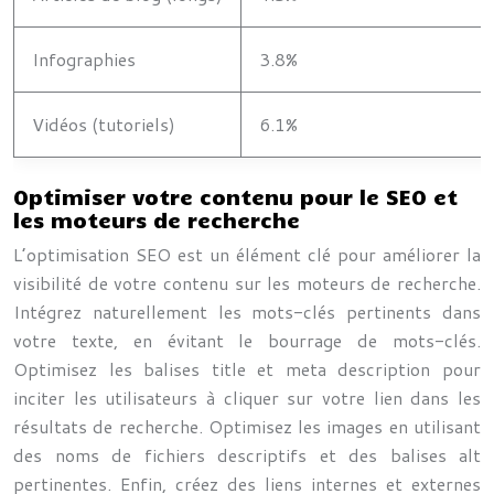
Infographies
3.8%
Vidéos (tutoriels)
6.1%
Optimiser votre contenu pour le SEO et
les moteurs de recherche
L’optimisation SEO est un élément clé pour améliorer la
visibilité de votre contenu sur les moteurs de recherche.
Intégrez naturellement les mots-clés pertinents dans
votre texte, en évitant le bourrage de mots-clés.
Optimisez les balises title et meta description pour
inciter les utilisateurs à cliquer sur votre lien dans les
résultats de recherche. Optimisez les images en utilisant
des noms de fichiers descriptifs et des balises alt
pertinentes. Enfin, créez des liens internes et externes