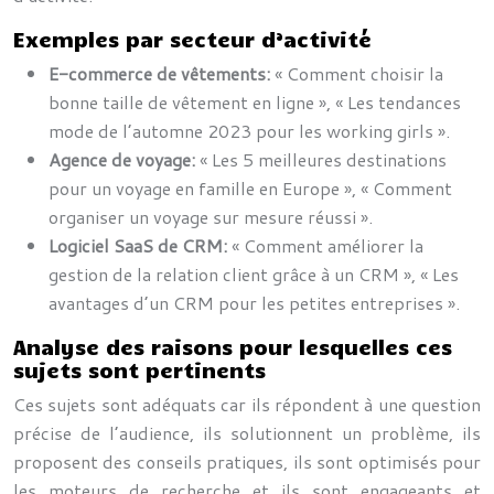
Exemples par secteur d’activité
E-commerce de vêtements:
« Comment choisir la
bonne taille de vêtement en ligne », « Les tendances
mode de l’automne 2023 pour les working girls ».
Agence de voyage:
« Les 5 meilleures destinations
pour un voyage en famille en Europe », « Comment
organiser un voyage sur mesure réussi ».
Logiciel SaaS de CRM:
« Comment améliorer la
gestion de la relation client grâce à un CRM », « Les
avantages d’un CRM pour les petites entreprises ».
Analyse des raisons pour lesquelles ces
sujets sont pertinents
Ces sujets sont adéquats car ils répondent à une question
précise de l’audience, ils solutionnent un problème, ils
proposent des conseils pratiques, ils sont optimisés pour
les moteurs de recherche et ils sont engageants et