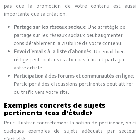
pas que la promotion de votre contenu est aussi
importante que sa création.
Partage sur les réseaux sociaux:
Une stratégie de
partage sur les réseaux sociaux peut augmenter
considérablement la visibilité de votre contenu.
Envoi d’emails à la liste d’abonnés:
Un email bien
rédigé peut inciter vos abonnés à lire et partager
votre article.
Participation à des forums et communautés en ligne:
Participer à des discussions pertinentes peut attirer
du trafic vers votre site.
Exemples concrets de sujets
pertinents (cas d’étude)
Pour illustrer concrètement la notion de pertinence, voici
quelques exemples de sujets adéquats par secteur
d’activité: