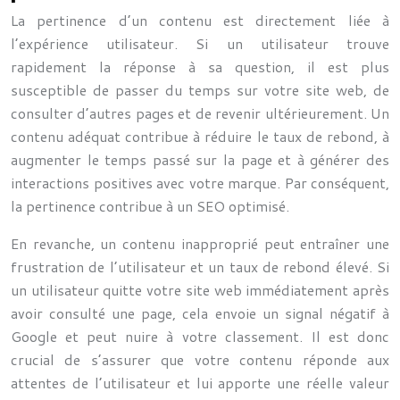
La pertinence d’un contenu est directement liée à
l’expérience utilisateur. Si un utilisateur trouve
rapidement la réponse à sa question, il est plus
susceptible de passer du temps sur votre site web, de
consulter d’autres pages et de revenir ultérieurement. Un
contenu adéquat contribue à réduire le taux de rebond, à
augmenter le temps passé sur la page et à générer des
interactions positives avec votre marque. Par conséquent,
la pertinence contribue à un SEO optimisé.
En revanche, un contenu inapproprié peut entraîner une
frustration de l’utilisateur et un taux de rebond élevé. Si
un utilisateur quitte votre site web immédiatement après
avoir consulté une page, cela envoie un signal négatif à
Google et peut nuire à votre classement. Il est donc
crucial de s’assurer que votre contenu réponde aux
attentes de l’utilisateur et lui apporte une réelle valeur