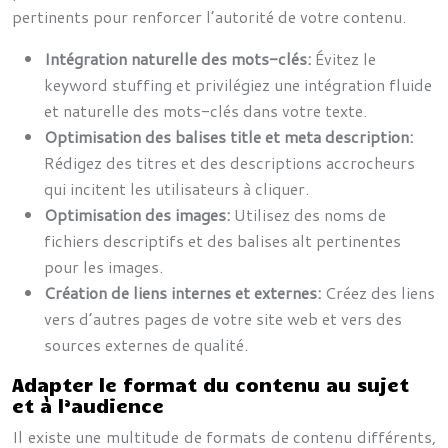
pertinents pour renforcer l’autorité de votre contenu.
Intégration naturelle des mots-clés:
Évitez le
keyword stuffing et privilégiez une intégration fluide
et naturelle des mots-clés dans votre texte.
Optimisation des balises title et meta description:
Rédigez des titres et des descriptions accrocheurs
qui incitent les utilisateurs à cliquer.
Optimisation des images:
Utilisez des noms de
fichiers descriptifs et des balises alt pertinentes
pour les images.
Création de liens internes et externes:
Créez des liens
vers d’autres pages de votre site web et vers des
sources externes de qualité.
Adapter le format du contenu au sujet
et à l’audience
Il existe une multitude de formats de contenu différents,