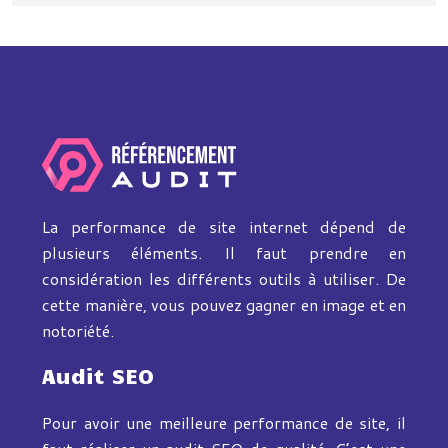
La performance de site internet dépend de
plusieurs éléments. Il faut prendre en
considération les différents outils à utiliser. De
cette manière, vous pouvez gagner en image et en
notoriété.
Audit SEO
Pour avoir une meilleure performance de site, il