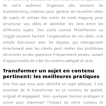
de votre audience. Organisez des sessions de
brainstorming créatives pour générer de nouvelles idées
de sujets et utilisez des outils de mind mapping pour
structurer vos idées et identifier les liens entre les
différents sujets. Des outils comme MindMeister ou
Coggle peuvent faciliter l’organisation de vos idées. Une
simple discussion avec les équipes qui interagissent
directement avec les clients peut révéler des problèmes
récurrents ou des questions fréquemment posées, autant
d’opportunités de créer du contenu adéquat et utile.
Transformer un sujet en contenu
pertinent: les meilleures pratiques
Une fois que vous avez identifié un sujet adéquat, il est
essentiel de le transformer en un contenu de qualité,
original et engageant. Voici quelques bonnes pratiques à
suivre pour maximiser l’impact de votre contenu et