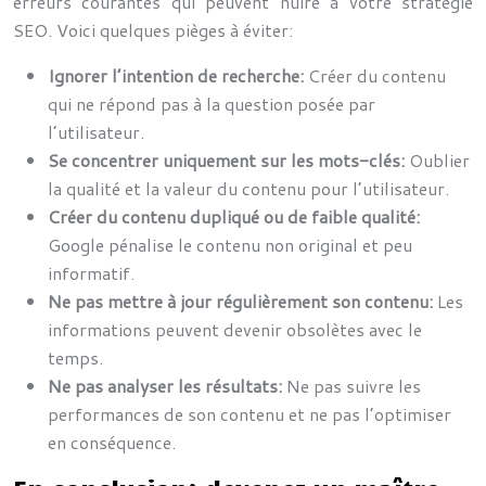
erreurs courantes qui peuvent nuire à votre stratégie
SEO. Voici quelques pièges à éviter:
Ignorer l’intention de recherche:
Créer du contenu
qui ne répond pas à la question posée par
l’utilisateur.
Se concentrer uniquement sur les mots-clés:
Oublier
la qualité et la valeur du contenu pour l’utilisateur.
Créer du contenu dupliqué ou de faible qualité:
Google pénalise le contenu non original et peu
informatif.
Ne pas mettre à jour régulièrement son contenu:
Les
informations peuvent devenir obsolètes avec le
temps.
Ne pas analyser les résultats:
Ne pas suivre les
performances de son contenu et ne pas l’optimiser
en conséquence.