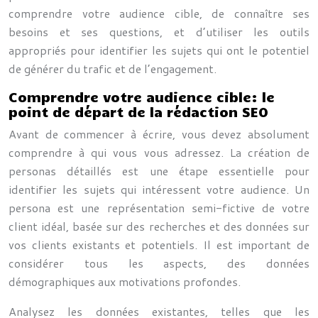
comprendre votre audience cible, de connaître ses
besoins et ses questions, et d’utiliser les outils
appropriés pour identifier les sujets qui ont le potentiel
de générer du trafic et de l’engagement.
Comprendre votre audience cible: le
point de départ de la rédaction SEO
Avant de commencer à écrire, vous devez absolument
comprendre à qui vous vous adressez. La création de
personas détaillés est une étape essentielle pour
identifier les sujets qui intéressent votre audience. Un
persona est une représentation semi-fictive de votre
client idéal, basée sur des recherches et des données sur
vos clients existants et potentiels. Il est important de
considérer tous les aspects, des données
démographiques aux motivations profondes.
Analysez les données existantes, telles que les