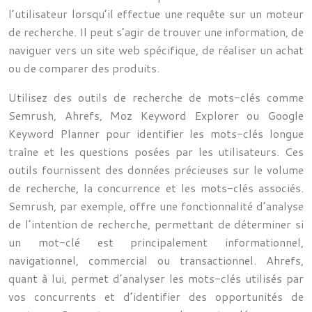
l’utilisateur lorsqu’il effectue une requête sur un moteur
de recherche. Il peut s’agir de trouver une information, de
naviguer vers un site web spécifique, de réaliser un achat
ou de comparer des produits.
Utilisez des outils de recherche de mots-clés comme
Semrush, Ahrefs, Moz Keyword Explorer ou Google
Keyword Planner pour identifier les mots-clés longue
traîne et les questions posées par les utilisateurs. Ces
outils fournissent des données précieuses sur le volume
de recherche, la concurrence et les mots-clés associés.
Semrush, par exemple, offre une fonctionnalité d’analyse
de l’intention de recherche, permettant de déterminer si
un mot-clé est principalement informationnel,
navigationnel, commercial ou transactionnel. Ahrefs,
quant à lui, permet d’analyser les mots-clés utilisés par
vos concurrents et d’identifier des opportunités de