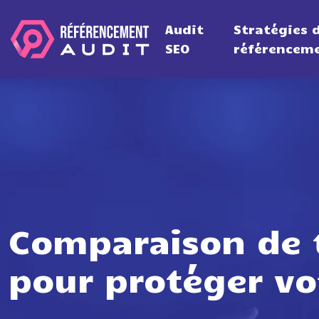
Audit
Stratégies 
SEO
référencem
Comparaison de t
pour protéger vo