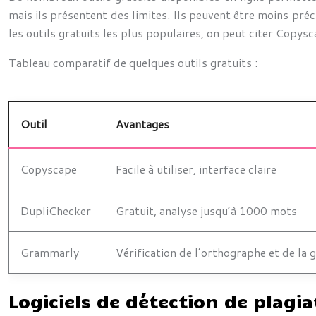
mais ils présentent des limites. Ils peuvent être moins pré
les outils gratuits les plus populaires, on peut citer Copy
Tableau comparatif de quelques outils gratuits :
Outil
Avantages
Copyscape
Facile à utiliser, interface claire
DupliChecker
Gratuit, analyse jusqu’à 1000 mots
Grammarly
Vérification de l’orthographe et de la
Logiciels de détection de plagi