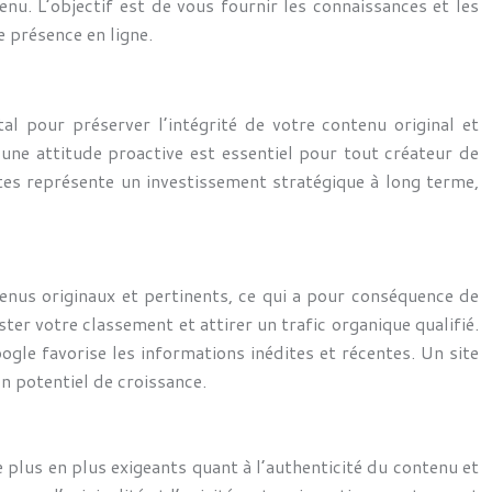
nu. L’objectif est de vous fournir les connaissances et les
 présence en ligne.
al pour préserver l’intégrité de votre contenu original et
une attitude proactive est essentiel pour tout créateur de
tes représente un investissement stratégique à long terme,
nus originaux et pertinents, ce qui a pour conséquence de
er votre classement et attirer un trafic organique qualifié.
ogle favorise les informations inédites et récentes. Un site
on potentiel de croissance.
 plus en plus exigeants quant à l’authenticité du contenu et