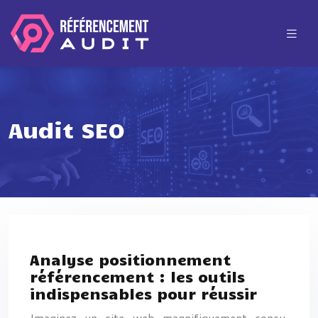
Audit SEO
Analyse positionnement
référencement : les outils
indispensables pour réussir
Imaginez un site web magnifiquement conçu,