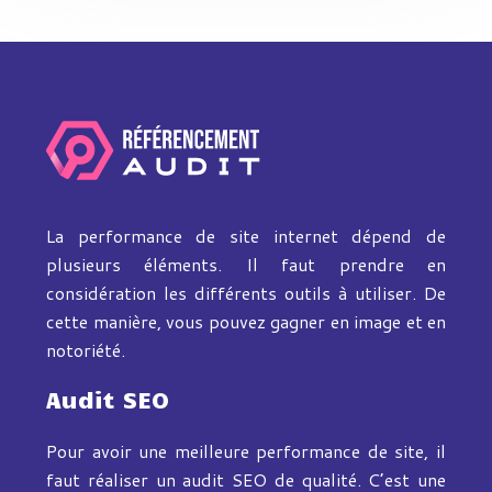
La performance de site internet dépend de
plusieurs éléments. Il faut prendre en
considération les différents outils à utiliser. De
cette manière, vous pouvez gagner en image et en
notoriété.
Audit SEO
Pour avoir une meilleure performance de site, il
faut réaliser un audit SEO de qualité. C’est une