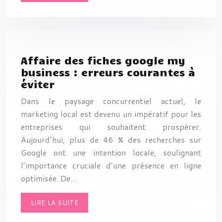
Affaire des fiches google my
business : erreurs courantes à
éviter
Dans le paysage concurrentiel actuel, le
marketing local est devenu un impératif pour les
entreprises qui souhaitent prospérer.
Aujourd’hui, plus de 46 % des recherches sur
Google ont une intention locale, soulignant
l’importance cruciale d’une présence en ligne
optimisée. De…
LIRE LA SUITE