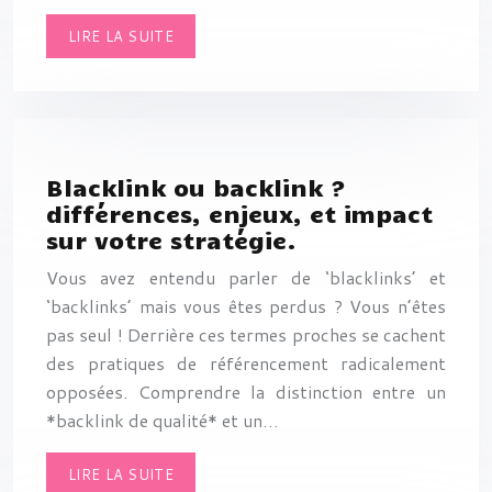
LIRE LA SUITE
Blacklink ou backlink ?
différences, enjeux, et impact
sur votre stratégie.
Vous avez entendu parler de ‘blacklinks’ et
‘backlinks’ mais vous êtes perdus ? Vous n’êtes
pas seul ! Derrière ces termes proches se cachent
des pratiques de référencement radicalement
opposées. Comprendre la distinction entre un
*backlink de qualité* et un…
LIRE LA SUITE