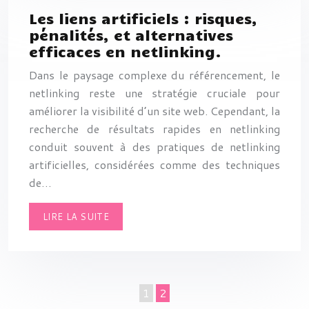
Les liens artificiels : risques,
pénalités, et alternatives
efficaces en netlinking.
Dans le paysage complexe du référencement, le
netlinking reste une stratégie cruciale pour
améliorer la visibilité d’un site web. Cependant, la
recherche de résultats rapides en netlinking
conduit souvent à des pratiques de netlinking
artificielles, considérées comme des techniques
de…
LIRE LA SUITE
1
2