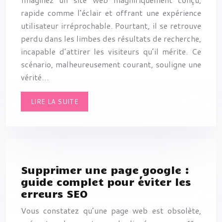
rapide comme l’éclair et offrant une expérience
utilisateur irréprochable. Pourtant, il se retrouve
perdu dans les limbes des résultats de recherche,
incapable d’attirer les visiteurs qu’il mérite. Ce
scénario, malheureusement courant, souligne une
vérité…
LIRE LA SUITE
Supprimer une page google :
guide complet pour éviter les
erreurs SEO
Vous constatez qu’une page web est obsolète,