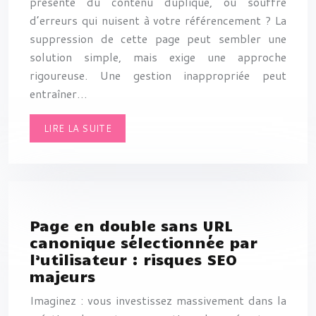
présente du contenu dupliqué, ou souffre
d’erreurs qui nuisent à votre référencement ? La
suppression de cette page peut sembler une
solution simple, mais exige une approche
rigoureuse. Une gestion inappropriée peut
entraîner…
LIRE LA SUITE
Page en double sans URL
canonique sélectionnée par
l’utilisateur : risques SEO
majeurs
Imaginez : vous investissez massivement dans la