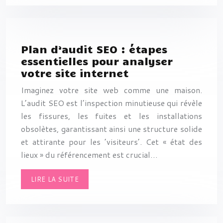
Plan d’audit SEO : étapes
essentielles pour analyser
votre site internet
Imaginez votre site web comme une maison.
L’audit SEO est l’inspection minutieuse qui révèle
les fissures, les fuites et les installations
obsolètes, garantissant ainsi une structure solide
et attirante pour les ’visiteurs’. Cet « état des
lieux » du référencement est crucial…
LIRE LA SUITE