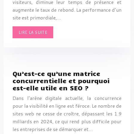
visiteurs, diminue leur temps de présence et
augmente le taux de rebond. La performance d’un
site est primordiale,…
LIRE LA SUITE
Qu’est-ce qu’une matrice
concurrentielle et pourquoi
est-elle utile en SEO ?
Dans l’arène digitale actuelle, la concurrence
pour la visibilité en ligne est féroce. Le nombre de
sites web ne cesse de croître, dépassant les 1.9
milliards en 2024, ce qui rend plus difficile pour
les entreprises de se démarquer et…