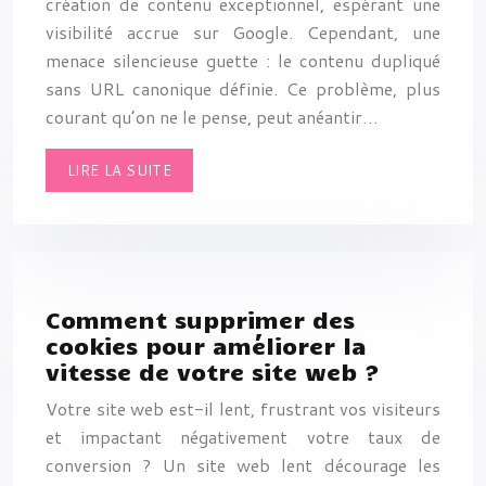
création de contenu exceptionnel, espérant une
visibilité accrue sur Google. Cependant, une
menace silencieuse guette : le contenu dupliqué
sans URL canonique définie. Ce problème, plus
courant qu’on ne le pense, peut anéantir…
LIRE LA SUITE
Comment supprimer des
cookies pour améliorer la
vitesse de votre site web ?
Votre site web est-il lent, frustrant vos visiteurs
et impactant négativement votre taux de
conversion ? Un site web lent décourage les