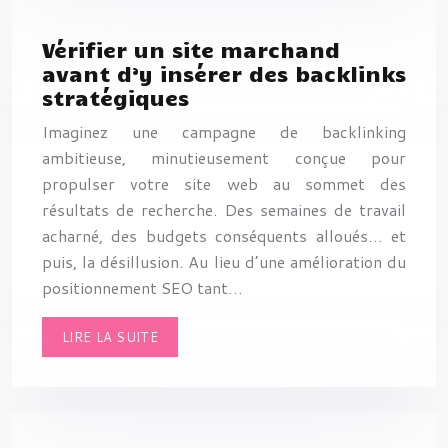
Vérifier un site marchand
avant d’y insérer des backlinks
stratégiques
Imaginez une campagne de backlinking
ambitieuse, minutieusement conçue pour
propulser votre site web au sommet des
résultats de recherche. Des semaines de travail
acharné, des budgets conséquents alloués… et
puis, la désillusion. Au lieu d’une amélioration du
positionnement SEO tant…
LIRE LA SUITE