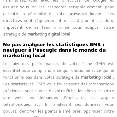
assurez-vous de les respecter scrupuleusement pour
garantir la pérennité de votre
présence locale
. Les
directives sont régulièrement mises à jour, il est donc
important de se tenir informé pour adapter votre
stratégie de
marketing digital local
.
Ne pas analyser les statistiques GMB :
naviguer à l’aveugle dans le monde du
marketing local
Le suivi des performances de votre fiche GMB est
essentiel pour comprendre ce qui fonctionne et ce qui ne
fonctionne pas dans votre stratégie de
marketing local
.
Les statistiques GMB vous fournissent des informations
précieuses sur les vues de votre fiche, les clics vers votre
site web, les demandes d’itinéraires, les appels
téléphoniques, etc. En analysant ces données, vous
pouvez identifier les points à améliorer, optimiser votre