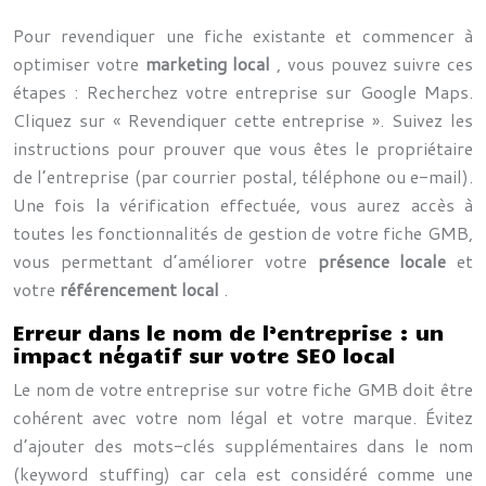
Pour revendiquer une fiche existante et commencer à
optimiser votre
marketing local
, vous pouvez suivre ces
étapes : Recherchez votre entreprise sur Google Maps.
Cliquez sur « Revendiquer cette entreprise ». Suivez les
instructions pour prouver que vous êtes le propriétaire
de l’entreprise (par courrier postal, téléphone ou e-mail).
Une fois la vérification effectuée, vous aurez accès à
toutes les fonctionnalités de gestion de votre fiche GMB,
vous permettant d’améliorer votre
présence locale
et
votre
référencement local
.
Erreur dans le nom de l’entreprise : un
impact négatif sur votre SEO local
Le nom de votre entreprise sur votre fiche GMB doit être
cohérent avec votre nom légal et votre marque. Évitez
d’ajouter des mots-clés supplémentaires dans le nom
(keyword stuffing) car cela est considéré comme une