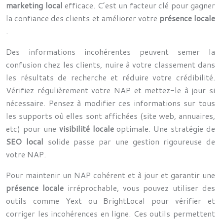
marketing local
efficace. C’est un facteur clé pour gagner
la confiance des clients et améliorer votre
présence locale
.
Des informations incohérentes peuvent semer la
confusion chez les clients, nuire à votre classement dans
les résultats de recherche et réduire votre crédibilité.
Vérifiez régulièrement votre NAP et mettez-le à jour si
nécessaire. Pensez à modifier ces informations sur tous
les supports où elles sont affichées (site web, annuaires,
etc) pour une
visibilité locale
optimale. Une stratégie de
SEO local
solide passe par une gestion rigoureuse de
votre NAP.
Pour maintenir un NAP cohérent et à jour et garantir une
présence locale
irréprochable, vous pouvez utiliser des
outils comme Yext ou BrightLocal pour vérifier et
corriger les incohérences en ligne. Ces outils permettent