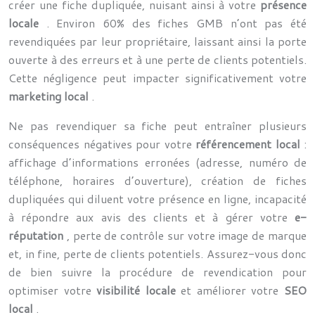
créer une fiche dupliquée, nuisant ainsi à votre
présence
locale
. Environ 60% des fiches GMB n’ont pas été
revendiquées par leur propriétaire, laissant ainsi la porte
ouverte à des erreurs et à une perte de clients potentiels.
Cette négligence peut impacter significativement votre
marketing local
.
Ne pas revendiquer sa fiche peut entraîner plusieurs
conséquences négatives pour votre
référencement local
:
affichage d’informations erronées (adresse, numéro de
téléphone, horaires d’ouverture), création de fiches
dupliquées qui diluent votre présence en ligne, incapacité
à répondre aux avis des clients et à gérer votre
e-
réputation
, perte de contrôle sur votre image de marque
et, in fine, perte de clients potentiels. Assurez-vous donc
de bien suivre la procédure de revendication pour
optimiser votre
visibilité locale
et améliorer votre
SEO
local
.