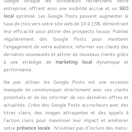
Google lorsque les utilisateurs recherchent votre
entreprise, offrant ainsi une visibilité accrue et un
SEO
local
optimisé. Les Google Posts peuvent augmenter le
taux de clics vers votre site web de 10 à 15%, démontrant
leur efficacité pour attirer des prospects locaux. Publiez
régulièrement des Google Posts pour maintenir
l’engagement de votre audience, informer vos clients des
dernières nouveautés et attirer de nouveaux clients grâce
à une stratégie de
marketing local
dynamique et
performante.
Ne pas utiliser les Google Posts est une occasion
manquée de communiquer directement avec vos clients
potentiels et de les informer de vos dernières offres et
actualités. Créez des Google Posts accrocheurs avec des
titres clairs, des images attrayantes et des appels à
l’action clairs pour maximiser leur impact et améliorer
votre
présence locale
. N’oubliez pas d’inclure des mots-