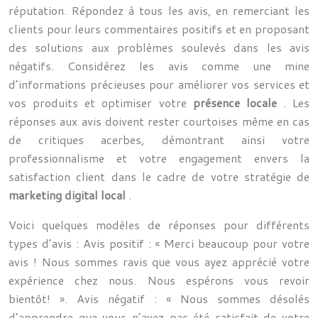
réputation. Répondez à tous les avis, en remerciant les
clients pour leurs commentaires positifs et en proposant
des solutions aux problèmes soulevés dans les avis
négatifs. Considérez les avis comme une mine
d’informations précieuses pour améliorer vos services et
vos produits et optimiser votre
présence locale
. Les
réponses aux avis doivent rester courtoises même en cas
de critiques acerbes, démontrant ainsi votre
professionnalisme et votre engagement envers la
satisfaction client dans le cadre de votre stratégie de
marketing digital local
.
Voici quelques modèles de réponses pour différents
types d’avis : Avis positif : « Merci beaucoup pour votre
avis ! Nous sommes ravis que vous ayez apprécié votre
expérience chez nous. Nous espérons vous revoir
bientôt! ». Avis négatif : « Nous sommes désolés
d’apprendre que vous n’avez pas été satisfait de votre