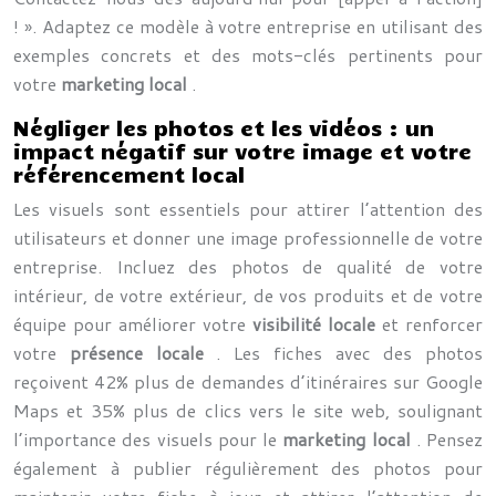
! ». Adaptez ce modèle à votre entreprise en utilisant des
exemples concrets et des mots-clés pertinents pour
votre
marketing local
.
Négliger les photos et les vidéos : un
impact négatif sur votre image et votre
référencement local
Les visuels sont essentiels pour attirer l’attention des
utilisateurs et donner une image professionnelle de votre
entreprise. Incluez des photos de qualité de votre
intérieur, de votre extérieur, de vos produits et de votre
équipe pour améliorer votre
visibilité locale
et renforcer
votre
présence locale
. Les fiches avec des photos
reçoivent 42% plus de demandes d’itinéraires sur Google
Maps et 35% plus de clics vers le site web, soulignant
l’importance des visuels pour le
marketing local
. Pensez
également à publier régulièrement des photos pour