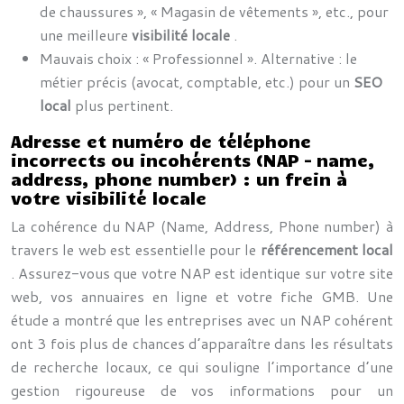
de chaussures », « Magasin de vêtements », etc., pour
une meilleure
visibilité locale
.
Mauvais choix : « Professionnel ». Alternative : le
métier précis (avocat, comptable, etc.) pour un
SEO
local
plus pertinent.
Adresse et numéro de téléphone
incorrects ou incohérents (NAP – name,
address, phone number) : un frein à
votre visibilité locale
La cohérence du NAP (Name, Address, Phone number) à
travers le web est essentielle pour le
référencement local
. Assurez-vous que votre NAP est identique sur votre site
web, vos annuaires en ligne et votre fiche GMB. Une
étude a montré que les entreprises avec un NAP cohérent
ont 3 fois plus de chances d’apparaître dans les résultats
de recherche locaux, ce qui souligne l’importance d’une
gestion rigoureuse de vos informations pour un