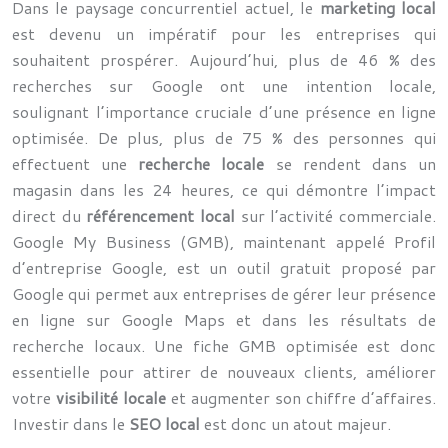
Dans le paysage concurrentiel actuel, le
marketing local
est devenu un impératif pour les entreprises qui
souhaitent prospérer. Aujourd’hui, plus de 46 % des
recherches sur Google ont une intention locale,
soulignant l’importance cruciale d’une présence en ligne
optimisée. De plus, plus de 75 % des personnes qui
effectuent une
recherche locale
se rendent dans un
magasin dans les 24 heures, ce qui démontre l’impact
direct du
référencement local
sur l’activité commerciale.
Google My Business (GMB), maintenant appelé Profil
d’entreprise Google, est un outil gratuit proposé par
Google qui permet aux entreprises de gérer leur présence
en ligne sur Google Maps et dans les résultats de
recherche locaux. Une fiche GMB optimisée est donc
essentielle pour attirer de nouveaux clients, améliorer
votre
visibilité locale
et augmenter son chiffre d’affaires.
Investir dans le
SEO local
est donc un atout majeur.