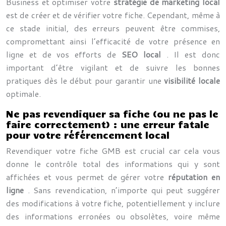
Business et optimiser votre
stratégie de marketing local
est de créer et de vérifier votre fiche. Cependant, même à
ce stade initial, des erreurs peuvent être commises,
compromettant ainsi l’efficacité de votre présence en
ligne et de vos efforts de
SEO local
. Il est donc
important d’être vigilant et de suivre les bonnes
pratiques dès le début pour garantir une
visibilité locale
optimale.
Ne pas revendiquer sa fiche (ou ne pas le
faire correctement) : une erreur fatale
pour votre référencement local
Revendiquer votre fiche GMB est crucial car cela vous
donne le contrôle total des informations qui y sont
affichées et vous permet de gérer votre
réputation en
ligne
. Sans revendication, n’importe qui peut suggérer
des modifications à votre fiche, potentiellement y inclure
des informations erronées ou obsolètes, voire même