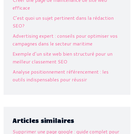
efficace
C’est quoi un sujet pertinent dans la rédaction
SEO?
Advertising expert : conseils pour optimiser vos
campagnes dans le secteur maritime
Exemple d’un site web bien structuré pour un
meilleur classement SEO
Analyse positionnement référencement : les
outils indispensables pour réussir
Articles similaires
Supprimer une page google : guide complet pour