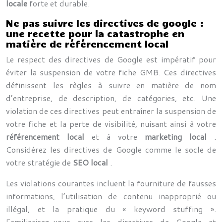
locale
forte et durable.
Ne pas suivre les directives de google :
une recette pour la catastrophe en
matière de référencement local
Le respect des directives de Google est impératif pour
éviter la suspension de votre fiche GMB. Ces directives
définissent les règles à suivre en matière de nom
d’entreprise, de description, de catégories, etc. Une
violation de ces directives peut entraîner la suspension de
votre fiche et la perte de visibilité, nuisant ainsi à votre
référencement local
et à votre
marketing local
.
Considérez les directives de Google comme le socle de
votre stratégie de
SEO local
.
Les violations courantes incluent la fourniture de fausses
informations, l’utilisation de contenu inapproprié ou
illégal, et la pratique du « keyword stuffing ».
Familiarisez-vous avec les directives de Google et