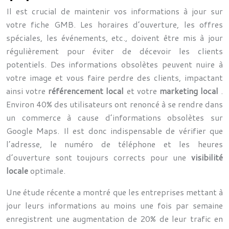
Il est crucial de maintenir vos informations à jour sur
votre fiche GMB. Les horaires d’ouverture, les offres
spéciales, les événements, etc., doivent être mis à jour
régulièrement pour éviter de décevoir les clients
potentiels. Des informations obsolètes peuvent nuire à
votre image et vous faire perdre des clients, impactant
ainsi votre
référencement local
et votre
marketing local
.
Environ 40% des utilisateurs ont renoncé à se rendre dans
un commerce à cause d’informations obsolètes sur
Google Maps. Il est donc indispensable de vérifier que
l’adresse, le numéro de téléphone et les heures
d’ouverture sont toujours corrects pour une
visibilité
locale
optimale.
Une étude récente a montré que les entreprises mettant à
jour leurs informations au moins une fois par semaine
enregistrent une augmentation de 20% de leur trafic en