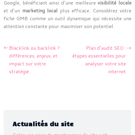
Google, bénéficiant ainsi d’une meilleure
visibilité locale
et d’un
marketing local
plus efficace. Considérez votre
fiche GMB comme un outil dynamique qui nécessite une
attention constante pour maximiser son potentiel.
Blacklink ou backlink ?
Plan d’audit SEO :
différences, enjeux, et
étapes essentielles pour
impact sur votre
analyser votre site
stratégie.
internet
Actualités du site
Créer une page de maintenance de site web