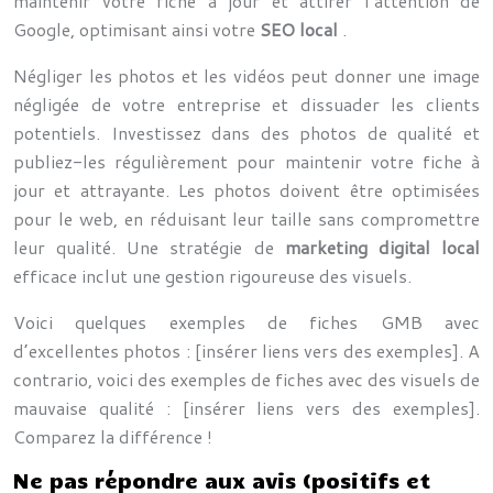
maintenir votre fiche à jour et attirer l’attention de
Google, optimisant ainsi votre
SEO local
.
Négliger les photos et les vidéos peut donner une image
négligée de votre entreprise et dissuader les clients
potentiels. Investissez dans des photos de qualité et
publiez-les régulièrement pour maintenir votre fiche à
jour et attrayante. Les photos doivent être optimisées
pour le web, en réduisant leur taille sans compromettre
leur qualité. Une stratégie de
marketing digital local
efficace inclut une gestion rigoureuse des visuels.
Voici quelques exemples de fiches GMB avec
d’excellentes photos : [insérer liens vers des exemples]. A
contrario, voici des exemples de fiches avec des visuels de
mauvaise qualité : [insérer liens vers des exemples].
Comparez la différence !
Ne pas répondre aux avis (positifs et