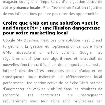
magasin, soulignant l’importance d’une gestion active de
votre
présence locale
. Planifiez une vérification régulière
de vos informations pour ne pas rater des opportunités.
Croire que GMB est une solution « set it
and forget it » : une illusion dangereuse
pour votre marketing local
Google My Business n’est pas une solution « set it and
forget it ». La gestion et l’optimisation de votre fiche
GMB nécessitent un effort continu. Google met
régulièrement à jour ses algorithmes et introduit de
nouvelles fonctionnalités, il est donc important de rester
informé des dernières tendances et de s’adapter en
conséquence pour maintenir un
référencement local
performant. Une gestion active de sa fiche GMB permet
d’augmenter de 25% sa visibilité dans les résultats de
recherche. Les entreprises qui interagissent
régulièrement avec leur fiche sont privilégiées par