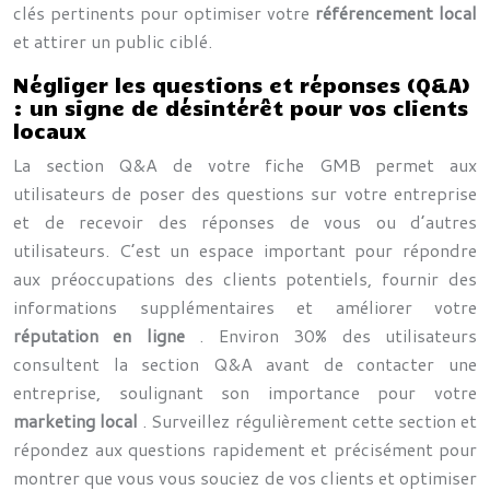
clés pertinents pour optimiser votre
référencement local
et attirer un public ciblé.
Négliger les questions et réponses (Q&A)
: un signe de désintérêt pour vos clients
locaux
La section Q&A de votre fiche GMB permet aux
utilisateurs de poser des questions sur votre entreprise
et de recevoir des réponses de vous ou d’autres
utilisateurs. C’est un espace important pour répondre
aux préoccupations des clients potentiels, fournir des
informations supplémentaires et améliorer votre
réputation en ligne
. Environ 30% des utilisateurs
consultent la section Q&A avant de contacter une
entreprise, soulignant son importance pour votre
marketing local
. Surveillez régulièrement cette section et
répondez aux questions rapidement et précisément pour
montrer que vous vous souciez de vos clients et optimiser