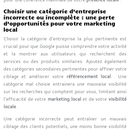
Choisir une catégorie d’entreprise
incorrecte ou incomplète : une perte
d’opportunités pour votre marketing
local
Choisir la catégorie d’entreprise la plus pertinente est
crucial pour que Google puisse comprendre votre activité
et la montrer aux utilisateurs qui recherchent des
services ou des produits similaires. Ajoutez également
des catégories secondaires pertinentes pour affiner votre
ciblage et améliorer votre
référencement local
. Une
catégorie mal choisie entrainera une mauvaise visibilité
sur les recherches qui comptent pour vous, limitant ainsi
l’efficacité de votre
marketing local
et de votre
visibilité
locale
.
Une catégorie incorrecte peut entraîner un mauvais
ciblage des clients potentiels, une moins bonne visibilité