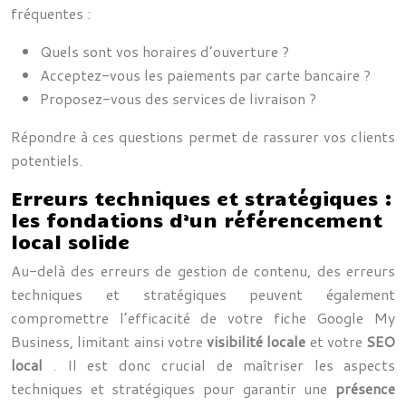
fréquentes :
Quels sont vos horaires d’ouverture ?
Acceptez-vous les paiements par carte bancaire ?
Proposez-vous des services de livraison ?
Répondre à ces questions permet de rassurer vos clients
potentiels.
Erreurs techniques et stratégiques :
les fondations d’un référencement
local solide
Au-delà des erreurs de gestion de contenu, des erreurs
techniques et stratégiques peuvent également
compromettre l’efficacité de votre fiche Google My
Business, limitant ainsi votre
visibilité locale
et votre
SEO
local
. Il est donc crucial de maîtriser les aspects
techniques et stratégiques pour garantir une
présence