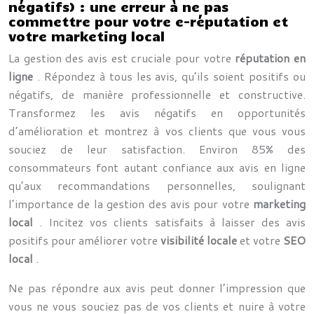
négatifs) : une erreur à ne pas
commettre pour votre e-réputation et
votre marketing local
La gestion des avis est cruciale pour votre
réputation en
ligne
. Répondez à tous les avis, qu’ils soient positifs ou
négatifs, de manière professionnelle et constructive.
Transformez les avis négatifs en opportunités
d’amélioration et montrez à vos clients que vous vous
souciez de leur satisfaction. Environ 85% des
consommateurs font autant confiance aux avis en ligne
qu’aux recommandations personnelles, soulignant
l’importance de la gestion des avis pour votre
marketing
local
. Incitez vos clients satisfaits à laisser des avis
positifs pour améliorer votre
visibilité locale
et votre
SEO
local
.
Ne pas répondre aux avis peut donner l’impression que
vous ne vous souciez pas de vos clients et nuire à votre