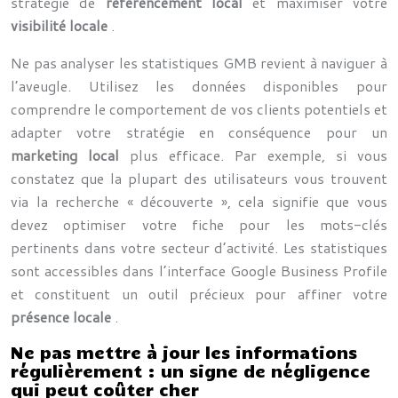
stratégie de
référencement local
et maximiser votre
visibilité locale
.
Ne pas analyser les statistiques GMB revient à naviguer à
l’aveugle. Utilisez les données disponibles pour
comprendre le comportement de vos clients potentiels et
adapter votre stratégie en conséquence pour un
marketing local
plus efficace. Par exemple, si vous
constatez que la plupart des utilisateurs vous trouvent
via la recherche « découverte », cela signifie que vous
devez optimiser votre fiche pour les mots-clés
pertinents dans votre secteur d’activité. Les statistiques
sont accessibles dans l’interface Google Business Profile
et constituent un outil précieux pour affiner votre
présence locale
.
Ne pas mettre à jour les informations
régulièrement : un signe de négligence
qui peut coûter cher