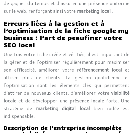
de gagner du temps et d’assurer une présence uniforme
sur le web, renforçant ainsi votre
marketing local
.
Erreurs liées à la gestion et à
l’optimisation de la fiche google my
business : l’art de peaufiner votre
SEO local
Une fois votre fiche créée et vérifiée, il est important de
la gérer et de l’optimiser régulièrement pour maximiser
son efficacité, améliorer votre
référencement local
et
attirer plus de clients. La gestion quotidienne et
l’optimisation sont les éléments clés qui permettent
d’attirer de nouveaux clients, d’améliorer votre
visibilité
locale
et de développer une
présence locale
forte. Une
stratégie de
marketing digital local
bien rodée est
indispensable.
Description de l’entreprise incomplète