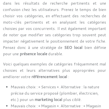
dans les résultats de recherche pertinents et une
confusion chez les utilisateurs. Prenez le temps de bien
choisir vos catégories, en effectuant des recherches de
mots-clés pertinents et en analysant les catégories
choisies par vos concurrents. Il est également important
de noter que modifier ses catégories trop souvent peut
impacter négativement le positionnement de votre fiche.
Pensez donc à une stratégie de
SEO local
bien définie
pour une
présence locale
durable.
Voici quelques exemples de catégories fréquemment mal
choisies et leurs alternatives plus appropriées pour
améliorer votre
référencement local
:
Mauvais choix : « Services ». Alternative : la nature
précise du service proposé (plombier, électricien,
etc.) pour un
marketing local
plus ciblé.
Mauvais choix : « Magasin ». Alternative : « Magasin