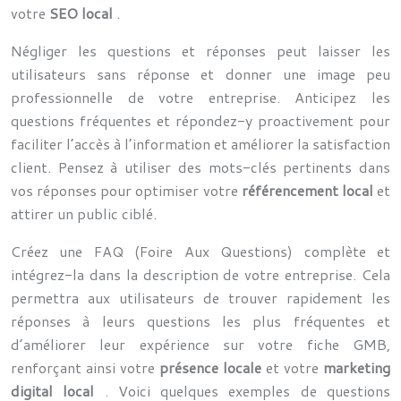
votre
SEO local
.
Négliger les questions et réponses peut laisser les
utilisateurs sans réponse et donner une image peu
professionnelle de votre entreprise. Anticipez les
questions fréquentes et répondez-y proactivement pour
faciliter l’accès à l’information et améliorer la satisfaction
client. Pensez à utiliser des mots-clés pertinents dans
vos réponses pour optimiser votre
référencement local
et
attirer un public ciblé.
Créez une FAQ (Foire Aux Questions) complète et
intégrez-la dans la description de votre entreprise. Cela
permettra aux utilisateurs de trouver rapidement les
réponses à leurs questions les plus fréquentes et
d’améliorer leur expérience sur votre fiche GMB,
renforçant ainsi votre
présence locale
et votre
marketing
digital local
. Voici quelques exemples de questions