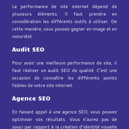
La performance de site internet dépend de
plusieurs éléments. Il faut prendre en
considération les différents outils à utiliser. De
cette manière, vous pouvez gagner en image et en
notoriété.
Audit SEO
Pour avoir une meilleure performance de site, il
faut réaliser un audit SEO de qualité. C’est une
occasion de connaître les différents points
faibles de votre site internet.
Agence SEO
En faisant appel à une agence SEO, vous pouvez
optimiser vos résultats. Vous n’aurez pas de
souci par rapport à la création d’identité visuelle