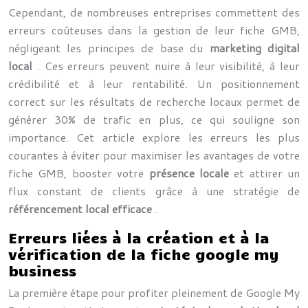
Cependant, de nombreuses entreprises commettent des
erreurs coûteuses dans la gestion de leur fiche GMB,
négligeant les principes de base du
marketing digital
local
. Ces erreurs peuvent nuire à leur visibilité, à leur
crédibilité et à leur rentabilité. Un positionnement
correct sur les résultats de recherche locaux permet de
générer 30% de trafic en plus, ce qui souligne son
importance. Cet article explore les erreurs les plus
courantes à éviter pour maximiser les avantages de votre
fiche GMB, booster votre
présence locale
et attirer un
flux constant de clients grâce à une stratégie de
référencement local efficace
.
Erreurs liées à la création et à la
vérification de la fiche google my
business
La première étape pour profiter pleinement de Google My