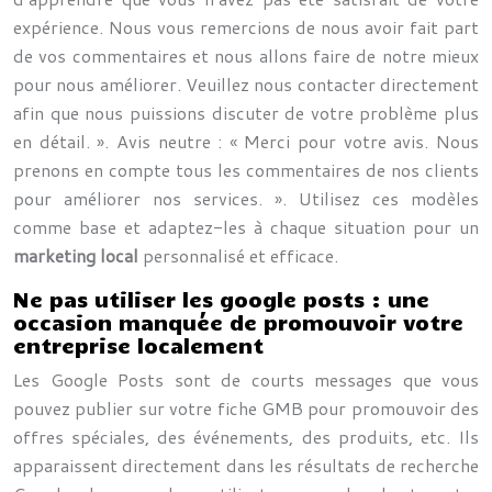
expérience. Nous vous remercions de nous avoir fait part
de vos commentaires et nous allons faire de notre mieux
pour nous améliorer. Veuillez nous contacter directement
afin que nous puissions discuter de votre problème plus
en détail. ». Avis neutre : « Merci pour votre avis. Nous
prenons en compte tous les commentaires de nos clients
pour améliorer nos services. ». Utilisez ces modèles
comme base et adaptez-les à chaque situation pour un
marketing local
personnalisé et efficace.
Ne pas utiliser les google posts : une
occasion manquée de promouvoir votre
entreprise localement
Les Google Posts sont de courts messages que vous
pouvez publier sur votre fiche GMB pour promouvoir des
offres spéciales, des événements, des produits, etc. Ils
apparaissent directement dans les résultats de recherche