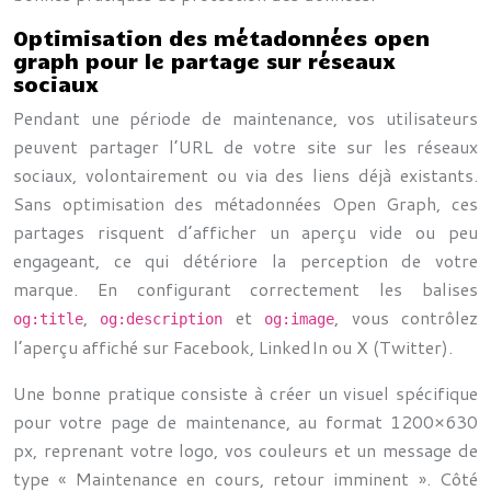
Optimisation des métadonnées open
graph pour le partage sur réseaux
sociaux
Pendant une période de maintenance, vos utilisateurs
peuvent partager l’URL de votre site sur les réseaux
sociaux, volontairement ou via des liens déjà existants.
Sans optimisation des métadonnées Open Graph, ces
partages risquent d’afficher un aperçu vide ou peu
engageant, ce qui détériore la perception de votre
marque. En configurant correctement les balises
,
et
, vous contrôlez
og:title
og:description
og:image
l’aperçu affiché sur Facebook, LinkedIn ou X (Twitter).
Une bonne pratique consiste à créer un visuel spécifique
pour votre page de maintenance, au format 1200×630
px, reprenant votre logo, vos couleurs et un message de
type « Maintenance en cours, retour imminent ». Côté