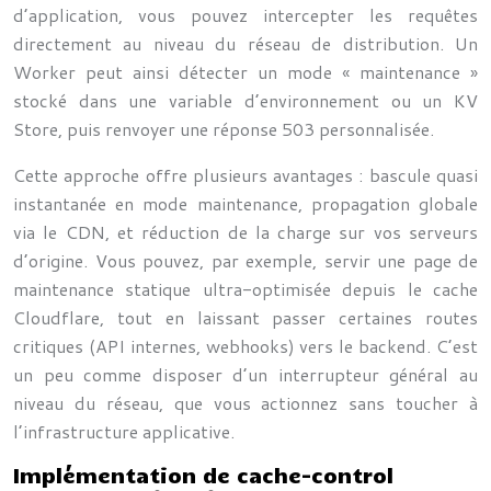
d’application, vous pouvez intercepter les requêtes
directement au niveau du réseau de distribution. Un
Worker peut ainsi détecter un mode « maintenance »
stocké dans une variable d’environnement ou un KV
Store, puis renvoyer une réponse 503 personnalisée.
Cette approche offre plusieurs avantages : bascule quasi
instantanée en mode maintenance, propagation globale
via le CDN, et réduction de la charge sur vos serveurs
d’origine. Vous pouvez, par exemple, servir une page de
maintenance statique ultra-optimisée depuis le cache
Cloudflare, tout en laissant passer certaines routes
critiques (API internes, webhooks) vers le backend. C’est
un peu comme disposer d’un interrupteur général au
niveau du réseau, que vous actionnez sans toucher à
l’infrastructure applicative.
Implémentation de cache-control