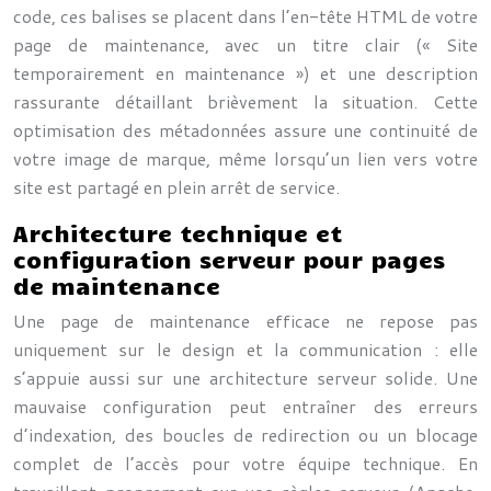
code, ces balises se placent dans l’en-tête HTML de votre
page de maintenance, avec un titre clair (« Site
temporairement en maintenance ») et une description
rassurante détaillant brièvement la situation. Cette
optimisation des métadonnées assure une continuité de
votre image de marque, même lorsqu’un lien vers votre
site est partagé en plein arrêt de service.
Architecture technique et
configuration serveur pour pages
de maintenance
Une page de maintenance efficace ne repose pas
uniquement sur le design et la communication : elle
s’appuie aussi sur une architecture serveur solide. Une
mauvaise configuration peut entraîner des erreurs
d’indexation, des boucles de redirection ou un blocage
complet de l’accès pour votre équipe technique. En