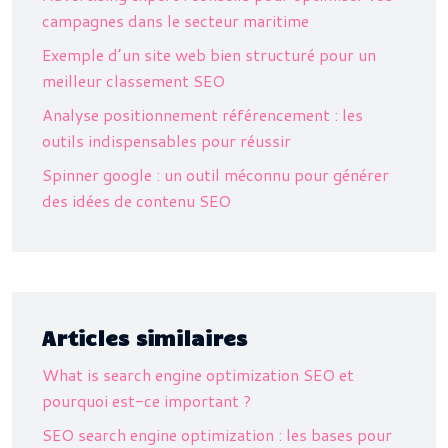
campagnes dans le secteur maritime
Exemple d’un site web bien structuré pour un
meilleur classement SEO
Analyse positionnement référencement : les
outils indispensables pour réussir
Spinner google : un outil méconnu pour générer
des idées de contenu SEO
Articles similaires
What is search engine optimization SEO et
pourquoi est-ce important ?
SEO search engine optimization : les bases pour