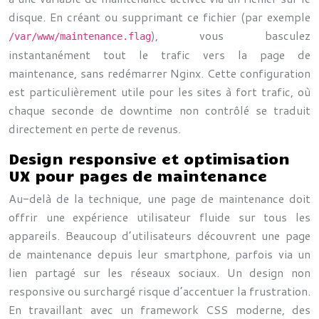
disque. En créant ou supprimant ce fichier (par exemple
), vous basculez
/var/www/maintenance.flag
instantanément tout le trafic vers la page de
maintenance, sans redémarrer Nginx. Cette configuration
est particulièrement utile pour les sites à fort trafic, où
chaque seconde de downtime non contrôlé se traduit
directement en perte de revenus.
Design responsive et optimisation
UX pour pages de maintenance
Au-delà de la technique, une page de maintenance doit
offrir une expérience utilisateur fluide sur tous les
appareils. Beaucoup d’utilisateurs découvrent une page
de maintenance depuis leur smartphone, parfois via un
lien partagé sur les réseaux sociaux. Un design non
responsive ou surchargé risque d’accentuer la frustration.
En travaillant avec un framework CSS moderne, des