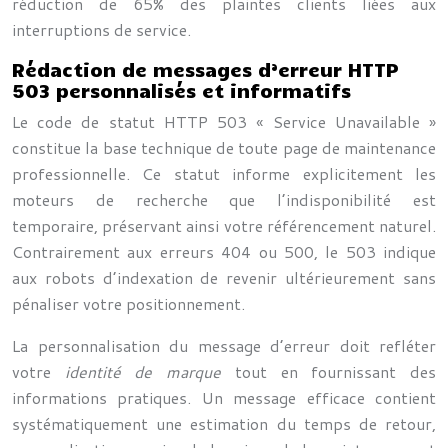
réduction de 65% des plaintes clients liées aux
interruptions de service.
Rédaction de messages d’erreur HTTP
503 personnalisés et informatifs
Le code de statut HTTP 503 « Service Unavailable »
constitue la base technique de toute page de maintenance
professionnelle. Ce statut informe explicitement les
moteurs de recherche que l’indisponibilité est
temporaire, préservant ainsi votre référencement naturel.
Contrairement aux erreurs 404 ou 500, le 503 indique
aux robots d’indexation de revenir ultérieurement sans
pénaliser votre positionnement.
La personnalisation du message d’erreur doit refléter
votre
identité de marque
tout en fournissant des
informations pratiques. Un message efficace contient
systématiquement une estimation du temps de retour,