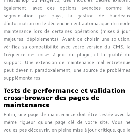
également, avec des options avancées comme la
segmentation par pays, la gestion de bandeaux
d’information ou le déclenchement automatique du mode
maintenance lors de certaines opérations (mises à jour
majeures, déploiements). Avant de choisir une solution,
vérifiez sa compatibilité avec votre version du CMS, la
fréquence des mises à jour du plugin, et la qualité du
support. Une extension de maintenance mal entretenue
peut devenir, paradoxalement, une source de problèmes
supplémentaires.
Tests de performance et validation
cross-browser des pages de
maintenance
Enfin, une page de maintenance doit être testée avec la
même rigueur qu’une page clé de votre site. Vous ne
voulez pas découvrir, en pleine mise à jour critique, que la