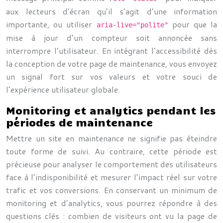
aux lecteurs d’écran qu’il s’agit d’une information
importante, ou utiliser
pour que la
aria-live="polite"
mise à jour d’un compteur soit annoncée sans
interrompre l’utilisateur. En intégrant l’accessibilité dès
la conception de votre page de maintenance, vous envoyez
un signal fort sur vos valeurs et votre souci de
l’expérience utilisateur globale.
Monitoring et analytics pendant les
périodes de maintenance
Mettre un site en maintenance ne signifie pas éteindre
toute forme de suivi. Au contraire, cette période est
précieuse pour analyser le comportement des utilisateurs
face à l’indisponibilité et mesurer l’impact réel sur votre
trafic et vos conversions. En conservant un minimum de
monitoring et d’analytics, vous pourrez répondre à des
questions clés : combien de visiteurs ont vu la page de