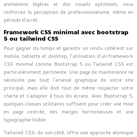
animations légères et des visuels optimisés, vous
renforcez la perception de professionnalisme, même en
période d’arrêt.
Framework CSS minimal avec bootstrap
5 ou tailwind CSS
Pour gagner du temps et garantir un rendu cohérent sur
mobile, tablette et desktop, l’utilisation d’un framework
CSS minimal comme Bootstrap 5 ou Tailwind CSS est
particulièrement pertinente. Une page de maintenance ne
nécessite pas tout l’arsenal graphique de votre site
principal, mais elle doit tout de même respecter votre
charte et s’adapter à tous les écrans. Avec Bootstrap 5,
quelques classes utilitaires suffisent pour créer une mise
en page centrée, des marges harmonieuses et une
typographie lisible.
Tailwind CSS, de son côté, offre une approche atomique