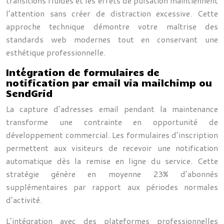
transitions fluides et les effets de pulsation maintiennent
l’attention sans créer de distraction excessive. Cette
approche technique démontre votre maîtrise des
standards web modernes tout en conservant une
esthétique professionnelle.
Intégration de formulaires de
notification par email via mailchimp ou
SendGrid
La capture d’adresses email pendant la maintenance
transforme une contrainte en opportunité de
développement commercial. Les formulaires d’inscription
permettent aux visiteurs de recevoir une notification
automatique dès la remise en ligne du service. Cette
stratégie génère en moyenne 23% d’abonnés
supplémentaires par rapport aux périodes normales
d’activité.
L’intégration avec des plateformes professionnelles