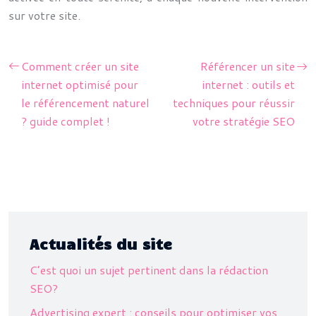
sur votre site.
Comment créer un site
Référencer un site
internet optimisé pour
internet : outils et
le référencement naturel
techniques pour réussir
? guide complet !
votre stratégie SEO
Actualités du site
C’est quoi un sujet pertinent dans la rédaction
SEO?
Advertising expert : conseils pour optimiser vos