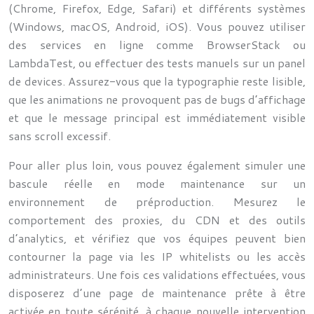
(Chrome, Firefox, Edge, Safari) et différents systèmes
(Windows, macOS, Android, iOS). Vous pouvez utiliser
des services en ligne comme BrowserStack ou
LambdaTest, ou effectuer des tests manuels sur un panel
de devices. Assurez-vous que la typographie reste lisible,
que les animations ne provoquent pas de bugs d’affichage
et que le message principal est immédiatement visible
sans scroll excessif.
Pour aller plus loin, vous pouvez également simuler une
bascule réelle en mode maintenance sur un
environnement de préproduction. Mesurez le
comportement des proxies, du CDN et des outils
d’analytics, et vérifiez que vos équipes peuvent bien
contourner la page via les IP whitelists ou les accès
administrateurs. Une fois ces validations effectuées, vous
disposerez d’une page de maintenance prête à être
activée en toute sérénité, à chaque nouvelle intervention