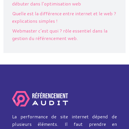
débuter dans l’optimisation web
Quelle est la différence entre internet et le web ?
explications simples !
Webmaster c’est quoi ? rôle essentiel dans la
gestion du référencement web.
La performance de site internet dépend de
plusieurs éléments. Il faut prendre en