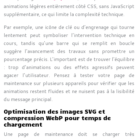
animations légères entièrement côté CSS, sans JavaScript
supplémentaire, ce qui limite la complexité technique.
Par exemple, une icône de clé ou d’engrenage qui tourne
lentement peut symboliser l’intervention technique en
cours, tandis qu’une barre qui se remplit en boucle
suggère l’avancement des travaux sans promettre un
pourcentage précis. L’important est de trouver l’équilibre
: trop d’animations ou des effets agressifs peuvent
agacer l’utilisateur. Pensez à tester votre page de
maintenance sur plusieurs appareils pour vérifier que les
animations restent fluides et ne nuisent pas à la lisibilité
du message principal.
Optimisation des images SVG et
compression WebP pour temps de
chargement
Une page de maintenance doit se charger très