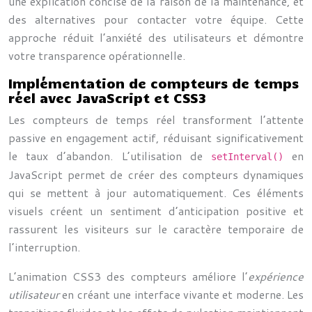
une explication concise de la raison de la maintenance, et
des alternatives pour contacter votre équipe. Cette
approche réduit l’anxiété des utilisateurs et démontre
votre transparence opérationnelle.
Implémentation de compteurs de temps
réel avec JavaScript et CSS3
Les compteurs de temps réel transforment l’attente
passive en engagement actif, réduisant significativement
le taux d’abandon. L’utilisation de
en
setInterval()
JavaScript permet de créer des compteurs dynamiques
qui se mettent à jour automatiquement. Ces éléments
visuels créent un sentiment d’anticipation positive et
rassurent les visiteurs sur le caractère temporaire de
l’interruption.
L’animation CSS3 des compteurs améliore l’
expérience
utilisateur
en créant une interface vivante et moderne. Les