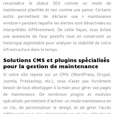
reconnaître le statut 503 comme un mode de
maintenance planifiée et non comme une panne. Certains
outils permettent de déclarer une « maintenance
window » pendant laquelle les alertes sont désactivées ou
interprétées différemment. De cette façon, vous évitez
une avalanche de faux positifs tout en conservant un
historique exploitable pour analyser la stabilité de votre
infrastructure dans le temps.
Solutions CMS et plugins spécialisés
pour la gestion de maintenance
Si votre site repose sur un CMS (WordPress, Drupal,
Joomla, Prestashop, etc.), vous n’avez pas forcément
besoin de tout développer à la main pour gérer vos pages
de maintenance. De nombreux plugins et modules
spécialisés permettent d’activer un mode maintenance en
un clic, de personnaliser le design, et de gérer l’accès
différencié pour les administrateurs et les utilisateurs