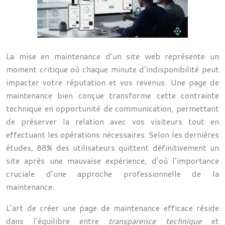
La mise en maintenance d’un site web représente un
moment critique où chaque minute d’indisponibilité peut
impacter votre réputation et vos revenus. Une page de
maintenance bien conçue transforme cette contrainte
technique en opportunité de communication, permettant
de préserver la relation avec vos visiteurs tout en
effectuant les opérations nécessaires. Selon les dernières
études, 88% des utilisateurs quittent définitivement un
site après une mauvaise expérience, d’où l’importance
cruciale d’une approche professionnelle de la
maintenance.
L’art de créer une page de maintenance efficace réside
dans l’équilibre entre
transparence technique
et