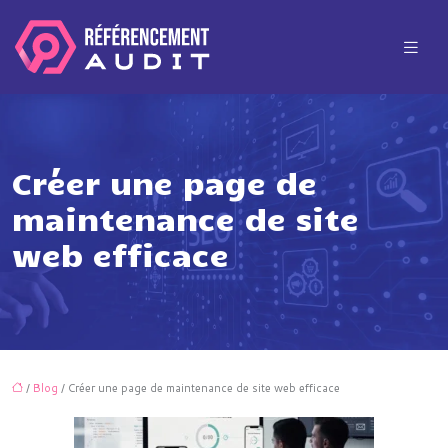
Créer une page de
maintenance de site
web efficace
/
Blog
/ Créer une page de maintenance de site web efficace