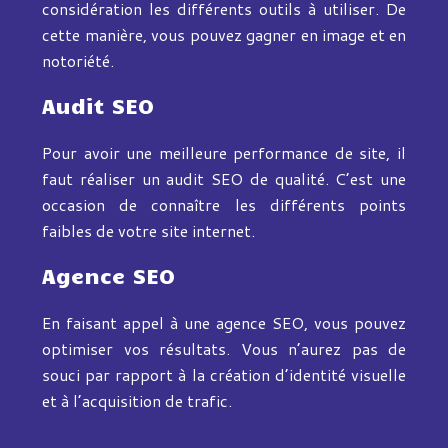
considération les différents outils à utiliser. De
cette manière, vous pouvez gagner en image et en
notoriété.
Audit SEO
Pour avoir une meilleure performance de site, il
faut réaliser un audit SEO de qualité. C’est une
occasion de connaître les différents points
faibles de votre site internet.
Agence SEO
En faisant appel à une agence SEO, vous pouvez
optimiser vos résultats. Vous n’aurez pas de
souci par rapport à la création d’identité visuelle
et à l’acquisition de trafic.