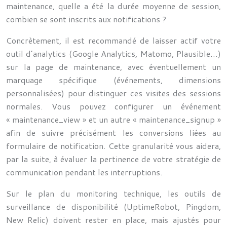
maintenance, quelle a été la durée moyenne de session,
combien se sont inscrits aux notifications ?
Concrètement, il est recommandé de laisser actif votre
outil d’analytics (Google Analytics, Matomo, Plausible…)
sur la page de maintenance, avec éventuellement un
marquage spécifique (événements, dimensions
personnalisées) pour distinguer ces visites des sessions
normales. Vous pouvez configurer un événement
« maintenance_view » et un autre « maintenance_signup »
afin de suivre précisément les conversions liées au
formulaire de notification. Cette granularité vous aidera,
par la suite, à évaluer la pertinence de votre stratégie de
communication pendant les interruptions.
Sur le plan du monitoring technique, les outils de
surveillance de disponibilité (UptimeRobot, Pingdom,
New Relic) doivent rester en place, mais ajustés pour