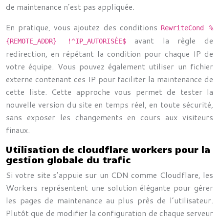
de maintenance n’est pas appliquée.
En pratique, vous ajoutez des conditions
RewriteCond %
avant la règle de
{REMOTE_ADDR} !^IP_AUTORISÉE$
redirection, en répétant la condition pour chaque IP de
votre équipe. Vous pouvez également utiliser un fichier
externe contenant ces IP pour faciliter la maintenance de
cette liste. Cette approche vous permet de tester la
nouvelle version du site en temps réel, en toute sécurité,
sans exposer les changements en cours aux visiteurs
finaux.
Utilisation de cloudflare workers pour la
gestion globale du trafic
Si votre site s’appuie sur un CDN comme Cloudflare, les
Workers représentent une solution élégante pour gérer
les pages de maintenance au plus près de l’utilisateur.
Plutôt que de modifier la configuration de chaque serveur