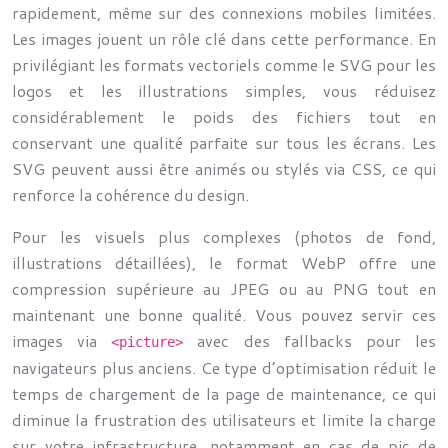
rapidement, même sur des connexions mobiles limitées.
Les images jouent un rôle clé dans cette performance. En
privilégiant les formats vectoriels comme le SVG pour les
logos et les illustrations simples, vous réduisez
considérablement le poids des fichiers tout en
conservant une qualité parfaite sur tous les écrans. Les
SVG peuvent aussi être animés ou stylés via CSS, ce qui
renforce la cohérence du design.
Pour les visuels plus complexes (photos de fond,
illustrations détaillées), le format WebP offre une
compression supérieure au JPEG ou au PNG tout en
maintenant une bonne qualité. Vous pouvez servir ces
images via
avec des fallbacks pour les
<picture>
navigateurs plus anciens. Ce type d’optimisation réduit le
temps de chargement de la page de maintenance, ce qui
diminue la frustration des utilisateurs et limite la charge
sur votre infrastructure, notamment en cas de pic de