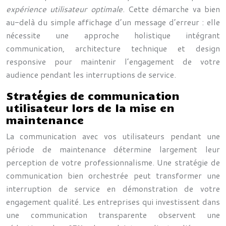
expérience utilisateur optimale
. Cette démarche va bien
au-delà du simple affichage d’un message d’erreur : elle
nécessite une approche holistique intégrant
communication, architecture technique et design
responsive pour maintenir l’engagement de votre
audience pendant les interruptions de service.
Stratégies de communication
utilisateur lors de la mise en
maintenance
La communication avec vos utilisateurs pendant une
période de maintenance détermine largement leur
perception de votre professionnalisme. Une stratégie de
communication bien orchestrée peut transformer une
interruption de service en démonstration de votre
engagement qualité. Les entreprises qui investissent dans
une communication transparente observent une