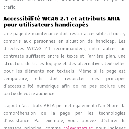
trafic.
Accessibilité WCAG 2.1 et attributs ARIA
pour utilisateurs handicapés
Une page de maintenance doit rester accessible à tous, y
compris aux personnes en situation de handicap. Les
directives WCAG 2.1 recommandent, entre autres, un
contraste suffisant entre le texte et l’arrière-plan, une
structure de titres logique et des alternatives textuelles
pour les éléments non textuels. Même si la page est
temporaire, elle doit respecter ces principes
d’accessibilité numérique afin de ne pas exclure une
partie de votre audience.
L’ajout d’attributs ARIA permet également d’améliorer la
compréhension de la page par les technologies
d’assistance. Par exemple, vous pouvez déclarer le
message principal comme
pour indiquer
role="status"