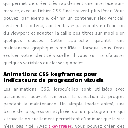
qui permet de créer très rapidement une interface sur-
mesure, avec un fichier CSS final souvent plus léger. Vous
pouvez, par exemple, définir un conteneur flex vertical,
centrer le contenu, ajuster les espacements en fonction
du viewport et adapter la taille des titres sur mobile en
quelques classes. Cette approche garantit une
maintenance graphique simplifiée : lorsque vous ferez
évoluer votre identité visuelle, il vous suffira d’ajuster
quelques variables ou classes globales.
Animations CSS keyframes pour
indicateurs de progression visuels
Les animations CSS, lorsqu’elles sont utilisées avec
parcimonie, peuvent renforcer la sensation de progrès
pendant la maintenance. Un simple loader animé, une
barre de progression stylisée ou un pictogramme qui
« travaille » visuellement permettent d’indiquer que le site
n’est pas figé. Avec
, vous pouvez créer des
@keyframes