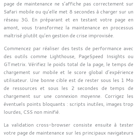
page de maintenance ne s’affiche pas correctement sur
Safari mobile ou qu’elle met 8 secondes à charger sur un
réseau 3G. En préparant et en testant votre page en
amont, vous transformez la maintenance en processus
maîtrisé plutôt qu’en gestion de crise improvisée.
Commencez par réaliser des tests de performance avec
des outils comme Lighthouse, PageSpeed Insights ou
GTmetrix. Vérifiez le poids total de la page, le temps de
chargement sur mobile et le score global d’expérience
utilisateur. Une bonne cible est de rester sous les 1 Mo
de ressources et sous les 2 secondes de temps de
chargement sur une connexion moyenne. Corrigez les
éventuels points bloquants : scripts inutiles, images trop
lourdes, CSS non minifié.
La validation cross-browser consiste ensuite à tester
votre page de maintenance sur les principaux navigateurs