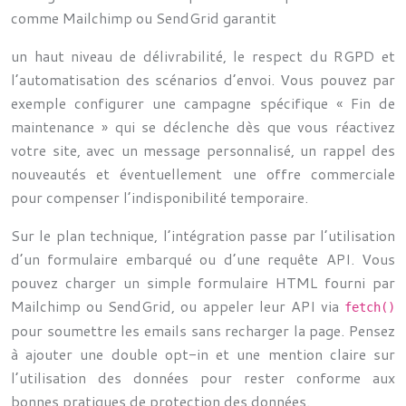
comme Mailchimp ou SendGrid garantit
un haut niveau de délivrabilité, le respect du RGPD et
l’automatisation des scénarios d’envoi. Vous pouvez par
exemple configurer une campagne spécifique « Fin de
maintenance » qui se déclenche dès que vous réactivez
votre site, avec un message personnalisé, un rappel des
nouveautés et éventuellement une offre commerciale
pour compenser l’indisponibilité temporaire.
Sur le plan technique, l’intégration passe par l’utilisation
d’un formulaire embarqué ou d’une requête API. Vous
pouvez charger un simple formulaire HTML fourni par
Mailchimp ou SendGrid, ou appeler leur API via
fetch()
pour soumettre les emails sans recharger la page. Pensez
à ajouter une double opt-in et une mention claire sur
l’utilisation des données pour rester conforme aux
bonnes pratiques de protection des données.