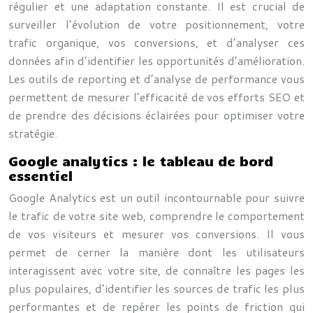
régulier et une adaptation constante. Il est crucial de
surveiller l’évolution de votre positionnement, votre
trafic organique, vos conversions, et d’analyser ces
données afin d’identifier les opportunités d’amélioration.
Les outils de reporting et d’analyse de performance vous
permettent de mesurer l’efficacité de vos efforts SEO et
de prendre des décisions éclairées pour optimiser votre
stratégie.
Google analytics : le tableau de bord
essentiel
Google Analytics est un outil incontournable pour suivre
le trafic de votre site web, comprendre le comportement
de vos visiteurs et mesurer vos conversions. Il vous
permet de cerner la manière dont les utilisateurs
interagissent avec votre site, de connaître les pages les
plus populaires, d’identifier les sources de trafic les plus
performantes et de repérer les points de friction qui