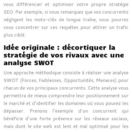
vous différencier et optimiser votre propre stratégie
SEO. Par exemple, si vous remarquez que vos concurrents
négligent les mots-clés de longue traîne, vous pourrez
vous concentrer sur ces requêtes pour attirer un trafic
plus ciblé.
Idée originale : décortiquer la
stratégie de vos rivaux avec une
analyse SWOT
Une approche méthodique consiste à réaliser une analyse
SWOT (Forces, Faiblesses, Opportunités, Menaces) pour
chacun de vos principaux concurrents. Cette analyse vous
permettra de mieux comprendre leur positionnement sur
le marché et d’identifier les domaines où vous pouvez les
dépasser. Prenons l’exemple d’un concurrent qui
bénéficie d’une forte présence sur les réseaux sociaux,
mais dont le site web est lent et mal optimisé pour les