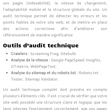
vos pages (indexabilité), la vitesse de chargement,
l’adaptabilité mobile et la structure globale du site. Un
audit technique permet de détecter les erreurs et les
points faibles de votre site web, et de mettre en place
des actions correctives afin d’améliorer son
référencement de manière significative.
Outils d’audit technique
Crawlers :
Screaming Frog, Sitebulb.
Analyse de la vitesse :
Google PageSpeed Insights,
GTmetrix, WebPageTest.
Analyse du sitemap et du robots.txt :
Robots.txt
Tester, Sitemap Validator.
Un audit technique complet doit prendre en compte
plusieurs éléments clés. Il est crucial de vérifier que votre
site web possède une structure claire et logique, que les
liens internes fonctionnent correctement, que vos pages