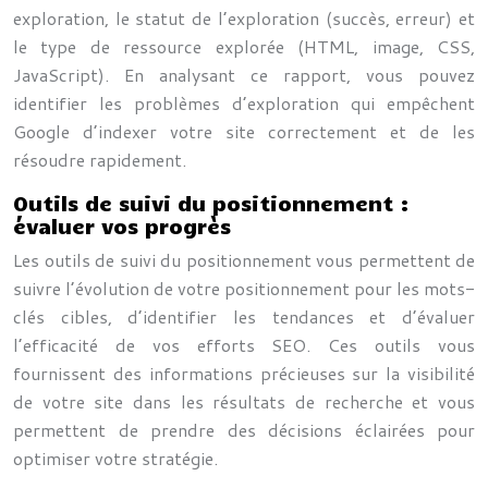
exploration, le statut de l’exploration (succès, erreur) et
le type de ressource explorée (HTML, image, CSS,
JavaScript). En analysant ce rapport, vous pouvez
identifier les problèmes d’exploration qui empêchent
Google d’indexer votre site correctement et de les
résoudre rapidement.
Outils de suivi du positionnement :
évaluer vos progrès
Les outils de suivi du positionnement vous permettent de
suivre l’évolution de votre positionnement pour les mots-
clés cibles, d’identifier les tendances et d’évaluer
l’efficacité de vos efforts SEO. Ces outils vous
fournissent des informations précieuses sur la visibilité
de votre site dans les résultats de recherche et vous
permettent de prendre des décisions éclairées pour
optimiser votre stratégie.