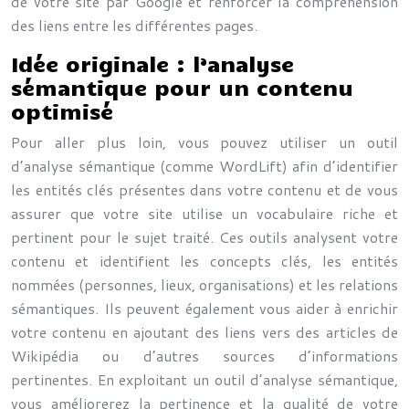
de votre site par Google et renforcer la compréhension
des liens entre les différentes pages.
Idée originale : l’analyse
sémantique pour un contenu
optimisé
Pour aller plus loin, vous pouvez utiliser un outil
d’analyse sémantique (comme WordLift) afin d’identifier
les entités clés présentes dans votre contenu et de vous
assurer que votre site utilise un vocabulaire riche et
pertinent pour le sujet traité. Ces outils analysent votre
contenu et identifient les concepts clés, les entités
nommées (personnes, lieux, organisations) et les relations
sémantiques. Ils peuvent également vous aider à enrichir
votre contenu en ajoutant des liens vers des articles de
Wikipédia ou d’autres sources d’informations
pertinentes. En exploitant un outil d’analyse sémantique,
vous améliorerez la pertinence et la qualité de votre