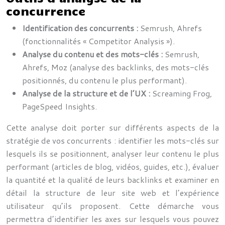
concurrence
Identification des concurrents :
Semrush, Ahrefs
(fonctionnalités « Competitor Analysis »).
Analyse du contenu et des mots-clés :
Semrush,
Ahrefs, Moz (analyse des backlinks, des mots-clés
positionnés, du contenu le plus performant).
Analyse de la structure et de l’UX :
Screaming Frog,
PageSpeed Insights.
Cette analyse doit porter sur différents aspects de la
stratégie de vos concurrents : identifier les mots-clés sur
lesquels ils se positionnent, analyser leur contenu le plus
performant (articles de blog, vidéos, guides, etc.), évaluer
la quantité et la qualité de leurs backlinks et examiner en
détail la structure de leur site web et l’expérience
utilisateur qu’ils proposent. Cette démarche vous
permettra d’identifier les axes sur lesquels vous pouvez