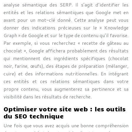
analyse sémantique des SERP. Il s’agit d’identifier les
entités et les relations sémantiques que Google met en
avant pour un mot-clé donné. Cette analyse peut vous
donner des indications précieuses sur le « Knowledge
Graph » de Google et sur le type de contenu qu’il favorise.
Par exemple, si vous recherchez « recette de gâteau au
chocolat », Google affichera probablement des résultats
qui mentionnent des ingrédients spécifiques (chocolat
noir, farine, œufs), des étapes de préparation (mélanger,
cuire) et des informations nutritionnelles. En intégrant
ces entités et ces relations sémantiques dans votre
propre contenu, vous augmenterez sa pertinence et sa
visibilité dans les résultats de recherche.
Optimiser votre site web : les outils
du SEO technique
Une fois que vous avez acquis une bonne compréhension