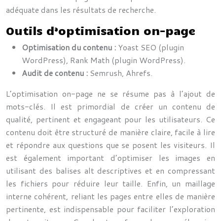
adéquate dans les résultats de recherche.
Outils d’optimisation on-page
Optimisation du contenu :
Yoast SEO (plugin
WordPress), Rank Math (plugin WordPress).
Audit de contenu :
Semrush, Ahrefs.
L’optimisation on-page ne se résume pas à l’ajout de
mots-clés. Il est primordial de créer un contenu de
qualité, pertinent et engageant pour les utilisateurs. Ce
contenu doit être structuré de manière claire, facile à lire
et répondre aux questions que se posent les visiteurs. Il
est également important d’optimiser les images en
utilisant des balises alt descriptives et en compressant
les fichiers pour réduire leur taille. Enfin, un maillage
interne cohérent, reliant les pages entre elles de manière
pertinente, est indispensable pour faciliter l’exploration