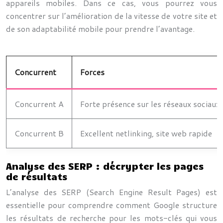
appareils mobiles. Dans ce cas, vous pourrez vous
concentrer sur l’amélioration de la vitesse de votre site et
de son adaptabilité mobile pour prendre l’avantage.
Concurrent
Forces
Concurrent A
Forte présence sur les réseaux sociaux,
Concurrent B
Excellent netlinking, site web rapide
Analyse des SERP : décrypter les pages
de résultats
L’analyse des SERP (Search Engine Result Pages) est
essentielle pour comprendre comment Google structure
les résultats de recherche pour les mots-clés qui vous