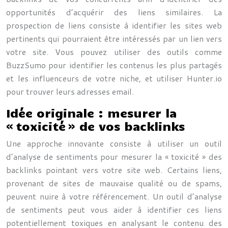
opportunités d’acquérir des liens similaires. La
prospection de liens consiste à identifier les sites web
pertinents qui pourraient être intéressés par un lien vers
votre site. Vous pouvez utiliser des outils comme
BuzzSumo pour identifier les contenus les plus partagés
et les influenceurs de votre niche, et utiliser Hunter.io
pour trouver leurs adresses email.
Idée originale : mesurer la
« toxicité » de vos backlinks
Une approche innovante consiste à utiliser un outil
d’analyse de sentiments pour mesurer la « toxicité » des
backlinks pointant vers votre site web. Certains liens,
provenant de sites de mauvaise qualité ou de spams,
peuvent nuire à votre référencement. Un outil d’analyse
de sentiments peut vous aider à identifier ces liens
potentiellement toxiques en analysant le contenu des