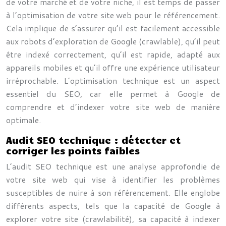
de votre marché et de votre niche, il est temps de passer
à l’optimisation de votre site web pour le référencement.
Cela implique de s’assurer qu’il est facilement accessible
aux robots d’exploration de Google (crawlable), qu’il peut
être indexé correctement, qu’il est rapide, adapté aux
appareils mobiles et qu’il offre une expérience utilisateur
irréprochable. L’optimisation technique est un aspect
essentiel du SEO, car elle permet à Google de
comprendre et d’indexer votre site web de manière
optimale.
Audit SEO technique : détecter et
corriger les points faibles
L’audit SEO technique est une analyse approfondie de
votre site web qui vise à identifier les problèmes
susceptibles de nuire à son référencement. Elle englobe
différents aspects, tels que la capacité de Google à
explorer votre site (crawlabilité), sa capacité à indexer