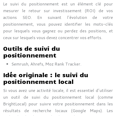
Le suivi du positionnement est un élément clé pour
mesurer le retour sur investissement (ROI) de vos
actions SEO. En suivant l’évolution de votre
positionnement, vous pouvez identifier les mots-clés
pour lesquels vous gagnez ou perdez des positions, et
ceux sur lesquels vous devez concentrer vos efforts.
Outils de suivi du
positionnement
Semrush, Ahrefs, Moz Rank Tracker.
Idée originale : le suivi du
positionnement local
Si vous avez une activité locale, il est essentiel d’utiliser
un outil de suivi du positionnement local (comme
BrightLocal) pour suivre votre positionnement dans les
résultats de recherche locaux (Google Maps). Les