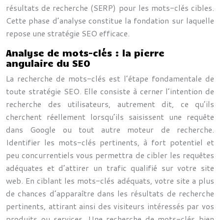
résultats de recherche (SERP) pour les mots-clés cibles.
Cette phase d’analyse constitue la fondation sur laquelle
repose une stratégie SEO efficace.
Analyse de mots-clés : la pierre
angulaire du SEO
La recherche de mots-clés est l’étape fondamentale de
toute stratégie SEO. Elle consiste à cerner l’intention de
recherche des utilisateurs, autrement dit, ce qu’ils
cherchent réellement lorsqu’ils saisissent une requête
dans Google ou tout autre moteur de recherche.
Identifier les mots-clés pertinents, à fort potentiel et
peu concurrentiels vous permettra de cibler les requêtes
adéquates et d’attirer un trafic qualifié sur votre site
web. En ciblant les mots-clés adéquats, votre site a plus
de chances d’apparaître dans les résultats de recherche
pertinents, attirant ainsi des visiteurs intéressés par vos
produits ou services. Une recherche de mots-clés bien