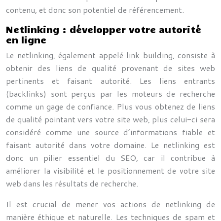
contenu, et donc son potentiel de référencement.
Netlinking : développer votre autorité
en ligne
Le netlinking, également appelé link building, consiste à
obtenir des liens de qualité provenant de sites web
pertinents et faisant autorité. Les liens entrants
(backlinks) sont perçus par les moteurs de recherche
comme un gage de confiance. Plus vous obtenez de liens
de qualité pointant vers votre site web, plus celui-ci sera
considéré comme une source d’informations fiable et
faisant autorité dans votre domaine. Le netlinking est
donc un pilier essentiel du SEO, car il contribue à
améliorer la visibilité et le positionnement de votre site
web dans les résultats de recherche.
Il est crucial de mener vos actions de netlinking de
manière éthique et naturelle. Les techniques de spam et