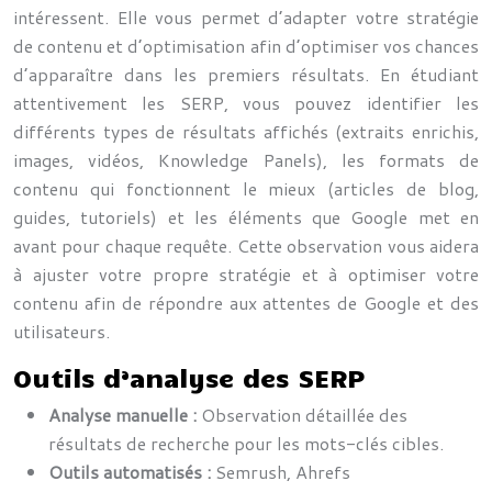
intéressent. Elle vous permet d’adapter votre stratégie
de contenu et d’optimisation afin d’optimiser vos chances
d’apparaître dans les premiers résultats. En étudiant
attentivement les SERP, vous pouvez identifier les
différents types de résultats affichés (extraits enrichis,
images, vidéos, Knowledge Panels), les formats de
contenu qui fonctionnent le mieux (articles de blog,
guides, tutoriels) et les éléments que Google met en
avant pour chaque requête. Cette observation vous aidera
à ajuster votre propre stratégie et à optimiser votre
contenu afin de répondre aux attentes de Google et des
utilisateurs.
Outils d’analyse des SERP
Analyse manuelle :
Observation détaillée des
résultats de recherche pour les mots-clés cibles.
Outils automatisés :
Semrush, Ahrefs