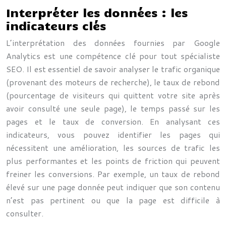
Interpréter les données : les
indicateurs clés
L’interprétation des données fournies par Google
Analytics est une compétence clé pour tout spécialiste
SEO. Il est essentiel de savoir analyser le trafic organique
(provenant des moteurs de recherche), le taux de rebond
(pourcentage de visiteurs qui quittent votre site après
avoir consulté une seule page), le temps passé sur les
pages et le taux de conversion. En analysant ces
indicateurs, vous pouvez identifier les pages qui
nécessitent une amélioration, les sources de trafic les
plus performantes et les points de friction qui peuvent
freiner les conversions. Par exemple, un taux de rebond
élevé sur une page donnée peut indiquer que son contenu
n’est pas pertinent ou que la page est difficile à
consulter.