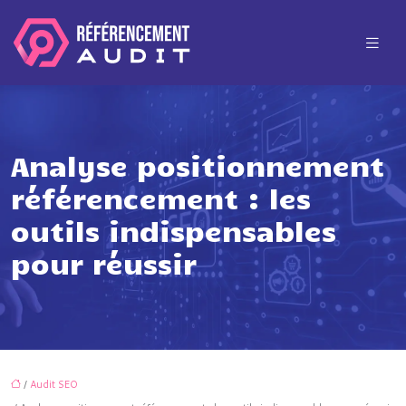
Analyse positionnement
référencement : les
outils indispensables
pour réussir
/
Audit SEO