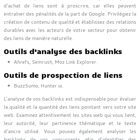
d’achat de liens sont à proscrire, car elles peuvent
entraîner des pénalités de la part de Google. Privilégiez la
création de contenu de qualité et établissez des relations
durables avec les acteurs de votre secteur pour obtenir
des liens de manière naturelle.
Outils d’analyse des backlinks
Ahrefs, Semrush, Moz Link Explorer.
Outils de prospection de liens
BuzzSumo, Hunter.io.
L’analyse de vos backlinks est indispensable pour évaluer
la qualité et la quantité des liens pointant vers votre site
web. Examinez attentivement les sites web qui vous lient,
leur autorité, leur pertinence thématique et le texte
d’ancre utilisé. Vous pouvez également analyser les
backlinks de vos concurrents afin d’identifier des