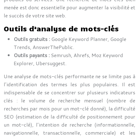
menée est donc essentielle pour augmenter la visibilité et
le succès de votre site web.
Outils d’analyse de mots-clés
Outils gratuits :
Google Keyword Planner, Google
Trends, AnswerThePublic.
Outils payants :
Semrush, Ahrefs, Moz Keyword
Explorer, Ubersuggest.
Une analyse de mots-clés performante ne se limite pas à
l’identification des termes les plus populaires. Il est
indispensable de se concentrer sur plusieurs indicateurs
clés : le volume de recherche mensuel (nombre de
recherches par mois pour un mot-clé donné), la difficulté
SEO (estimation de la difficulté de positionnement pour
un mot-clé), l’intention de recherche (informationnelle,
navigationnelle, transactionnelle, commerciale) et les