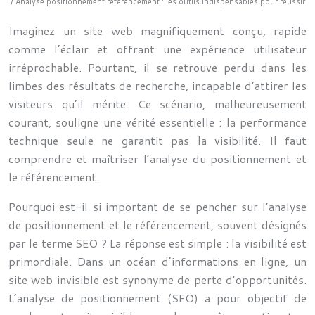
/ Analyse positionnement référencement : les outils indispensables pour réussir
Imaginez un site web magnifiquement conçu, rapide
comme l’éclair et offrant une expérience utilisateur
irréprochable. Pourtant, il se retrouve perdu dans les
limbes des résultats de recherche, incapable d’attirer les
visiteurs qu’il mérite. Ce scénario, malheureusement
courant, souligne une vérité essentielle : la performance
technique seule ne garantit pas la visibilité. Il faut
comprendre et maîtriser l’analyse du positionnement et
le référencement.
Pourquoi est-il si important de se pencher sur l’analyse
de positionnement et le référencement, souvent désignés
par le terme SEO ? La réponse est simple : la visibilité est
primordiale. Dans un océan d’informations en ligne, un
site web invisible est synonyme de perte d’opportunités.
L’analyse de positionnement (SEO) a pour objectif de