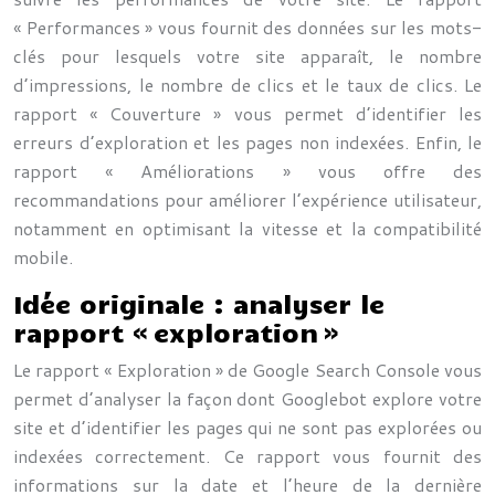
« Performances » vous fournit des données sur les mots-
clés pour lesquels votre site apparaît, le nombre
d’impressions, le nombre de clics et le taux de clics. Le
rapport « Couverture » vous permet d’identifier les
erreurs d’exploration et les pages non indexées. Enfin, le
rapport « Améliorations » vous offre des
recommandations pour améliorer l’expérience utilisateur,
notamment en optimisant la vitesse et la compatibilité
mobile.
Idée originale : analyser le
rapport « exploration »
Le rapport « Exploration » de Google Search Console vous
permet d’analyser la façon dont Googlebot explore votre
site et d’identifier les pages qui ne sont pas explorées ou
indexées correctement. Ce rapport vous fournit des
informations sur la date et l’heure de la dernière