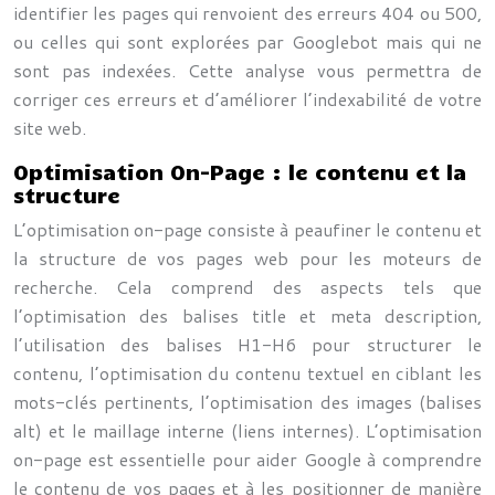
identifier les pages qui renvoient des erreurs 404 ou 500,
ou celles qui sont explorées par Googlebot mais qui ne
sont pas indexées. Cette analyse vous permettra de
corriger ces erreurs et d’améliorer l’indexabilité de votre
site web.
Optimisation On-Page : le contenu et la
structure
L’optimisation on-page consiste à peaufiner le contenu et
la structure de vos pages web pour les moteurs de
recherche. Cela comprend des aspects tels que
l’optimisation des balises title et meta description,
l’utilisation des balises H1-H6 pour structurer le
contenu, l’optimisation du contenu textuel en ciblant les
mots-clés pertinents, l’optimisation des images (balises
alt) et le maillage interne (liens internes). L’optimisation
on-page est essentielle pour aider Google à comprendre
le contenu de vos pages et à les positionner de manière