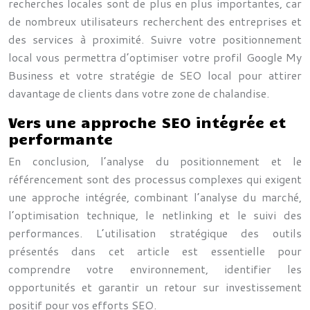
recherches locales sont de plus en plus importantes, car
de nombreux utilisateurs recherchent des entreprises et
des services à proximité. Suivre votre positionnement
local vous permettra d’optimiser votre profil Google My
Business et votre stratégie de SEO local pour attirer
davantage de clients dans votre zone de chalandise.
Vers une approche SEO intégrée et
performante
En conclusion, l’analyse du positionnement et le
référencement sont des processus complexes qui exigent
une approche intégrée, combinant l’analyse du marché,
l’optimisation technique, le netlinking et le suivi des
performances. L’utilisation stratégique des outils
présentés dans cet article est essentielle pour
comprendre votre environnement, identifier les
opportunités et garantir un retour sur investissement
positif pour vos efforts SEO.