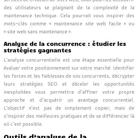
des utilisateurs se plaignant de la complexité de la
maintenance technique. Cela pourrait vous inspirer des
mots-clés comme « maintenance site web facile » ou
« site web sans maintenance ».
Analyse de la concurrence : étudier les
stratégies gagnantes
L’analyse concurrentielle est une étape essentielle pour
évaluer votre positionnement sur votre marché. Identifier
les forces et les faiblesses de vos concurrents, décrypter
leurs stratégies SEO et déceler les opportunités
inexploitées vous permettra d’affiner votre propre
approche et d’acquérir un avantage concurrentiel.
L’objectif n’est pas de simplement copier, mais de
s’inspirer des meilleures pratiques et de se différencier là
où c’est possible.
Outils d’analyse de la