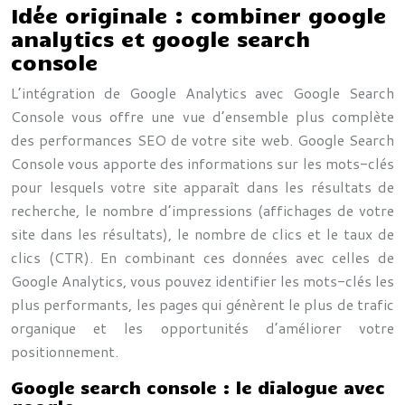
Idée originale : combiner google
analytics et google search
console
L’intégration de Google Analytics avec Google Search
Console vous offre une vue d’ensemble plus complète
des performances SEO de votre site web. Google Search
Console vous apporte des informations sur les mots-clés
pour lesquels votre site apparaît dans les résultats de
recherche, le nombre d’impressions (affichages de votre
site dans les résultats), le nombre de clics et le taux de
clics (CTR). En combinant ces données avec celles de
Google Analytics, vous pouvez identifier les mots-clés les
plus performants, les pages qui génèrent le plus de trafic
organique et les opportunités d’améliorer votre
positionnement.
Google search console : le dialogue avec