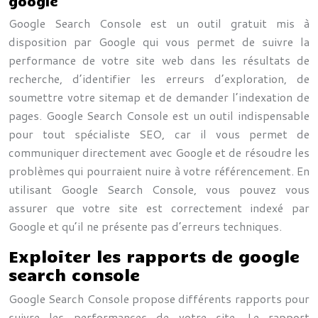
google
Google Search Console est un outil gratuit mis à
disposition par Google qui vous permet de suivre la
performance de votre site web dans les résultats de
recherche, d’identifier les erreurs d’exploration, de
soumettre votre sitemap et de demander l’indexation de
pages. Google Search Console est un outil indispensable
pour tout spécialiste SEO, car il vous permet de
communiquer directement avec Google et de résoudre les
problèmes qui pourraient nuire à votre référencement. En
utilisant Google Search Console, vous pouvez vous
assurer que votre site est correctement indexé par
Google et qu’il ne présente pas d’erreurs techniques.
Exploiter les rapports de google
search console
Google Search Console propose différents rapports pour
suivre les performances de votre site. Le rapport