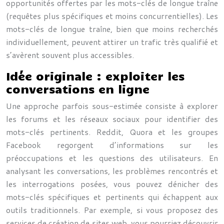
opportunités offertes par les mots-clés de longue traîne
(requêtes plus spécifiques et moins concurrentielles). Les
mots-clés de longue traîne, bien que moins recherchés
individuellement, peuvent attirer un trafic très qualifié et
s’avèrent souvent plus accessibles.
Idée originale : exploiter les
conversations en ligne
Une approche parfois sous-estimée consiste à explorer
les forums et les réseaux sociaux pour identifier des
mots-clés pertinents. Reddit, Quora et les groupes
Facebook regorgent d’informations sur les
préoccupations et les questions des utilisateurs. En
analysant les conversations, les problèmes rencontrés et
les interrogations posées, vous pouvez dénicher des
mots-clés spécifiques et pertinents qui échappent aux
outils traditionnels. Par exemple, si vous proposez des
services de création de sites web, vous pourriez découvrir