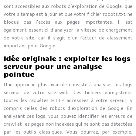
sont accessibles aux robots d’exploration de Google, que
votre sitemap est à jour et que votre fichier robots.txt ne
bloque pas l’accès aux pages importantes. Il est
également essentiel d’analyser la vitesse de chargement
de votre site, car il s’agit d’un facteur de classement
important pour Google.
Idée originale : exploiter les logs
serveur pour une analyse
pointue
Une approche plus avancée consiste à analyser les logs
serveur de votre site web. Ces fichiers enregistrent
toutes les requêtes HTTP adressées à votre serveur, y
compris celles des robots d’exploration de Google. En
analysant ces logs, vous pouvez identifier les erreurs de
crawl et les pages non indexées qui ne sont pas détectées
par les outils classiques. Vous pourrez, par exemple,