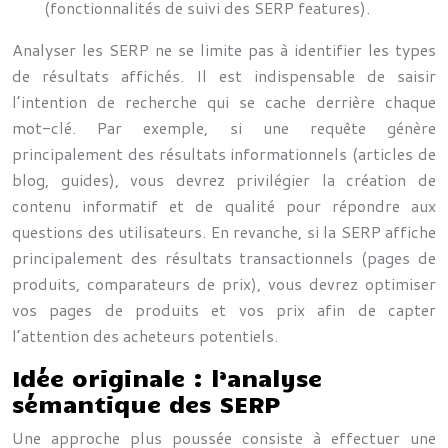
(fonctionnalités de suivi des SERP features).
Analyser les SERP ne se limite pas à identifier les types
de résultats affichés. Il est indispensable de saisir
l’intention de recherche qui se cache derrière chaque
mot-clé. Par exemple, si une requête génère
principalement des résultats informationnels (articles de
blog, guides), vous devrez privilégier la création de
contenu informatif et de qualité pour répondre aux
questions des utilisateurs. En revanche, si la SERP affiche
principalement des résultats transactionnels (pages de
produits, comparateurs de prix), vous devrez optimiser
vos pages de produits et vos prix afin de capter
l’attention des acheteurs potentiels.
Idée originale : l’analyse
sémantique des SERP
Une approche plus poussée consiste à effectuer une