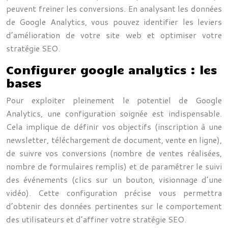
peuvent freiner les conversions. En analysant les données
de Google Analytics, vous pouvez identifier les leviers
d’amélioration de votre site web et optimiser votre
stratégie SEO.
Configurer google analytics : les
bases
Pour exploiter pleinement le potentiel de Google
Analytics, une configuration soignée est indispensable.
Cela implique de définir vos objectifs (inscription à une
newsletter, téléchargement de document, vente en ligne),
de suivre vos conversions (nombre de ventes réalisées,
nombre de formulaires remplis) et de paramétrer le suivi
des événements (clics sur un bouton, visionnage d’une
vidéo). Cette configuration précise vous permettra
d’obtenir des données pertinentes sur le comportement
des utilisateurs et d’affiner votre stratégie SEO.