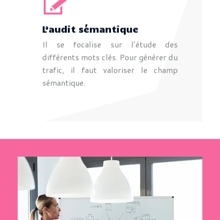
L’audit sémantique
Il se focalise sur l’étude des
différents mots clés. Pour générer du
trafic, il faut valoriser le champ
sémantique.