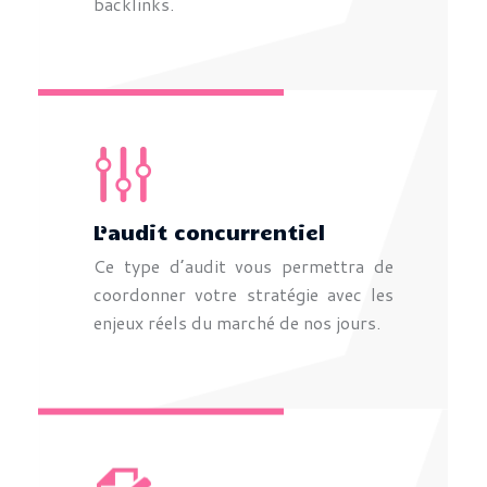
backlinks.
L’audit concurrentiel
Ce type d’audit vous permettra de
coordonner votre stratégie avec les
enjeux réels du marché de nos jours.