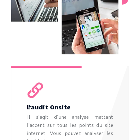
L’audit Onsite
Il s’agit d’une analyse mettant
l’accent sur tous les points du site
internet. Vous pouvez analyser les