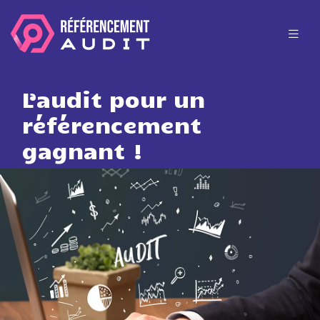
L’audit pour un
référencement
gagnant !