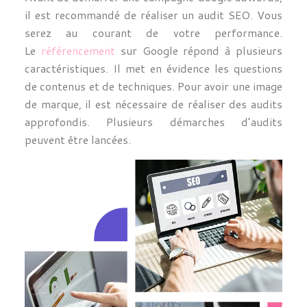
il est recommandé de réaliser un audit SEO. Vous
serez au courant de votre performance.
Le
référencement
sur Google répond à plusieurs
caractéristiques. Il met en évidence les questions
de contenus et de techniques. Pour avoir une image
de marque, il est nécessaire de réaliser des audits
approfondis. Plusieurs démarches d’audits
peuvent être lancées.