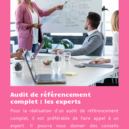
Audit de référencement
complet : les experts
Pour la réalisation d’un audit de référencement
complet, il est préférable de faire appel à un
expert. Il pourra vous donner des conseils