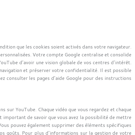
dition que les cookies soient activés dans votre navigateur.
ersonnalisées. Votre compte Google centralise et consolide
ouTube d’avoir une vision globale de vos centres d’intérêt.
avigation et préserver votre confidentialité. Il est possible
ez consulter les pages d’aide Google pour des instructions
tions sur YouTube. Chaque vidéo que vous regardez et chaque
t important de savoir que vous avez la possibilité de mettre
e. Vous pouvez également supprimer des éléments spécifiques
os goûts. Pour plus d’informations sur la gestion de votre