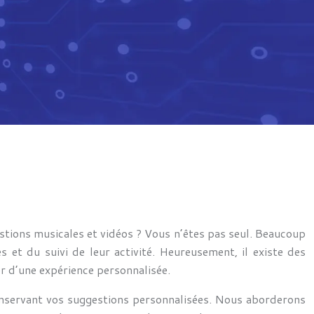
tions musicales et vidéos ? Vous n’êtes pas seul. Beaucoup
 et du suivi de leur activité. Heureusement, il existe des
er d’une expérience personnalisée.
onservant vos suggestions personnalisées. Nous aborderons