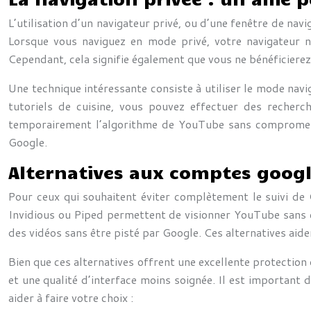
L’utilisation d’un navigateur privé, ou d’une fenêtre de na
Lorsque vous naviguez en mode privé, votre navigateur ne
Cependant, cela signifie également que vous ne bénéficierez
Une technique intéressante consiste à utiliser le mode navi
tutoriels de cuisine, vous pouvez effectuer des recherc
temporairement l’algorithme de YouTube sans compromett
Google.
Alternatives aux comptes google
Pour ceux qui souhaitent éviter complètement le suivi de G
Invidious ou Piped permettent de visionner YouTube sans 
des vidéos sans être pisté par Google. Ces alternatives a
Bien que ces alternatives offrent une excellente protection 
et une qualité d’interface moins soignée. Il est important d
aider à faire votre choix :