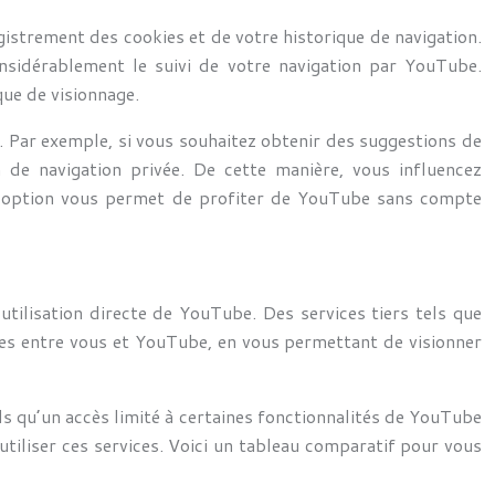
gistrement des cookies et de votre historique de navigation.
onsidérablement le suivi de votre navigation par YouTube.
que de visionnage.
s. Par exemple, si vous souhaitez obtenir des suggestions de
 de navigation privée. De cette manière, vous influencez
e option vous permet de profiter de YouTube sans compte
utilisation directe de YouTube. Des services tiers tels que
es entre vous et YouTube, en vous permettant de visionner
els qu’un accès limité à certaines fonctionnalités de YouTube
’utiliser ces services. Voici un tableau comparatif pour vous