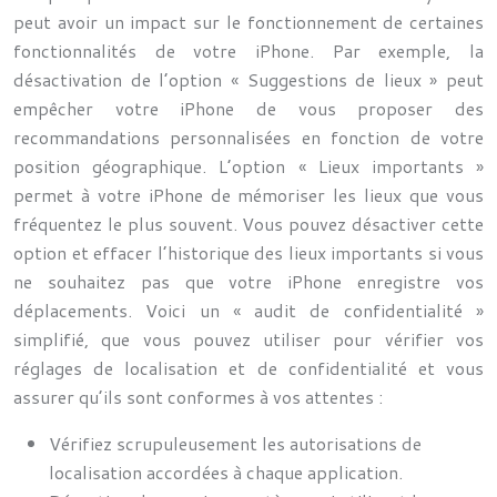
peut avoir un impact sur le fonctionnement de certaines
fonctionnalités de votre iPhone. Par exemple, la
désactivation de l’option « Suggestions de lieux » peut
empêcher votre iPhone de vous proposer des
recommandations personnalisées en fonction de votre
position géographique. L’option « Lieux importants »
permet à votre iPhone de mémoriser les lieux que vous
fréquentez le plus souvent. Vous pouvez désactiver cette
option et effacer l’historique des lieux importants si vous
ne souhaitez pas que votre iPhone enregistre vos
déplacements. Voici un « audit de confidentialité »
simplifié, que vous pouvez utiliser pour vérifier vos
réglages de localisation et de confidentialité et vous
assurer qu’ils sont conformes à vos attentes :
Vérifiez scrupuleusement les autorisations de
localisation accordées à chaque application.