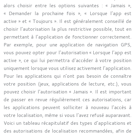
alors choisir entre les options suivantes : « Jamais »,
« Demander la prochaine fois », « Lorsque l’app est
active » et « Toujours ». Il est généralement conseillé de
choisir l’autorisation la plus restrictive possible, tout en
permettant à l’application de fonctionner correctement.
Par exemple, pour une application de navigation GPS,
vous pouvez opter pour l’autorisation « Lorsque l’app est
active », ce qui lui permettra d’accéder à votre position
uniquement lorsque vous utilisez activement l’application.
Pour les applications qui n’ont pas besoin de connaître
votre position (jeux, applications de lecture, etc.), vous
pouvez choisir l’autorisation « Jamais ». Il est important
de passer en revue régulièrement ces autorisations, car
les applications peuvent solliciter à nouveau l’accès à
votre localisation, même si vous l’avez refusé auparavant.
Voici un tableau récapitulatif des types d’applications et
des autorisations de localisation recommandées, afin de