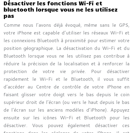
Désactiver les fonctions Wi-Fi et
bluetooth lorsque vous ne les utilisez
pas
Comme nous l’avons déjà évoqué, même sans le GPS,
votre iPhone est capable d’utiliser les réseaux Wi-Fi et
les connexions Bluetooth à proximité pour estimer votre
position géographique. La désactivation du Wi-Fi et du
Bluetooth lorsque vous ne les utilisez pas contribue à
réduire la précision de la localisation et à renforcer la
protection de votre vie privée. Pour désactiver
rapidement le Wi-Fi et le Bluetooth, il vous suffit
d’accéder au Centre de contrôle de votre iPhone en
faisant glisser votre doigt vers le bas depuis le coin
supérieur droit de l’écran (ou vers le haut depuis le bas
de l’écran sur les anciens modèles d’iPhone). Appuyez
ensuite sur les icônes Wi-Fi et Bluetooth pour les
désactiver. Vous pouvez également désactiver ces
fonctions dans les réglages de votre iPhone. Il est