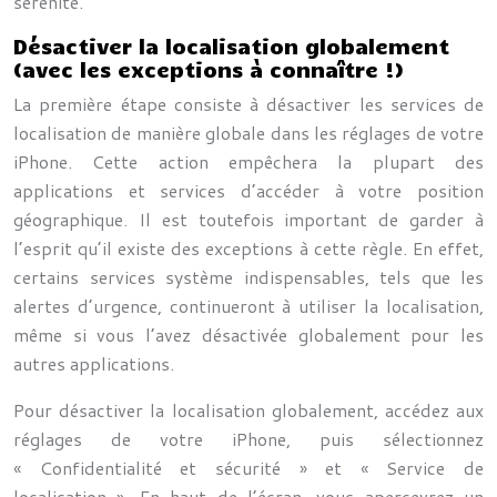
sérénité.
Désactiver la localisation globalement
(avec les exceptions à connaître !)
La première étape consiste à désactiver les services de
localisation de manière globale dans les réglages de votre
iPhone. Cette action empêchera la plupart des
applications et services d’accéder à votre position
géographique. Il est toutefois important de garder à
l’esprit qu’il existe des exceptions à cette règle. En effet,
certains services système indispensables, tels que les
alertes d’urgence, continueront à utiliser la localisation,
même si vous l’avez désactivée globalement pour les
autres applications.
Pour désactiver la localisation globalement, accédez aux
réglages de votre iPhone, puis sélectionnez
« Confidentialité et sécurité » et « Service de
localisation ». En haut de l’écran, vous apercevrez un