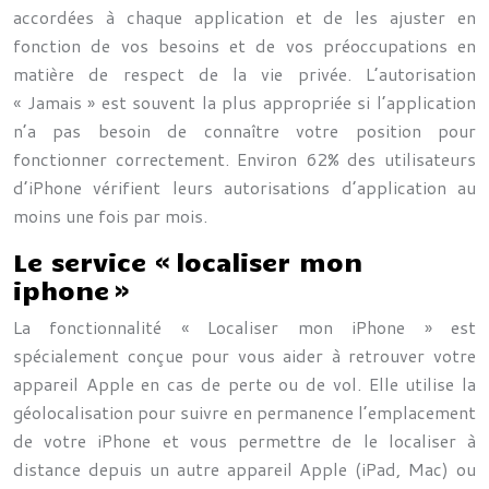
accordées à chaque application et de les ajuster en
fonction de vos besoins et de vos préoccupations en
matière de respect de la vie privée. L’autorisation
« Jamais » est souvent la plus appropriée si l’application
n’a pas besoin de connaître votre position pour
fonctionner correctement. Environ 62% des utilisateurs
d’iPhone vérifient leurs autorisations d’application au
moins une fois par mois.
Le service « localiser mon
iphone »
La fonctionnalité « Localiser mon iPhone » est
spécialement conçue pour vous aider à retrouver votre
appareil Apple en cas de perte ou de vol. Elle utilise la
géolocalisation pour suivre en permanence l’emplacement
de votre iPhone et vous permettre de le localiser à
distance depuis un autre appareil Apple (iPad, Mac) ou