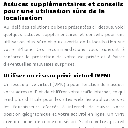
Astuces supplémentaires et conseils
pour une utilisation sûre de la
localisation
Au-delà des solutions de base présentées ci-dessus, voici
quelques astuces supplémentaires et conseils pour une
utilisation plus sûre et plus avertie de la localisation sur
votre iPhone. Ces recommandations vous aideront à
renforcer la protection de votre vie privée et à éviter
d’éventuelles mauvaises surprises.
Utiliser un réseau privé virtuel (VPN)
Un réseau privé virtuel (VPN) a pour fonction de masquer
votre adresse IP et de chiffrer votre trafic internet, ce qui
rend plus difficile pour les sites web, les applications et
les fournisseurs d’accès à internet de suivre votre
position géographique et votre activité en ligne. Un VPN
crée un tunnel de connexion sécurisé entre votre appareil