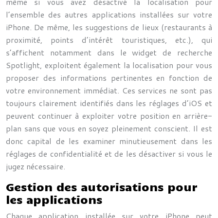
même si vous avez désactivé la localisation pour
l’ensemble des autres applications installées sur votre
iPhone. De même, les suggestions de lieux (restaurants à
proximité, points d’intérêt touristiques, etc.), qui
s’affichent notamment dans le widget de recherche
Spotlight, exploitent également la localisation pour vous
proposer des informations pertinentes en fonction de
votre environnement immédiat. Ces services ne sont pas
toujours clairement identifiés dans les réglages d’iOS et
peuvent continuer à exploiter votre position en arrière-
plan sans que vous en soyez pleinement conscient. Il est
donc capital de les examiner minutieusement dans les
réglages de confidentialité et de les désactiver si vous le
jugez nécessaire.
Gestion des autorisations pour
les applications
Chaque application installée sur votre iPhone peut