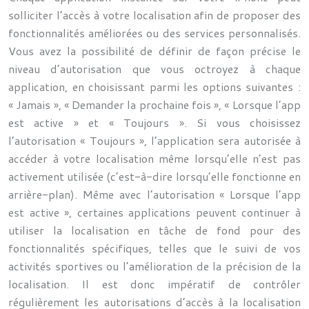
solliciter l’accès à votre localisation afin de proposer des
fonctionnalités améliorées ou des services personnalisés.
Vous avez la possibilité de définir de façon précise le
niveau d’autorisation que vous octroyez à chaque
application, en choisissant parmi les options suivantes :
« Jamais », « Demander la prochaine fois », « Lorsque l’app
est active » et « Toujours ». Si vous choisissez
l’autorisation « Toujours », l’application sera autorisée à
accéder à votre localisation même lorsqu’elle n’est pas
activement utilisée (c’est-à-dire lorsqu’elle fonctionne en
arrière-plan). Même avec l’autorisation « Lorsque l’app
est active », certaines applications peuvent continuer à
utiliser la localisation en tâche de fond pour des
fonctionnalités spécifiques, telles que le suivi de vos
activités sportives ou l’amélioration de la précision de la
localisation. Il est donc impératif de contrôler
régulièrement les autorisations d’accès à la localisation