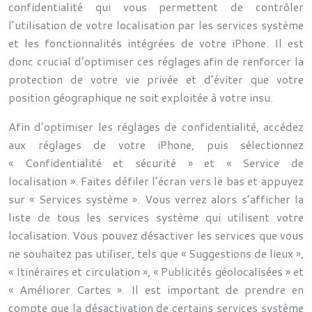
confidentialité qui vous permettent de contrôler
l’utilisation de votre localisation par les services système
et les fonctionnalités intégrées de votre iPhone. Il est
donc crucial d’optimiser ces réglages afin de renforcer la
protection de votre vie privée et d’éviter que votre
position géographique ne soit exploitée à votre insu.
Afin d’optimiser les réglages de confidentialité, accédez
aux réglages de votre iPhone, puis sélectionnez
« Confidentialité et sécurité » et « Service de
localisation ». Faites défiler l’écran vers le bas et appuyez
sur « Services système ». Vous verrez alors s’afficher la
liste de tous les services système qui utilisent votre
localisation. Vous pouvez désactiver les services que vous
ne souhaitez pas utiliser, tels que « Suggestions de lieux »,
« Itinéraires et circulation », « Publicités géolocalisées » et
« Améliorer Cartes ». Il est important de prendre en
compte que la désactivation de certains services système