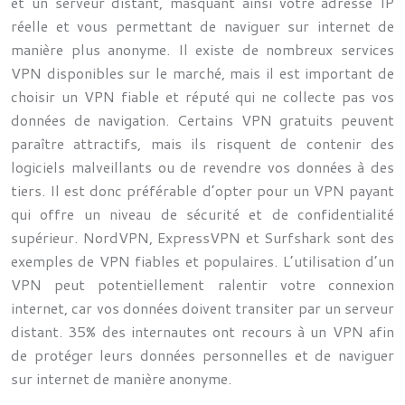
et un serveur distant, masquant ainsi votre adresse IP
réelle et vous permettant de naviguer sur internet de
manière plus anonyme. Il existe de nombreux services
VPN disponibles sur le marché, mais il est important de
choisir un VPN fiable et réputé qui ne collecte pas vos
données de navigation. Certains VPN gratuits peuvent
paraître attractifs, mais ils risquent de contenir des
logiciels malveillants ou de revendre vos données à des
tiers. Il est donc préférable d’opter pour un VPN payant
qui offre un niveau de sécurité et de confidentialité
supérieur. NordVPN, ExpressVPN et Surfshark sont des
exemples de VPN fiables et populaires. L’utilisation d’un
VPN peut potentiellement ralentir votre connexion
internet, car vos données doivent transiter par un serveur
distant. 35% des internautes ont recours à un VPN afin
de protéger leurs données personnelles et de naviguer
sur internet de manière anonyme.