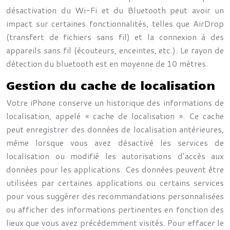
désactivation du Wi-Fi et du Bluetooth peut avoir un
impact sur certaines fonctionnalités, telles que AirDrop
(transfert de fichiers sans fil) et la connexion à des
appareils sans fil (écouteurs, enceintes, etc.). Le rayon de
détection du bluetooth est en moyenne de 10 mètres.
Gestion du cache de localisation
Votre iPhone conserve un historique des informations de
localisation, appelé « cache de localisation ». Ce cache
peut enregistrer des données de localisation antérieures,
même lorsque vous avez désactivé les services de
localisation ou modifié les autorisations d’accès aux
données pour les applications. Ces données peuvent être
utilisées par certaines applications ou certains services
pour vous suggérer des recommandations personnalisées
ou afficher des informations pertinentes en fonction des
lieux que vous avez précédemment visités. Pour effacer le