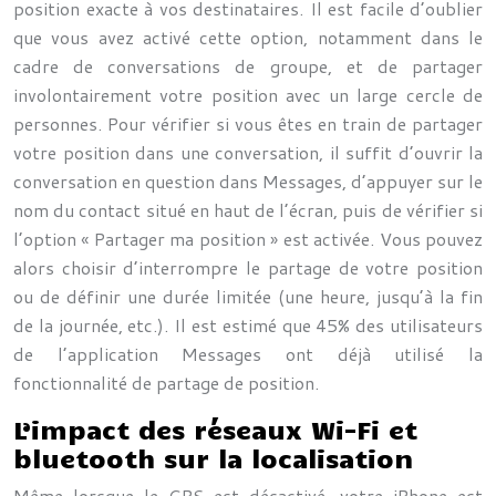
position exacte à vos destinataires. Il est facile d’oublier
que vous avez activé cette option, notamment dans le
cadre de conversations de groupe, et de partager
involontairement votre position avec un large cercle de
personnes. Pour vérifier si vous êtes en train de partager
votre position dans une conversation, il suffit d’ouvrir la
conversation en question dans Messages, d’appuyer sur le
nom du contact situé en haut de l’écran, puis de vérifier si
l’option « Partager ma position » est activée. Vous pouvez
alors choisir d’interrompre le partage de votre position
ou de définir une durée limitée (une heure, jusqu’à la fin
de la journée, etc.). Il est estimé que 45% des utilisateurs
de l’application Messages ont déjà utilisé la
fonctionnalité de partage de position.
L’impact des réseaux Wi-Fi et
bluetooth sur la localisation
Même lorsque le GPS est désactivé, votre iPhone est