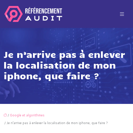
Je n’arrive pas à enlever
la localisation de mon
iphone, que faire ?
/
Google et algorithmes
/ Je n’arrive pas à enlever la localisation de mon iphone, que faire ?