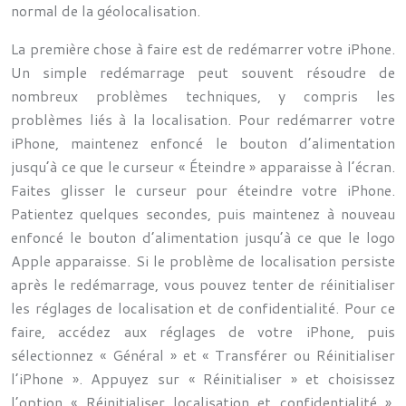
normal de la géolocalisation.
La première chose à faire est de redémarrer votre iPhone.
Un simple redémarrage peut souvent résoudre de
nombreux problèmes techniques, y compris les
problèmes liés à la localisation. Pour redémarrer votre
iPhone, maintenez enfoncé le bouton d’alimentation
jusqu’à ce que le curseur « Éteindre » apparaisse à l’écran.
Faites glisser le curseur pour éteindre votre iPhone.
Patientez quelques secondes, puis maintenez à nouveau
enfoncé le bouton d’alimentation jusqu’à ce que le logo
Apple apparaisse. Si le problème de localisation persiste
après le redémarrage, vous pouvez tenter de réinitialiser
les réglages de localisation et de confidentialité. Pour ce
faire, accédez aux réglages de votre iPhone, puis
sélectionnez « Général » et « Transférer ou Réinitialiser
l’iPhone ». Appuyez sur « Réinitialiser » et choisissez
l’option « Réinitialiser localisation et confidentialité ».