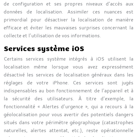
de configuration et ses propres niveaux d’accès aux
données de localisation. Assimiler ces nuances est
primordial pour désactiver la localisation de manière
efficace et éviter les mauvaises surprises concernant la
collecte et l’utilisation de vos informations.
Services système iOS
Certains services système intégrés à iOS utilisent la
localisation même lorsque vous avez expressément
désactivé les services de localisation généraux dans les
réglages de votre iPhone. Ces services sont jugés
indispensables au bon fonctionnement de l’appareil et à
la sécurité des utilisateurs. À titre d’exemple, la
fonctionnalité « Alertes d’urgence », qui a recours à la
géolocalisation pour vous avertir des potentiels dangers
situés dans votre périmètre géographique (catastrophes
naturelles, alertes attentat, etc.), reste opérationnelle