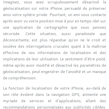
Imaginez, vous avez scrupuleusement désactivé la
géolocalisation sur votre iPhone, persuadé de préserver
ainsi votre sphère privée. Pourtant, un ami vous contacte
après avoir vu votre position mise à jour en temps réel sur
une application de cartographie que vous pensiez
sécurisée. Cette situation, aussi paradoxale que
déconcertante, est plus répandue qu’on ne le croit et
soulève des interrogations cruciales quant à la maîtrise
effective de nos informations de localisation et des
implications de leur utilisation. Le sentiment d’être pisté,
même après avoir modifié et désactivé les paramètres de
géolocalisation, peut engendrer de l’anxiété et un manque
de compréhension.
La fonction de localisation de votre iPhone, au-delà de
son rôle évident dans la navigation GPS, alimente une
myriade de services et d’applications, allant des
recommandations personnalisées aux publicités ciblées.