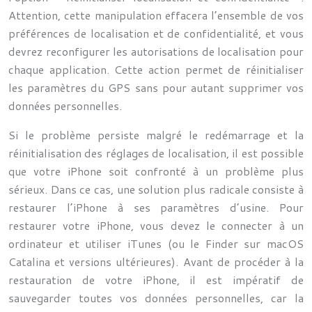
Attention, cette manipulation effacera l’ensemble de vos
préférences de localisation et de confidentialité, et vous
devrez reconfigurer les autorisations de localisation pour
chaque application. Cette action permet de réinitialiser
les paramètres du GPS sans pour autant supprimer vos
données personnelles.
Si le problème persiste malgré le redémarrage et la
réinitialisation des réglages de localisation, il est possible
que votre iPhone soit confronté à un problème plus
sérieux. Dans ce cas, une solution plus radicale consiste à
restaurer l’iPhone à ses paramètres d’usine. Pour
restaurer votre iPhone, vous devez le connecter à un
ordinateur et utiliser iTunes (ou le Finder sur macOS
Catalina et versions ultérieures). Avant de procéder à la
restauration de votre iPhone, il est impératif de
sauvegarder toutes vos données personnelles, car la