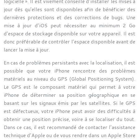
logicielle ». Il est vivement conseillé d’installer les mises à
jour dès qu’elles sont disponibles afin de bénéficier des
dernières protections et des corrections de bugs. Une
mise à jour d’iOS peut nécessiter au minimum 2 Go
d’espace de stockage disponible sur votre appareil. Il est
donc préférable de contrôler l’espace disponible avant de
lancer la mise à jour.
En cas de problèmes persistants avec la localisation, il est
possible que votre iPhone rencontre des problèmes
matériels au niveau du GPS (Global Positioning System).
Le GPS est le composant matériel qui permet à votre
iPhone de déterminer sa position géographique en se
basant sur les signaux émis par les satellites. Si le GPS
est défectueux, votre iPhone peut avoir des difficultés à
obtenir une position précise, voire à se localiser du tout.
Dans ce cas, il est recommandé de contacter l’assistance
technique d’Apple ou de vous rendre dans un Apple Store