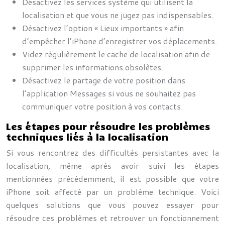
Désactivez les services système qui utilisent la
localisation et que vous ne jugez pas indispensables.
Désactivez l’option « Lieux importants » afin
d’empêcher l’iPhone d’enregistrer vos déplacements.
Videz régulièrement le cache de localisation afin de
supprimer les informations obsolètes.
Désactivez le partage de votre position dans
l’application Messages si vous ne souhaitez pas
communiquer votre position à vos contacts.
Les étapes pour résoudre les problèmes
techniques liés à la localisation
Si vous rencontrez des difficultés persistantes avec la
localisation, même après avoir suivi les étapes
mentionnées précédemment, il est possible que votre
iPhone soit affecté par un problème technique. Voici
quelques solutions que vous pouvez essayer pour
résoudre ces problèmes et retrouver un fonctionnement