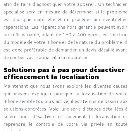
afin de faire diagnostiquer votre appareil. Un technicien
spécialisé sera en mesure de déterminer si le problème
est d’origine matérielle et de procéder aux éventuelles
réparations. Les réparations hors garantie peuvent avoir
un coût variable, allant de 150 à 400 euros, en fonction
du modèle de votre iPhone et de la nature du problème. Il
est donc préférable de demander un devis détaillé avant
de confier votre appareil à la réparation.
Solutions pas à pas pour désactiver
efficacement la localisation
Maintenant que nous avons exploré les diverses causes
qui peuvent expliquer pourquoi la localisation de votre
iPhone semble toujours active, il est temps de passer aux
solutions concrètes. Voici une série d’étapes détaillées à
suivre pour désactiver efficacement la localisation et
reprendre le contrôle de votre vie privée en toute