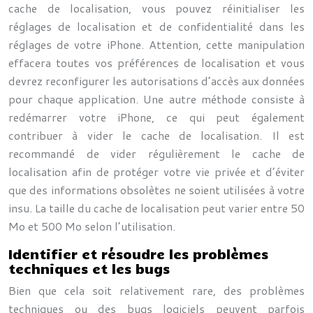
cache de localisation, vous pouvez réinitialiser les
réglages de localisation et de confidentialité dans les
réglages de votre iPhone. Attention, cette manipulation
effacera toutes vos préférences de localisation et vous
devrez reconfigurer les autorisations d’accès aux données
pour chaque application. Une autre méthode consiste à
redémarrer votre iPhone, ce qui peut également
contribuer à vider le cache de localisation. Il est
recommandé de vider régulièrement le cache de
localisation afin de protéger votre vie privée et d’éviter
que des informations obsolètes ne soient utilisées à votre
insu. La taille du cache de localisation peut varier entre 50
Mo et 500 Mo selon l’utilisation.
Identifier et résoudre les problèmes
techniques et les bugs
Bien que cela soit relativement rare, des problèmes
techniques ou des bugs logiciels peuvent parfois