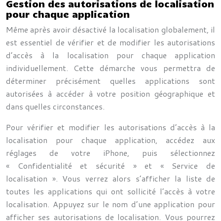
Gestion des autorisations de localisation
pour chaque application
Même après avoir désactivé la localisation globalement, il
est essentiel de vérifier et de modifier les autorisations
d’accès à la localisation pour chaque application
individuellement. Cette démarche vous permettra de
déterminer précisément quelles applications sont
autorisées à accéder à votre position géographique et
dans quelles circonstances.
Pour vérifier et modifier les autorisations d’accès à la
localisation pour chaque application, accédez aux
réglages de votre iPhone, puis sélectionnez
« Confidentialité et sécurité » et « Service de
localisation ». Vous verrez alors s’afficher la liste de
toutes les applications qui ont sollicité l’accès à votre
localisation. Appuyez sur le nom d’une application pour
afficher ses autorisations de localisation. Vous pourrez