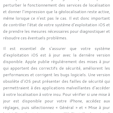
perturber le fonctionnement des services de localisation
et donner l’impression que la géolocalisation reste active,
même lorsque ce n’est pas le cas. Il est donc important
de contrôler l’état de votre système d’exploitation iOS et
de prendre les mesures nécessaires pour diagnostiquer et
résoudre ces éventuels problèmes.
Il est essentiel de s’assurer que votre système
d’exploitation iOS est à jour avec la dernière version
disponible. Apple publie régulièrement des mises à jour
qui apportent des correctifs de sécurité, améliorent les
performances et corrigent les bugs logiciels. Une version
obsolète d’iOS peut présenter des failles de sécurité qui
permettraient à des applications malveillantes d’accéder
à votre localisation à votre insu. Pour vérifier si une mise à
jour est disponible pour votre iPhone, accédez aux
réglages, puis sélectionnez « Général » et « Mise à jour