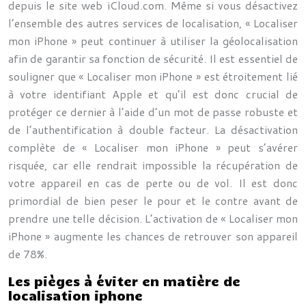
depuis le site web iCloud.com. Même si vous désactivez
l’ensemble des autres services de localisation, « Localiser
mon iPhone » peut continuer à utiliser la géolocalisation
afin de garantir sa fonction de sécurité. Il est essentiel de
souligner que « Localiser mon iPhone » est étroitement lié
à votre identifiant Apple et qu’il est donc crucial de
protéger ce dernier à l’aide d’un mot de passe robuste et
de l’authentification à double facteur. La désactivation
complète de « Localiser mon iPhone » peut s’avérer
risquée, car elle rendrait impossible la récupération de
votre appareil en cas de perte ou de vol. Il est donc
primordial de bien peser le pour et le contre avant de
prendre une telle décision. L’activation de « Localiser mon
iPhone » augmente les chances de retrouver son appareil
de 78%.
Les pièges à éviter en matière de
localisation iphone