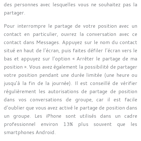
des personnes avec lesquelles vous ne souhaitez pas la
partager.
Pour interrompre le partage de votre position avec un
contact en particulier, ouvrez la conversation avec ce
contact dans Messages. Appuyez sur le nom du contact
situé en haut de l’écran, puis faites défiler l’écran vers le
bas et appuyez sur l’option « Arrêter le partage de ma
position ». Vous avez également la possibilité de partager
votre position pendant une durée limitée (une heure ou
jusqu’à la fin de la journée). Il est conseillé de vérifier
régulièrement les autorisations de partage de position
dans vos conversations de groupe, car il est facile
d’oublier que vous avez activé le partage de position dans
un groupe. Les iPhone sont utilisés dans un cadre
professionnel environ 13% plus souvent que les
smartphones Android.