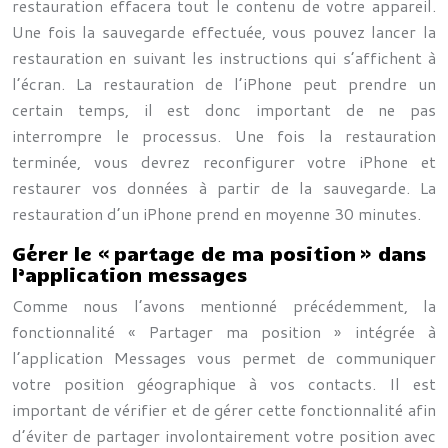
restauration effacera tout le contenu de votre appareil.
Une fois la sauvegarde effectuée, vous pouvez lancer la
restauration en suivant les instructions qui s’affichent à
l’écran. La restauration de l’iPhone peut prendre un
certain temps, il est donc important de ne pas
interrompre le processus. Une fois la restauration
terminée, vous devrez reconfigurer votre iPhone et
restaurer vos données à partir de la sauvegarde. La
restauration d’un iPhone prend en moyenne 30 minutes.
Gérer le « partage de ma position » dans
l’application messages
Comme nous l’avons mentionné précédemment, la
fonctionnalité « Partager ma position » intégrée à
l’application Messages vous permet de communiquer
votre position géographique à vos contacts. Il est
important de vérifier et de gérer cette fonctionnalité afin
d’éviter de partager involontairement votre position avec