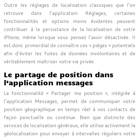
Outre les réglages de localisation classiques que l’on
retrouve dans l’application Réglages, certaines
fonctionnalités et options moins évidentes peuvent
contribuer à la persistance de la localisation de votre
iPhone, même lorsque vous pensez l’avoir désactivée. Il
est donc primordial de connaître ces « pièges » potentiels
afin d’éviter les fuites de données involontaires et de
véritablement maîtriser votre vie privée.
Le partage de position dans
l’application messages
La fonctionnalité « Partager ma position », intégrée à
l’application Messages, permet de communiquer votre
position géographique en temps réel à vos contacts de
façon ponctuelle ou continue. Bien que distincte des
services de localisation généraux, elle utilise activement la
géolocalisation pour envoyer à intervalles réguliers votre