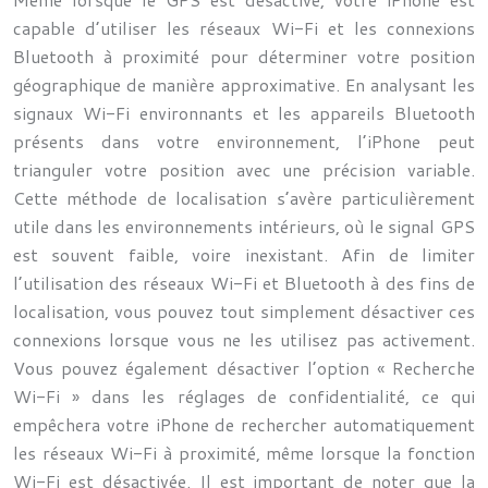
capable d’utiliser les réseaux Wi-Fi et les connexions
Bluetooth à proximité pour déterminer votre position
géographique de manière approximative. En analysant les
signaux Wi-Fi environnants et les appareils Bluetooth
présents dans votre environnement, l’iPhone peut
trianguler votre position avec une précision variable.
Cette méthode de localisation s’avère particulièrement
utile dans les environnements intérieurs, où le signal GPS
est souvent faible, voire inexistant. Afin de limiter
l’utilisation des réseaux Wi-Fi et Bluetooth à des fins de
localisation, vous pouvez tout simplement désactiver ces
connexions lorsque vous ne les utilisez pas activement.
Vous pouvez également désactiver l’option « Recherche
Wi-Fi » dans les réglages de confidentialité, ce qui
empêchera votre iPhone de rechercher automatiquement
les réseaux Wi-Fi à proximité, même lorsque la fonction
Wi-Fi est désactivée. Il est important de noter que la