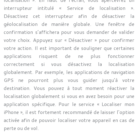
interrupteur intitulé « Service de localisation ».
Désactivez cet interrupteur afin de désactiver la
géolocalisation de manière globale. Une fenêtre de
confirmation s’affichera pour vous demander de valider
votre choix. Appuyez sur « Désactiver » pour confirmer
votre action. Il est important de souligner que certaines
applications risquent de ne plus fonctionner
correctement si vous désactivez la localisation
globalement. Par exemple, les applications de navigation
GPS ne pourront plus vous guider jusqu’à votre
destination. Vous pouvez à tout moment réactiver la
localisation globalement si vous en avez besoin pour une
application spécifique. Pour le service « Localiser mon
iPhone », il est fortement recommandé de laisser l’option
activée afin de pouvoir localiser votre appareil en cas de
perte ou de vol.