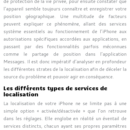
de protection de la vie privée, pour ensuite constater que
l’appareil semble toujours connaître et enregistrer votre
position géographique. Une multitude de facteurs
peuvent expliquer ce phénomène, allant des services
système essentiels au fonctionnement de l’iPhone aux
autorisations spécifiques accordées aux applications, en
passant par des fonctionnalités parfois méconnues
comme le partage de position dans l’application
Messages. Il est donc impératif d’analyser en profondeur
les différentes strates de la localisation afin de déceler la
source du problème et pouvoir agir en conséquence.
Les différents types de services de
localisation
La localisation de votre iPhone ne se limite pas à une
simple option « activée/désactivée » que l’on retrouve
dans les réglages. Elle englobe en réalité un éventail de
services distincts, chacun ayant ses propres paramètres