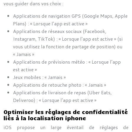
vous guider dans vos choix :
Applications de navigation GPS (Google Maps, Apple
Plans) : « Lorsque l’app est active »
Applications de réseaux sociaux (Facebook,
Instagram, TikTok) : « Lorsque l’app est active » (si
vous utilisez la fonction de partage de position) ou
« Jamais »
Applications de prévisions météo : « Lorsque l’app
est active »
Jeux mobiles : « Jamais »
Applications de retouche photo : « Jamais »
Applications de livraison de repas (Uber Eats,
Deliveroo) : « Lorsque l’app est active »
Optimiser les réglages de confidentialité
liés à la localisation iphone
iOS propose un large éventail de réglages de