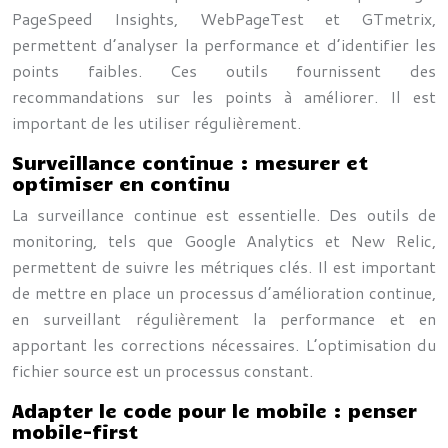
PageSpeed Insights, WebPageTest et GTmetrix,
permettent d’analyser la performance et d’identifier les
points faibles. Ces outils fournissent des
recommandations sur les points à améliorer. Il est
important de les utiliser régulièrement.
Surveillance continue : mesurer et
optimiser en continu
La surveillance continue est essentielle. Des outils de
monitoring, tels que Google Analytics et New Relic,
permettent de suivre les métriques clés. Il est important
de mettre en place un processus d’amélioration continue,
en surveillant régulièrement la performance et en
apportant les corrections nécessaires. L’optimisation du
fichier source est un processus constant.
Adapter le code pour le mobile : penser
mobile-first