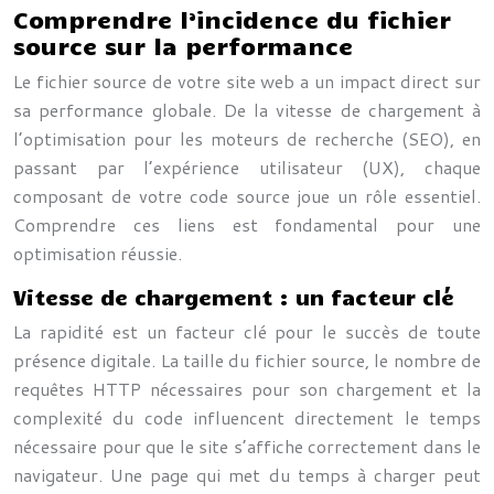
Comprendre l’incidence du fichier
source sur la performance
Le fichier source de votre site web a un impact direct sur
sa performance globale. De la vitesse de chargement à
l’optimisation pour les moteurs de recherche (SEO), en
passant par l’expérience utilisateur (UX), chaque
composant de votre code source joue un rôle essentiel.
Comprendre ces liens est fondamental pour une
optimisation réussie.
Vitesse de chargement : un facteur clé
La rapidité est un facteur clé pour le succès de toute
présence digitale. La taille du fichier source, le nombre de
requêtes HTTP nécessaires pour son chargement et la
complexité du code influencent directement le temps
nécessaire pour que le site s’affiche correctement dans le
navigateur. Une page qui met du temps à charger peut