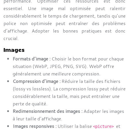
performance. Optimiser ces ressources est donc
essentiel. Une image mal optimisée peut ralentir
considérablement le temps de chargement, tandis qu’une
police non optimisée peut entraîner des problèmes
d’affichage. Adopter les bonnes pratiques est donc
crucial.
Images
Formats d’image :
Choisir le bon format pour chaque
situation (WebP, JPEG, PNG, SVG). WebP offre
généralement une meilleure compression.
Compression d’image :
Réduire la taille des fichiers
(lossy vs lossless). La compression lossy peut réduire
considérablement la taille, mais peut entraîner une
perte de qualité.
Redimensionnement des images :
Adapter les images
à leur taille d’affichage.
Images responsives :
Utiliser la balise
et
<picture>