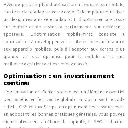
Avec de plus en plus d’utilisateurs naviguant sur mobile,
il est crucial d’adapter votre code. Cela implique d’utiliser
un design responsive et adaptatif, d’optimiser la vitesse
sur mobile et de tester la performance sur différents
appareils. L’optimisation mobile-first consiste à
concevoir et à développer votre site en pensant d’abord
aux appareils mobiles, puis à l’adapter aux écrans plus
grands. Un site optimisé pour le mobile offre une
meilleure expérience et est mieux classé.
Optimisation : un investissement
continu
L’optimisation du fichier source est un élément essentiel
pour améliorer l’efficacité globale. En optimisant le code
HTML, CSS et JavaScript, en optimisant les ressources et
en adoptant les bonnes pratiques générales, vous pouvez
significativement améliorer la rapidité, le SEO technique