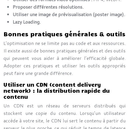
Proposer différentes résolutions.
Utiliser une image de prévisualisation (poster image).
Lazy Loading.
Bonnes pratiques générales & outils
L’optimisation ne se limite pas au code et aux ressources.
Il existe aussi de bonnes pratiques générales et des outils
qui peuvent vous aider à améliorer l’efficacité globale.
Adopter ces pratiques et utiliser les outils appropriés
peut faire une grande différence.
Utiliser un CDN (content delivery
network) : la distribution rapide du
contenu
Un CDN est un réseau de serveurs distribués qui
stockent une copie du contenu. Lorsqu’un utilisateur
accède à votre site, le CDN lui sert le contenu à partir du
serveur le plus proche, ce qui réduit le temps de latence