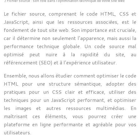
/ Fichier source : son rôle dans l’optimisation technique de votre site web
Le fichier source, comprenant le code HTML, CSS et
JavaScript, ainsi que les ressources associées, est le
fondement de tout site web. Son importance est cruciale,
car il détermine non seulement l’apparence, mais aussi la
performance technique globale. Un code source mal
optimisé peut nuire à la rapidité du site, au
référencement (SEO) et à l’expérience utilisateur.
Ensemble, nous allons étudier comment optimiser le code
HTML pour une structure sémantique, adopter des
pratiques pour un CSS clair et efficace, utiliser des
techniques pour un JavaScript performant, et optimiser
les images et autres ressources multimédias. En
maîtrisant ces éléments, vous pourrez créer une
plateforme en ligne performante et agréable pour vos
utilisateurs.