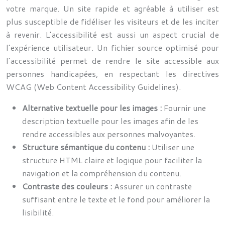
votre marque. Un site rapide et agréable à utiliser est
plus susceptible de fidéliser les visiteurs et de les inciter
à revenir. L’accessibilité est aussi un aspect crucial de
l’expérience utilisateur. Un fichier source optimisé pour
l’accessibilité permet de rendre le site accessible aux
personnes handicapées, en respectant les directives
WCAG (Web Content Accessibility Guidelines).
Alternative textuelle pour les images :
Fournir une
description textuelle pour les images afin de les
rendre accessibles aux personnes malvoyantes.
Structure sémantique du contenu :
Utiliser une
structure HTML claire et logique pour faciliter la
navigation et la compréhension du contenu.
Contraste des couleurs :
Assurer un contraste
suffisant entre le texte et le fond pour améliorer la
lisibilité.