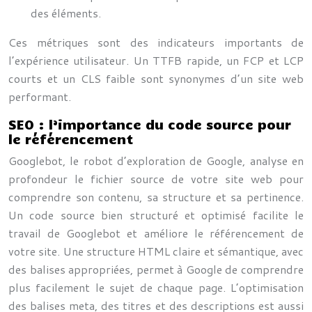
des éléments.
Ces métriques sont des indicateurs importants de
l’expérience utilisateur. Un TTFB rapide, un FCP et LCP
courts et un CLS faible sont synonymes d’un site web
performant.
SEO : l’importance du code source pour
le référencement
Googlebot, le robot d’exploration de Google, analyse en
profondeur le fichier source de votre site web pour
comprendre son contenu, sa structure et sa pertinence.
Un code source bien structuré et optimisé facilite le
travail de Googlebot et améliore le référencement de
votre site. Une structure HTML claire et sémantique, avec
des balises appropriées, permet à Google de comprendre
plus facilement le sujet de chaque page. L’optimisation
des balises meta, des titres et des descriptions est aussi