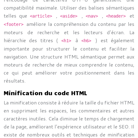
compatibilité maximale. Utiliser des balises sémantiques
telles que
,
,
,
et
<article>
<aside>
<nav>
<header>
améliore la compréhension du contenu par les
<footer>
moteurs de recherche et les lecteurs d’écran. La
hiérarchie des titres (
à
) est également
<h1>
<h6>
importante pour structurer le contenu et faciliter la
navigation. Une structure HTML sémantique permet aux
moteurs de recherche de mieux comprendre le contenu,
ce qui peut améliorer votre positionnement dans les
résultats.
Minification du code HTML
La minification consiste à réduire la taille du fichier HTML
en supprimant les espaces, les commentaires et autres
caractères inutiles. Cela diminue le temps de chargement
de la page, améliorant l’expérience utilisateur et le SEO. Il
existe de nombreux outils et techniques de minification