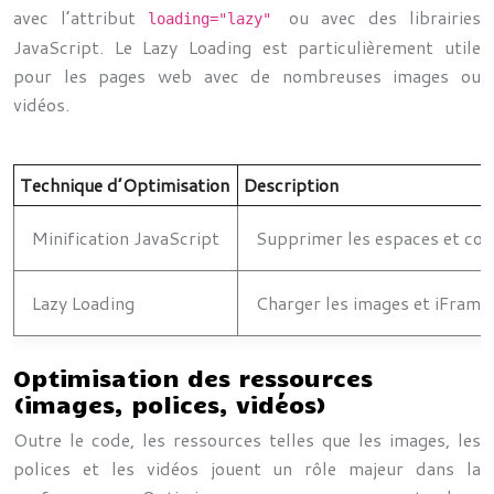
avec l’attribut
ou avec des librairies
loading="lazy"
JavaScript. Le Lazy Loading est particulièrement utile
pour les pages web avec de nombreuses images ou
vidéos.
Technique d’Optimisation
Description
Minification JavaScript
Supprimer les espaces et com
Lazy Loading
Charger les images et iFrames
Optimisation des ressources
(images, polices, vidéos)
Outre le code, les ressources telles que les images, les
polices et les vidéos jouent un rôle majeur dans la