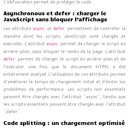
L’obfuscation permet de protéger le code.
Asynchronous et defer : charger le
JavaScript sans bloquer l’affichage
Les attributs
et
permettent de contrôler la
async
defer
manière dont les scripts JavaScript sont chargés et
exécutés. L’attribut
permet de charger le script en
async
arrière-plan, sans bloquer le rendu de la page. L’attribut
permet de charger le script en arrière-plan et de
defer
l’exécuter une fois que le document HTML a été
entièrement analysé. L’utilisation de ces attributs permet
d’améliorer le temps de chargement initial et d’éviter les
problèmes de performance. Les scripts non essentiels
peuvent être chargés avec l’attribut `async`, tandis que
les scripts essentiels peuvent être chargés avec l’attribut
`defer`.
Code splitting : un chargement optimisé