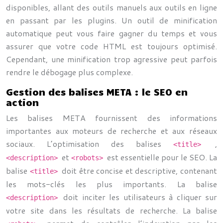
disponibles, allant des outils manuels aux outils en ligne
en passant par les plugins. Un outil de minification
automatique peut vous faire gagner du temps et vous
assurer que votre code HTML est toujours optimisé.
Cependant, une minification trop agressive peut parfois
rendre le débogage plus complexe.
Gestion des balises META : le SEO en
action
Les balises META fournissent des informations
importantes aux moteurs de recherche et aux réseaux
sociaux. L’optimisation des balises
,
<title>
et
est essentielle pour le SEO. La
<description>
<robots>
balise
doit être concise et descriptive, contenant
<title>
les mots-clés les plus importants. La balise
doit inciter les utilisateurs à cliquer sur
<description>
votre site dans les résultats de recherche. La balise