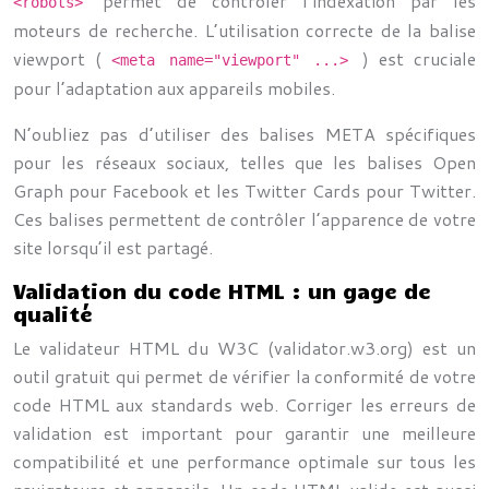
permet de contrôler l’indexation par les
<robots>
moteurs de recherche. L’utilisation correcte de la balise
viewport (
) est cruciale
<meta name="viewport" ...>
pour l’adaptation aux appareils mobiles.
N’oubliez pas d’utiliser des balises META spécifiques
pour les réseaux sociaux, telles que les balises Open
Graph pour Facebook et les Twitter Cards pour Twitter.
Ces balises permettent de contrôler l’apparence de votre
site lorsqu’il est partagé.
Validation du code HTML : un gage de
qualité
Le validateur HTML du W3C (validator.w3.org) est un
outil gratuit qui permet de vérifier la conformité de votre
code HTML aux standards web. Corriger les erreurs de
validation est important pour garantir une meilleure
compatibilité et une performance optimale sur tous les