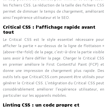
les fichiers CSS. La réduction de la taille des fichiers CSS
permet de diminuer le temps de chargement, améliorant
ainsi l’expérience utilisateur et le SEO.
Critical CSS : l’affichage rapide avant
tout
Le Critical CSS est le style essentiel nécessaire pour
afficher la partie « au-dessus de la ligne de flottaison »
(above-the-fold) de la page, c’est-à-dire la partie visible
sans avoir à faire défiler la page. Charger le Critical CSS
en premier améliore le First Contentful Paint (FCP) et
donne une impression de chargement plus rapide. Des
outils tels que CriticalCSS.com peuvent être utilisés pour
générer le Critical CSS. L’intégration du Critical CSS peut
considérablement améliorer l’expérience utilisateur, en
particulier sur les appareils mobiles.
Linting CSS : un code propre et