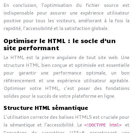
En conclusion, l’optimisation du fichier source est
indispensable pour assurer une expérience utilisateur
positive pour tous les visiteurs, améliorant à la fois la
rapidité, l’accessibilité et la satisfaction globale.
Optimiser le HTML : le socle d’un
site performant
Le HTML est la pierre angulaire de tout site web. Une
structure HTML bien conçue et optimisée est essentielle
pour garantir une performance optimale, un bon
référencement et une expérience utilisateur agréable.
Optimiser votre HTML, c’est poser des fondations
solides pour le succès de votre plateforme en ligne.
Structure HTML sémantique
L’utilisation correcte des balises HTML5 est cruciale pour
la sémantique et l’accessibilité. Le
et
<!DOCTYPE html>
l’encodage de caractères UTF-8 garantissent une