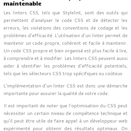
maintenable
Les linters CSS, tels que Stylelint, sont des outils qui
permettent d’analyser le code CSS et de détecter les
erreurs, les violations des conventions de codage et les
problèmes d’efficacité. L’utilisation d’un linter permet de
maintenir un code propre, cohérent et facile à maintenir.
Un code CSS propre et bien organisé est plus facile à lire,
à comprendre et à modifier. Les linters CSS peuvent aussi
aider à identifier les problèmes d’efficacité potentiels,
tels que les sélecteurs CSS trop spécifiques ou coûteux.
L’implémentation d’un linter CSS est donc une démarche
importante pour assurer la qualité de votre code.
Il est important de noter que l’optimisation du CSS peut
nécessiter un certain niveau de compétence technique et
qu’il peut être utile de faire appel à un développeur web
expérimenté pour obtenir des résultats optimaux. On