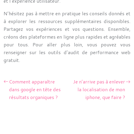
et l’expérience utilisateur.
N’hésitez pas à mettre en pratique les conseils donnés et
à explorer les ressources supplémentaires disponibles.
Partagez vos expériences et vos questions. Ensemble,
créons des plateformes en ligne plus rapides et agréables
pour tous. Pour aller plus loin, vous pouvez vous
renseigner sur les outils d’audit de performance web
gratuit.
Comment apparaître
Je n’arrive pas à enlever
dans google en tête des
la localisation de mon
résultats organiques ?
iphone, que faire ?