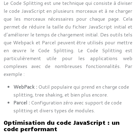
Le Code Splitting est une technique qui consiste à diviser
le code JavaScript en plusieurs morceaux et à ne charger
que les morceaux nécessaires pour chaque page. Cela
permet de réduire la taille du fichier JavaScript initial et
d’améliorer le temps de chargement initial. Des outils tels
que Webpack et Parcel peuvent être utilisés pour mettre
en œuvre le Code Splitting. Le Code Splitting est
particulièrement utile pour les applications web
complexes avec de nombreuses fonctionnalités. Par
exemple :
WebPack :
Outil populaire qui prend en charge code
splitting, tree shaking, et bien plus encore.
Parcel :
Configuration zéro avec support de code
splitting et divers types de modules.
Optimisation du code JavaScript : un
code performant