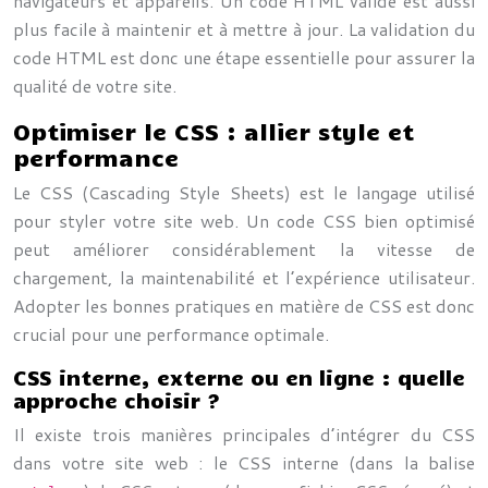
navigateurs et appareils. Un code HTML valide est aussi
plus facile à maintenir et à mettre à jour. La validation du
code HTML est donc une étape essentielle pour assurer la
qualité de votre site.
Optimiser le CSS : allier style et
performance
Le CSS (Cascading Style Sheets) est le langage utilisé
pour styler votre site web. Un code CSS bien optimisé
peut améliorer considérablement la vitesse de
chargement, la maintenabilité et l’expérience utilisateur.
Adopter les bonnes pratiques en matière de CSS est donc
crucial pour une performance optimale.
CSS interne, externe ou en ligne : quelle
approche choisir ?
Il existe trois manières principales d’intégrer du CSS
dans votre site web : le CSS interne (dans la balise