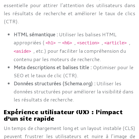
essentielle pour attirer l’attention des utilisateurs dans
les résultats de recherche et améliorer le taux de clics
(CTR).
HTML sémantique :
Utiliser les balises HTML
appropriées (
–
,
,
,
<h1>
<h6>
<section>
<article>
, etc.) pour faciliter la compréhension du
<aside>
contenu par les moteurs de recherche.
Meta descriptions et balises title :
Optimiser pour le
SEO et le taux de clic (CTR).
Données structurées (Schema.org) :
Utiliser les
données structurées pour améliorer la visibilité dans
les résultats de recherche.
Expérience utilisateur (UX) : l’impact
d’un site rapide
Un temps de chargement long et un layout instable (CLS)
peuvent frustrer les utilisateurs et nuire à l’image de