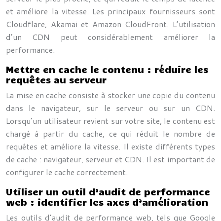
et améliore la vitesse. Les principaux fournisseurs sont
Cloudflare, Akamai et Amazon CloudFront. L’utilisation
d’un CDN peut considérablement améliorer la
performance.
Mettre en cache le contenu : réduire les
requêtes au serveur
La mise en cache consiste à stocker une copie du contenu
dans le navigateur, sur le serveur ou sur un CDN.
Lorsqu’un utilisateur revient sur votre site, le contenu est
chargé à partir du cache, ce qui réduit le nombre de
requêtes et améliore la vitesse. Il existe différents types
de cache : navigateur, serveur et CDN. Il est important de
configurer le cache correctement.
Utiliser un outil d’audit de performance
web : identifier les axes d’amélioration
Les outils d’audit de performance web, tels que Google