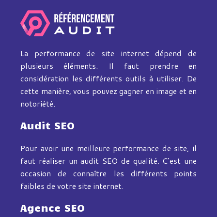
La performance de site internet dépend de
plusieurs éléments. Il faut prendre en
considération les différents outils à utiliser. De
cette manière, vous pouvez gagner en image et en
notoriété.
Audit SEO
Pour avoir une meilleure performance de site, il
faut réaliser un audit SEO de qualité. C’est une
occasion de connaître les différents points
faibles de votre site internet.
Agence SEO