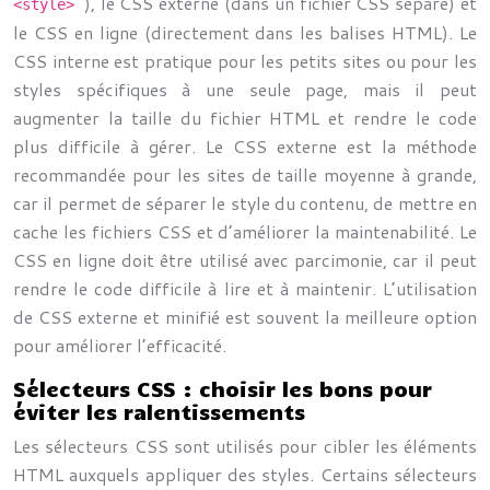
), le CSS externe (dans un fichier CSS séparé) et
<style>
le CSS en ligne (directement dans les balises HTML). Le
CSS interne est pratique pour les petits sites ou pour les
styles spécifiques à une seule page, mais il peut
augmenter la taille du fichier HTML et rendre le code
plus difficile à gérer. Le CSS externe est la méthode
recommandée pour les sites de taille moyenne à grande,
car il permet de séparer le style du contenu, de mettre en
cache les fichiers CSS et d’améliorer la maintenabilité. Le
CSS en ligne doit être utilisé avec parcimonie, car il peut
rendre le code difficile à lire et à maintenir. L’utilisation
de CSS externe et minifié est souvent la meilleure option
pour améliorer l’efficacité.
Sélecteurs CSS : choisir les bons pour
éviter les ralentissements
Les sélecteurs CSS sont utilisés pour cibler les éléments
HTML auxquels appliquer des styles. Certains sélecteurs