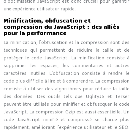
d’optimisation JavaScript est donc crucial pour garantir
une expérience utilisateur rapide.
Minification, obfuscation et
compression du JavaScript : des alliés
pour la performance
La minification, l’obfuscation et la compression sont des
techniques qui permettent de réduire la taille et de
protéger le code JavaScript. La minification consiste à
supprimer les espaces, les commentaires et autres
caractères inutiles. L’obfuscation consiste à rendre le
code plus difficile à lire et à comprendre. La compression
consiste à utiliser des algorithmes pour réduire la taille
des données. Des outils tels que UglifyJS et Terser
peuvent être utilisés pour minifier et obfuscquer le code
JavaScript. La compression Gzip est aussi essentielle. Un
code JavaScript minifié et compressé se charge plus
rapidement, améliorant l’expérience utilisateur et le SEO.