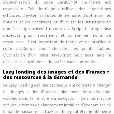
L’optimisation du code JavaScript lui-même est
essentielle. Cela implique d’utiliser des algorithmes
efficaces, d’éviter les fuites de mémoire, d’optimiser les
boucles et les conditions, et d’utiliser les structures de
données appropriées. Un code JavaScript bien optimisé
s’exécute plus rapidement et consomme moins de
ressources. Il est important de tester et de profiler le
code JavaScript pour identifier les points faibles.
L’utilisation d’un linter JavaScript peut aussi aider à
détecter les problèmes de performance potentiels.
Lazy loading des images et des IFrames :
des ressources à la demande
Le Lazy Loading est une technique qui consiste à charger
les images et les IFrames uniquement lorsqu’ils sont
visibles dans la fenêtre du navigateur. Cela permet de
réduire le temps de chargement initial et d’économiser de
la bande passante. Le Lazy Loading peut être implémenté