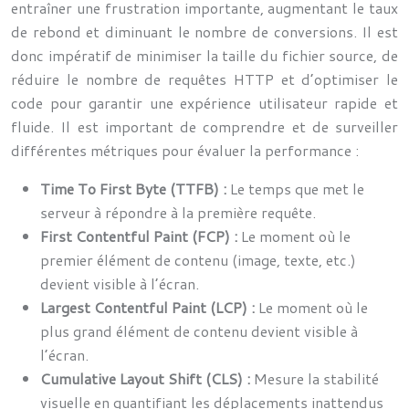
entraîner une frustration importante, augmentant le taux
de rebond et diminuant le nombre de conversions. Il est
donc impératif de minimiser la taille du fichier source, de
réduire le nombre de requêtes HTTP et d’optimiser le
code pour garantir une expérience utilisateur rapide et
fluide. Il est important de comprendre et de surveiller
différentes métriques pour évaluer la performance :
Time To First Byte (TTFB) :
Le temps que met le
serveur à répondre à la première requête.
First Contentful Paint (FCP) :
Le moment où le
premier élément de contenu (image, texte, etc.)
devient visible à l’écran.
Largest Contentful Paint (LCP) :
Le moment où le
plus grand élément de contenu devient visible à
l’écran.
Cumulative Layout Shift (CLS) :
Mesure la stabilité
visuelle en quantifiant les déplacements inattendus