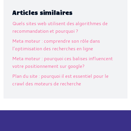
Articles similaires
Quels sites web utilisent des algorithmes de
recommandation et pourquoi ?
Meta moteur : comprendre son rôle dans
l’optimisation des recherches en ligne
Meta moteur : pourquoi ces balises influencent
votre positionnement sur google?
Plan du site : pourquoi il est essentiel pour le
crawl des moteurs de recherche