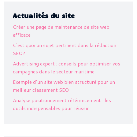
Actualités du site
Créer une page de maintenance de site web
efficace
C’est quoi un sujet pertinent dans la rédaction
SEO?
Advertising expert : conseils pour optimiser vos
campagnes dans le secteur maritime
Exemple d’un site web bien structuré pour un
meilleur classement SEO
Analyse positionnement référencement : les
outils indispensables pour réussir