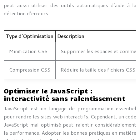
peut aussi utiliser des outils automatiques d’aide à la
détection d’erreurs.
Type d’Optimisation
Description
Minification CSS
Supprimer les espaces et comment
Compression CSS
Réduire la taille des fichiers CSS
Optimiser le JavaScript :
interactivité sans ralentissement
JavaScript est un langage de programmation essentiel
pour rendre les sites web interactifs. Cependant, un code
JavaScript mal optimisé peut ralentir considérablement
la performance. Adopter les bonnes pratiques en matière