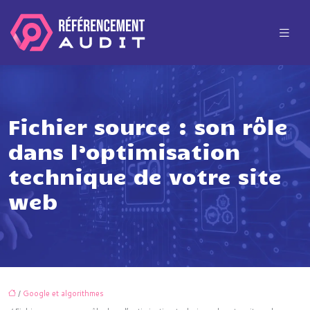
Fichier source : son rôle
dans l’optimisation
technique de votre site
web
/
Google et algorithmes