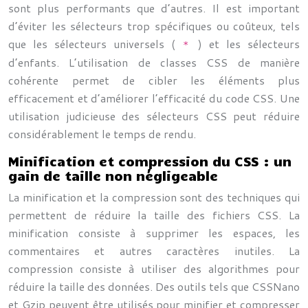
sont plus performants que d’autres. Il est important
d’éviter les sélecteurs trop spécifiques ou coûteux, tels
que les sélecteurs universels (
) et les sélecteurs
*
d’enfants. L’utilisation de classes CSS de manière
cohérente permet de cibler les éléments plus
efficacement et d’améliorer l’efficacité du code CSS. Une
utilisation judicieuse des sélecteurs CSS peut réduire
considérablement le temps de rendu.
Minification et compression du CSS : un
gain de taille non négligeable
La minification et la compression sont des techniques qui
permettent de réduire la taille des fichiers CSS. La
minification consiste à supprimer les espaces, les
commentaires et autres caractères inutiles. La
compression consiste à utiliser des algorithmes pour
réduire la taille des données. Des outils tels que CSSNano
et Gzip peuvent être utilisés pour minifier et compresser