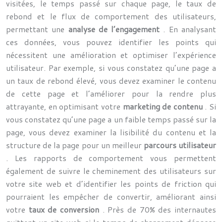
visitées, le temps passé sur chaque page, le taux de
rebond et le flux de comportement des utilisateurs,
permettant une
analyse de l’engagement
. En analysant
ces données, vous pouvez identifier les points qui
nécessitent une amélioration et optimiser l’expérience
utilisateur. Par exemple, si vous constatez qu’une page a
un taux de rebond élevé, vous devez examiner le contenu
de cette page et l’améliorer pour la rendre plus
attrayante, en optimisant votre
marketing de contenu
. Si
vous constatez qu’une page a un faible temps passé sur la
page, vous devez examiner la lisibilité du contenu et la
structure de la page pour un meilleur
parcours utilisateur
. Les rapports de comportement vous permettent
également de suivre le cheminement des utilisateurs sur
votre site web et d’identifier les points de friction qui
pourraient les empêcher de convertir, améliorant ainsi
votre
taux de conversion
. Près de 70% des internautes