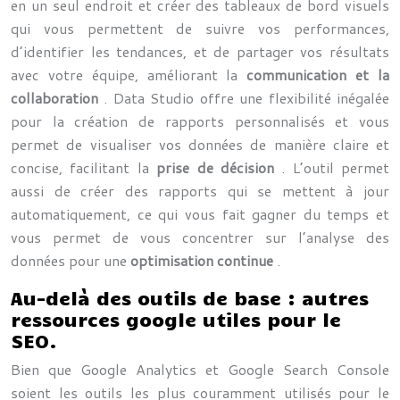
en un seul endroit et créer des tableaux de bord visuels
qui vous permettent de suivre vos performances,
d’identifier les tendances, et de partager vos résultats
avec votre équipe, améliorant la
communication et la
collaboration
. Data Studio offre une flexibilité inégalée
pour la création de rapports personnalisés et vous
permet de visualiser vos données de manière claire et
concise, facilitant la
prise de décision
. L’outil permet
aussi de créer des rapports qui se mettent à jour
automatiquement, ce qui vous fait gagner du temps et
vous permet de vous concentrer sur l’analyse des
données pour une
optimisation continue
.
Au-delà des outils de base : autres
ressources google utiles pour le
SEO.
Bien que Google Analytics et Google Search Console
soient les outils les plus couramment utilisés pour le