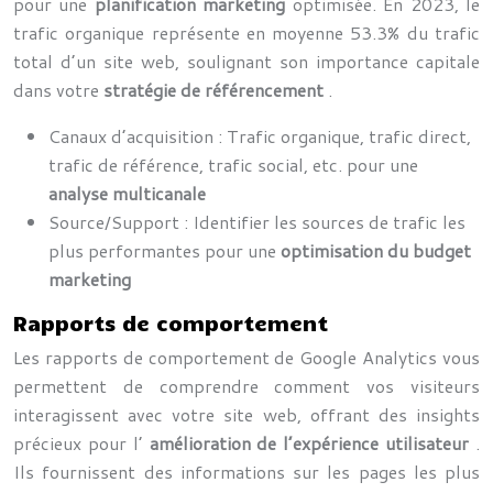
pour une
planification marketing
optimisée. En 2023, le
trafic organique représente en moyenne 53.3% du trafic
total d’un site web, soulignant son importance capitale
dans votre
stratégie de référencement
.
Canaux d’acquisition : Trafic organique, trafic direct,
trafic de référence, trafic social, etc. pour une
analyse multicanale
Source/Support : Identifier les sources de trafic les
plus performantes pour une
optimisation du budget
marketing
Rapports de comportement
Les rapports de comportement de Google Analytics vous
permettent de comprendre comment vos visiteurs
interagissent avec votre site web, offrant des insights
précieux pour l’
amélioration de l’expérience utilisateur
.
Ils fournissent des informations sur les pages les plus