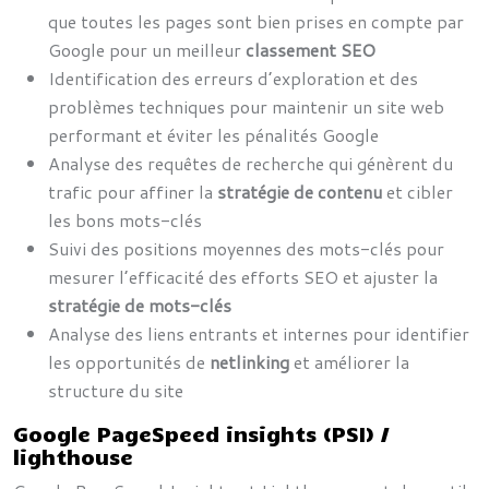
que toutes les pages sont bien prises en compte par
Google pour un meilleur
classement SEO
Identification des erreurs d’exploration et des
problèmes techniques pour maintenir un site web
performant et éviter les pénalités Google
Analyse des requêtes de recherche qui génèrent du
trafic pour affiner la
stratégie de contenu
et cibler
les bons mots-clés
Suivi des positions moyennes des mots-clés pour
mesurer l’efficacité des efforts SEO et ajuster la
stratégie de mots-clés
Analyse des liens entrants et internes pour identifier
les opportunités de
netlinking
et améliorer la
structure du site
Google PageSpeed insights (PSI) /
lighthouse