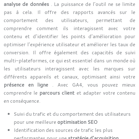
analyse de données
. La puissance de l’outil ne se limite
pas à cela. Il offre des rapports avancés sur le
comportement des utilisateurs, permettant de
comprendre comment ils interagissent avec votre
contenu et d’identifier les points d’amélioration pour
optimiser l’expérience utilisateur et améliorer les taux de
conversion. Il offre également des capacités de suivi
multi-plateformes, ce qui est essentiel dans un monde où
les utilisateurs interagissent avec les marques sur
différents appareils et canaux, optimisant ainsi votre
présence en ligne
. Avec GA4, vous pouvez mieux
comprendre le
parcours client
et adapter votre contenu
en conséquence.
Suivi du trafic et du comportement des utilisateurs
pour une meilleure
optimisation SEO
Identification des sources de trafic les plus
performantes pour une
stratégie d’acquisition