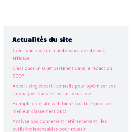
Actualités du site
Créer une page de maintenance de site web
efficace
C’est quoi un sujet pertinent dans la rédaction
SEO?
Advertising expert : conseils pour optimiser vos
campagnes dans le secteur maritime
Exemple d’un site web bien structuré pour un
meilleur classement SEO
Analyse positionnement référencement : les
outils indispensables pour réussir