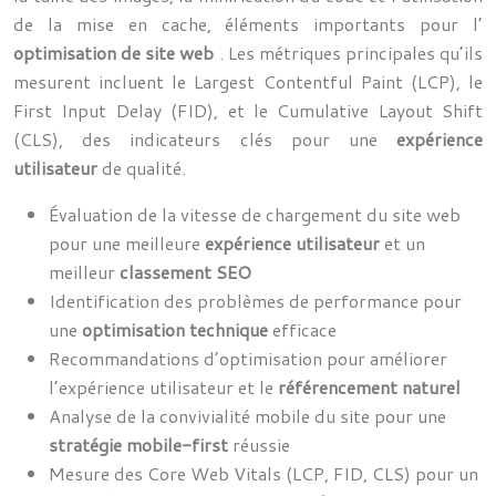
de la mise en cache, éléments importants pour l’
optimisation de site web
. Les métriques principales qu’ils
mesurent incluent le Largest Contentful Paint (LCP), le
First Input Delay (FID), et le Cumulative Layout Shift
(CLS), des indicateurs clés pour une
expérience
utilisateur
de qualité.
Évaluation de la vitesse de chargement du site web
pour une meilleure
expérience utilisateur
et un
meilleur
classement SEO
Identification des problèmes de performance pour
une
optimisation technique
efficace
Recommandations d’optimisation pour améliorer
l’expérience utilisateur et le
référencement naturel
Analyse de la convivialité mobile du site pour une
stratégie mobile-first
réussie
Mesure des Core Web Vitals (LCP, FID, CLS) pour un