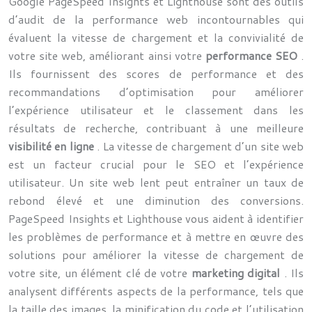
Google PageSpeed Insights et Lighthouse sont des outils
d’audit de la performance web incontournables qui
évaluent la vitesse de chargement et la convivialité de
votre site web, améliorant ainsi votre
performance SEO
.
Ils fournissent des scores de performance et des
recommandations d’optimisation pour améliorer
l’expérience utilisateur et le classement dans les
résultats de recherche, contribuant à une meilleure
visibilité en ligne
. La vitesse de chargement d’un site web
est un facteur crucial pour le SEO et l’expérience
utilisateur. Un site web lent peut entraîner un taux de
rebond élevé et une diminution des conversions.
PageSpeed Insights et Lighthouse vous aident à identifier
les problèmes de performance et à mettre en œuvre des
solutions pour améliorer la vitesse de chargement de
votre site, un élément clé de votre
marketing digital
. Ils
analysent différents aspects de la performance, tels que
la taille des images, la minification du code et l’utilisation