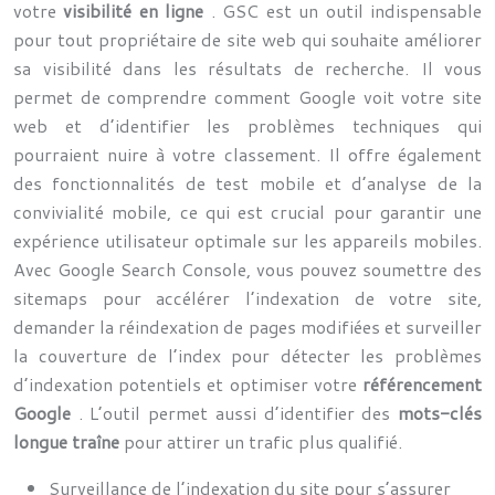
votre
visibilité en ligne
. GSC est un outil indispensable
pour tout propriétaire de site web qui souhaite améliorer
sa visibilité dans les résultats de recherche. Il vous
permet de comprendre comment Google voit votre site
web et d’identifier les problèmes techniques qui
pourraient nuire à votre classement. Il offre également
des fonctionnalités de test mobile et d’analyse de la
convivialité mobile, ce qui est crucial pour garantir une
expérience utilisateur optimale sur les appareils mobiles.
Avec Google Search Console, vous pouvez soumettre des
sitemaps pour accélérer l’indexation de votre site,
demander la réindexation de pages modifiées et surveiller
la couverture de l’index pour détecter les problèmes
d’indexation potentiels et optimiser votre
référencement
Google
. L’outil permet aussi d’identifier des
mots-clés
longue traîne
pour attirer un trafic plus qualifié.
Surveillance de l’indexation du site pour s’assurer