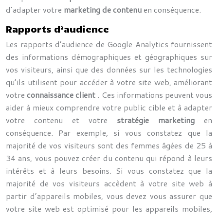
d’adapter votre
marketing de contenu
en conséquence.
Rapports d’audience
Les rapports d’audience de Google Analytics fournissent
des informations démographiques et géographiques sur
vos visiteurs, ainsi que des données sur les technologies
qu’ils utilisent pour accéder à votre site web, améliorant
votre
connaissance client
. Ces informations peuvent vous
aider à mieux comprendre votre public cible et à adapter
votre contenu et votre
stratégie marketing
en
conséquence. Par exemple, si vous constatez que la
majorité de vos visiteurs sont des femmes âgées de 25 à
34 ans, vous pouvez créer du contenu qui répond à leurs
intérêts et à leurs besoins. Si vous constatez que la
majorité de vos visiteurs accèdent à votre site web à
partir d’appareils mobiles, vous devez vous assurer que
votre site web est optimisé pour les appareils mobiles,