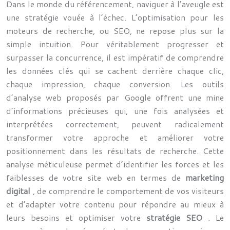
Dans le monde du référencement, naviguer à l’aveugle est
une stratégie vouée à l’échec. L’optimisation pour les
moteurs de recherche, ou SEO, ne repose plus sur la
simple intuition. Pour véritablement progresser et
surpasser la concurrence, il est impératif de comprendre
les données clés qui se cachent derrière chaque clic,
chaque impression, chaque conversion. Les outils
d’analyse web proposés par Google offrent une mine
d’informations précieuses qui, une fois analysées et
interprétées correctement, peuvent radicalement
transformer votre approche et améliorer votre
positionnement dans les résultats de recherche. Cette
analyse méticuleuse permet d’identifier les forces et les
faiblesses de votre site web en termes de
marketing
digital
, de comprendre le comportement de vos visiteurs
et d’adapter votre contenu pour répondre au mieux à
leurs besoins et optimiser votre
stratégie SEO
. Le