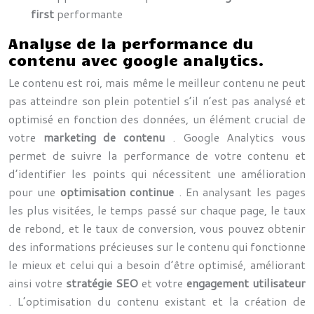
first
performante
Analyse de la performance du
contenu avec google analytics.
Le contenu est roi, mais même le meilleur contenu ne peut
pas atteindre son plein potentiel s’il n’est pas analysé et
optimisé en fonction des données, un élément crucial de
votre
marketing de contenu
. Google Analytics vous
permet de suivre la performance de votre contenu et
d’identifier les points qui nécessitent une amélioration
pour une
optimisation continue
. En analysant les pages
les plus visitées, le temps passé sur chaque page, le taux
de rebond, et le taux de conversion, vous pouvez obtenir
des informations précieuses sur le contenu qui fonctionne
le mieux et celui qui a besoin d’être optimisé, améliorant
ainsi votre
stratégie SEO
et votre
engagement utilisateur
. L’optimisation du contenu existant et la création de