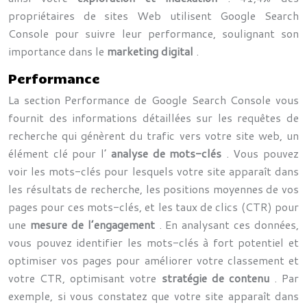
propriétaires de sites Web utilisent Google Search
Console pour suivre leur performance, soulignant son
importance dans le
marketing digital
.
Performance
La section Performance de Google Search Console vous
fournit des informations détaillées sur les requêtes de
recherche qui génèrent du trafic vers votre site web, un
élément clé pour l’
analyse de mots-clés
. Vous pouvez
voir les mots-clés pour lesquels votre site apparaît dans
les résultats de recherche, les positions moyennes de vos
pages pour ces mots-clés, et les taux de clics (CTR) pour
une
mesure de l’engagement
. En analysant ces données,
vous pouvez identifier les mots-clés à fort potentiel et
optimiser vos pages pour améliorer votre classement et
votre CTR, optimisant votre
stratégie de contenu
. Par
exemple, si vous constatez que votre site apparaît dans