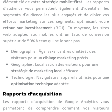
élément clé de votre
stratégie mobile-first
. Les rapports
d’audience vous permettent également d’identifier les
segments d’audience les plus engagés et de cibler vos
efforts marketing sur ces segments, optimisant votre
retour sur investissement
(ROI). En moyenne, les sites
web adaptés aux mobiles ont un taux de conversion
supérieur de 50% à ceux qui ne le sont pas.
Démographie : Âge, sexe, centres d’intérêt des
visiteurs pour un
ciblage marketing
précis
Géographie : Localisation des visiteurs pour une
stratégie de marketing local
efficace
Technologie : Navigateurs, appareils utilisés pour une
optimisation technique
adaptée
Rapports d’acquisition
Les rapports d’acquisition de Google Analytics vous
permettent de comprendre comment vos visiteurs