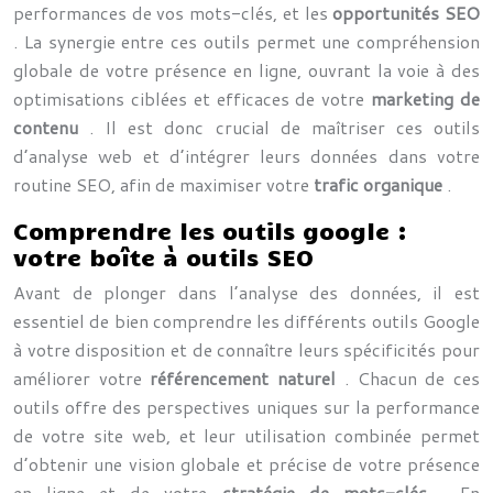
performances de vos mots-clés, et les
opportunités SEO
. La synergie entre ces outils permet une compréhension
globale de votre présence en ligne, ouvrant la voie à des
optimisations ciblées et efficaces de votre
marketing de
contenu
. Il est donc crucial de maîtriser ces outils
d’analyse web et d’intégrer leurs données dans votre
routine SEO, afin de maximiser votre
trafic organique
.
Comprendre les outils google :
votre boîte à outils SEO
Avant de plonger dans l’analyse des données, il est
essentiel de bien comprendre les différents outils Google
à votre disposition et de connaître leurs spécificités pour
améliorer votre
référencement naturel
. Chacun de ces
outils offre des perspectives uniques sur la performance
de votre site web, et leur utilisation combinée permet
d’obtenir une vision globale et précise de votre présence
en ligne et de votre
stratégie de mots-clés
. En