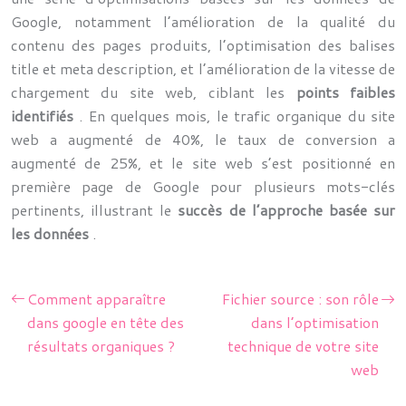
Google, notamment l’amélioration de la qualité du
contenu des pages produits, l’optimisation des balises
title et meta description, et l’amélioration de la vitesse de
chargement du site web, ciblant les
points faibles
identifiés
. En quelques mois, le trafic organique du site
web a augmenté de 40%, le taux de conversion a
augmenté de 25%, et le site web s’est positionné en
première page de Google pour plusieurs mots-clés
pertinents, illustrant le
succès de l’approche basée sur
les données
.
Comment apparaître
Fichier source : son rôle
dans google en tête des
dans l’optimisation
résultats organiques ?
technique de votre site
web