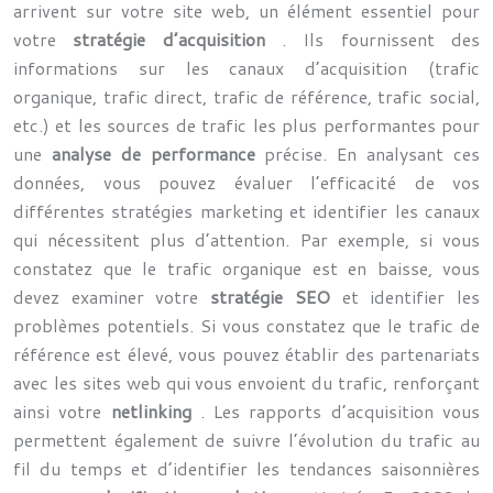
arrivent sur votre site web, un élément essentiel pour
votre
stratégie d’acquisition
. Ils fournissent des
informations sur les canaux d’acquisition (trafic
organique, trafic direct, trafic de référence, trafic social,
etc.) et les sources de trafic les plus performantes pour
une
analyse de performance
précise. En analysant ces
données, vous pouvez évaluer l’efficacité de vos
différentes stratégies marketing et identifier les canaux
qui nécessitent plus d’attention. Par exemple, si vous
constatez que le trafic organique est en baisse, vous
devez examiner votre
stratégie SEO
et identifier les
problèmes potentiels. Si vous constatez que le trafic de
référence est élevé, vous pouvez établir des partenariats
avec les sites web qui vous envoient du trafic, renforçant
ainsi votre
netlinking
. Les rapports d’acquisition vous
permettent également de suivre l’évolution du trafic au
fil du temps et d’identifier les tendances saisonnières