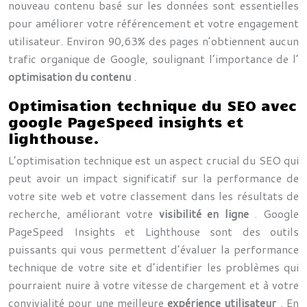
nouveau contenu basé sur les données sont essentielles
pour améliorer votre référencement et votre engagement
utilisateur. Environ 90,63% des pages n’obtiennent aucun
trafic organique de Google, soulignant l’importance de l’
optimisation du contenu
.
Optimisation technique du SEO avec
google PageSpeed insights et
lighthouse.
L’optimisation technique est un aspect crucial du SEO qui
peut avoir un impact significatif sur la performance de
votre site web et votre classement dans les résultats de
recherche, améliorant votre
visibilité en ligne
. Google
PageSpeed Insights et Lighthouse sont des outils
puissants qui vous permettent d’évaluer la performance
technique de votre site et d’identifier les problèmes qui
pourraient nuire à votre vitesse de chargement et à votre
convivialité pour une meilleure
expérience utilisateur
. En