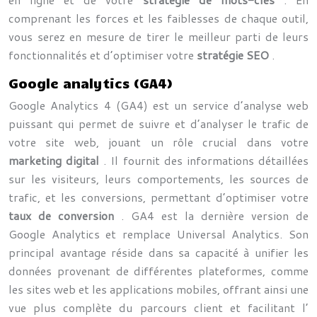
comprenant les forces et les faiblesses de chaque outil,
vous serez en mesure de tirer le meilleur parti de leurs
fonctionnalités et d’optimiser votre
stratégie SEO
.
Google analytics (GA4)
Google Analytics 4 (GA4) est un service d’analyse web
puissant qui permet de suivre et d’analyser le trafic de
votre site web, jouant un rôle crucial dans votre
marketing digital
. Il fournit des informations détaillées
sur les visiteurs, leurs comportements, les sources de
trafic, et les conversions, permettant d’optimiser votre
taux de conversion
. GA4 est la dernière version de
Google Analytics et remplace Universal Analytics. Son
principal avantage réside dans sa capacité à unifier les
données provenant de différentes plateformes, comme
les sites web et les applications mobiles, offrant ainsi une
vue plus complète du parcours client et facilitant l’