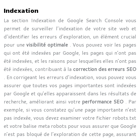
Indexation
La section Indexation de Google Search Console vous
permet de surveiller l’indexation de votre site web et
d’identifier les erreurs d’exploration, un élément crucial
pour une
visibilité optimale
. Vous pouvez voir les pages
qui ont été indexées par Google, les pages qui n’ont pas
été indexées, et les raisons pour lesquelles elles n’ont pas
été indexées, contribuant à la
correction des erreurs SEO
. En corrigeant les erreurs d’indexation, vous pouvez vous
assurer que toutes vos pages importantes sont indexées
par Google et qu’elles apparaissent dans les résultats de
recherche, améliorant ainsi votre
performance SEO
. Par
exemple, si vous constatez qu’une page importante n’est
pas indexée, vous devez examiner votre fichier robots.txt
et votre balise meta robots pour vous assurer que Google
n’est pas bloqué de l’exploration de cette page, assurant