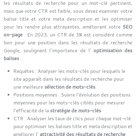
les résultats de recherche pour un mot-clé pertinent,
mais que votre CTR est faible, vous devez examiner votre
balise title et votre meta description et les optimiser
pour les rendre plus attrayantes, améliorant votre
SEO
on-page
. En 2023, un CTR de 3% est considéré comme
bon pour une position dans les résultats de recherche
Google, soulignant l’importance de l’
optimisation des
balises
.
Requêtes : Analyser les mots-clés pour lesquels le
site apparaît dans les résultats de recherche pour
une meilleure
sélection de mots-clés
Positions moyennes : Suivre l’évolution des positions
moyennes pour les mots-clés ciblés pour mesurer
l’efficacité de la
stratégie de mots-clés
CTR : Analyser les taux de clics pour chaque mot-clé
pour optimiser les balises title et meta description et
améliorer l’
attractivité des résultats de recherche