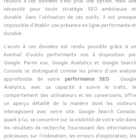
recours à ces données n’est plus une option, mais une
nécessité pour toute stratégie SEO ambitieuse et
durable. Sans l’utilisation de ces outils, il est presque
impossible d’établir une présence en ligne performante et
durable.
L’accès à ces données est rendu possible grâce à un
éventail d’outils performants mis à disposition par
Google. Parmi eux, Google Analytics et Google Search
Console se distinguent comme les piliers d’une analyse
approfondie de votre
performance SEO
. Google
Analytics, avec sa capacité à suivre le trafic, le
comportement des utilisateurs et les conversions, offre
un aperçu détaillé de la manière dont les visiteurs
interagissent avec votre site. Google Search Console,
quant à lui, se concentre sur la visibilité de votre site dans
les résultats de recherche, fournissant des informations
précieuses sur l’indexation, les erreurs d’exploration, les