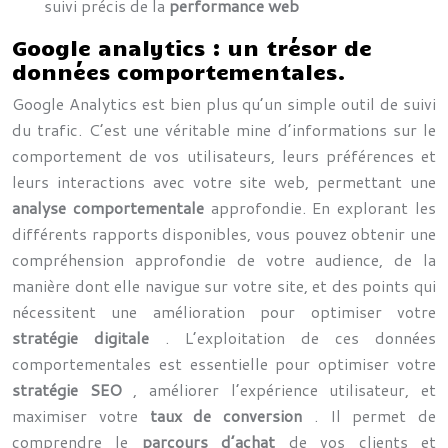
suivi précis de la
performance web
Google analytics : un trésor de
données comportementales.
Google Analytics est bien plus qu’un simple outil de suivi
du trafic. C’est une véritable mine d’informations sur le
comportement de vos utilisateurs, leurs préférences et
leurs interactions avec votre site web, permettant une
analyse comportementale
approfondie. En explorant les
différents rapports disponibles, vous pouvez obtenir une
compréhension approfondie de votre audience, de la
manière dont elle navigue sur votre site, et des points qui
nécessitent une amélioration pour optimiser votre
stratégie digitale
. L’exploitation de ces données
comportementales est essentielle pour optimiser votre
stratégie SEO
, améliorer l’expérience utilisateur, et
maximiser votre
taux de conversion
. Il permet de
comprendre le
parcours d’achat
de vos clients et