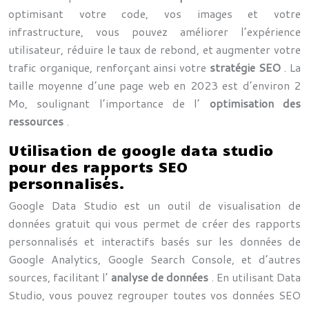
optimisant votre code, vos images et votre
infrastructure, vous pouvez améliorer l’expérience
utilisateur, réduire le taux de rebond, et augmenter votre
trafic organique, renforçant ainsi votre
stratégie SEO
. La
taille moyenne d’une page web en 2023 est d’environ 2
Mo, soulignant l’importance de l’
optimisation des
ressources
.
Utilisation de google data studio
pour des rapports SEO
personnalisés.
Google Data Studio est un outil de visualisation de
données gratuit qui vous permet de créer des rapports
personnalisés et interactifs basés sur les données de
Google Analytics, Google Search Console, et d’autres
sources, facilitant l’
analyse de données
. En utilisant Data
Studio, vous pouvez regrouper toutes vos données SEO