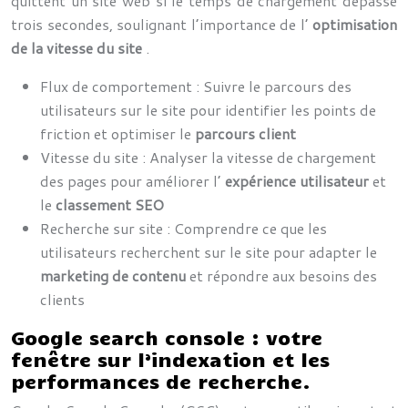
quittent un site web si le temps de chargement dépasse
trois secondes, soulignant l’importance de l’
optimisation
de la vitesse du site
.
Flux de comportement : Suivre le parcours des
utilisateurs sur le site pour identifier les points de
friction et optimiser le
parcours client
Vitesse du site : Analyser la vitesse de chargement
des pages pour améliorer l’
expérience utilisateur
et
le
classement SEO
Recherche sur site : Comprendre ce que les
utilisateurs recherchent sur le site pour adapter le
marketing de contenu
et répondre aux besoins des
clients
Google search console : votre
fenêtre sur l’indexation et les
performances de recherche.