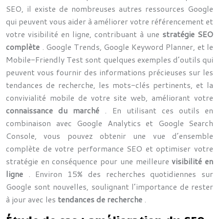
SEO, il existe de nombreuses autres ressources Google
qui peuvent vous aider à améliorer votre référencement et
votre visibilité en ligne, contribuant à une
stratégie SEO
complète
. Google Trends, Google Keyword Planner, et le
Mobile-Friendly Test sont quelques exemples d’outils qui
peuvent vous fournir des informations précieuses sur les
tendances de recherche, les mots-clés pertinents, et la
convivialité mobile de votre site web, améliorant votre
connaissance du marché
. En utilisant ces outils en
combinaison avec Google Analytics et Google Search
Console, vous pouvez obtenir une vue d’ensemble
complète de votre performance SEO et optimiser votre
stratégie en conséquence pour une meilleure
visibilité en
ligne
. Environ 15% des recherches quotidiennes sur
Google sont nouvelles, soulignant l’importance de rester
à jour avec les
tendances de recherche
.