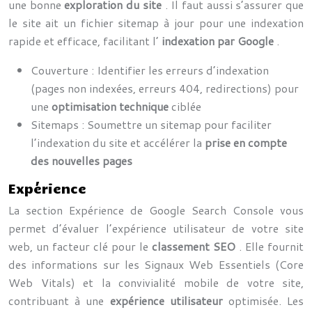
une bonne
exploration du site
. Il faut aussi s’assurer que
le site ait un fichier sitemap à jour pour une indexation
rapide et efficace, facilitant l’
indexation par Google
.
Couverture : Identifier les erreurs d’indexation
(pages non indexées, erreurs 404, redirections) pour
une
optimisation technique
ciblée
Sitemaps : Soumettre un sitemap pour faciliter
l’indexation du site et accélérer la
prise en compte
des nouvelles pages
Expérience
La section Expérience de Google Search Console vous
permet d’évaluer l’expérience utilisateur de votre site
web, un facteur clé pour le
classement SEO
. Elle fournit
des informations sur les Signaux Web Essentiels (Core
Web Vitals) et la convivialité mobile de votre site,
contribuant à une
expérience utilisateur
optimisée. Les