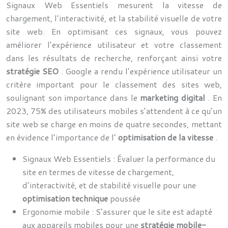
Signaux Web Essentiels mesurent la vitesse de
chargement, l’interactivité, et la stabilité visuelle de votre
site web. En optimisant ces signaux, vous pouvez
améliorer l’expérience utilisateur et votre classement
dans les résultats de recherche, renforçant ainsi votre
stratégie SEO
. Google a rendu l’expérience utilisateur un
critère important pour le classement des sites web,
soulignant son importance dans le
marketing digital
. En
2023, 75% des utilisateurs mobiles s’attendent à ce qu’un
site web se charge en moins de quatre secondes, mettant
en évidence l’importance de l’
optimisation de la vitesse
.
Signaux Web Essentiels : Évaluer la performance du
site en termes de vitesse de chargement,
d’interactivité, et de stabilité visuelle pour une
optimisation technique
poussée
Ergonomie mobile : S’assurer que le site est adapté
aux appareils mobiles pour une
stratégie mobile-