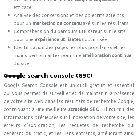
efficace
Analyse des conversions et des objectifs atteints
pour un
marketing de contenu
axé sur les résultats
Compréhension du parcours utilisateur sur le site
pour une
expérience utilisateur
optimisée
Identification des pages les plus populaires et les
moins performantes pour une
amélioration continue
du site
Google search console (GSC)
Google Search Console est un outil gratuit et essentiel
qui vous permet de surveiller et de maintenir la présence
de votre site web dans les résultats de recherche Google,
contribuant à une meilleure
stratégie SEO
. Il fournit des
informations précieuses sur l’indexation de votre site, les
erreurs d’exploration, les requêtes de recherche qui
génèrent du trafic, et les liens entrants, améliorant ainsi