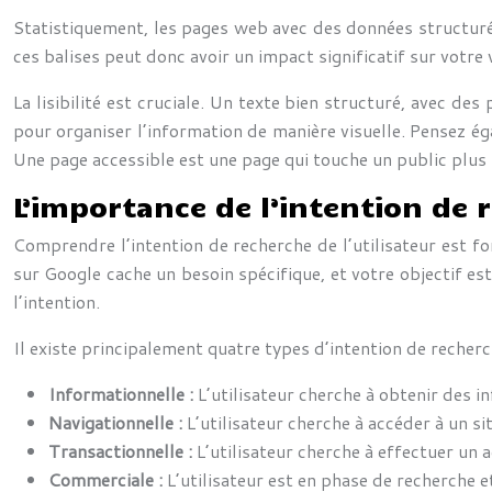
Statistiquement, les pages web avec des données structurée
ces balises peut donc avoir un impact significatif sur votre
La lisibilité est cruciale. Un texte bien structuré, avec des
pour organiser l’information de manière visuelle. Pensez éga
Une page accessible est une page qui touche un public plus 
L’importance de l’intention de 
Comprendre l’intention de recherche de l’utilisateur est f
sur Google cache un besoin spécifique, et votre objectif e
l’intention.
Il existe principalement quatre types d’intention de recherc
Informationnelle :
L’utilisateur cherche à obtenir des i
Navigationnelle :
L’utilisateur cherche à accéder à un s
Transactionnelle :
L’utilisateur cherche à effectuer un 
Commerciale :
L’utilisateur est en phase de recherche