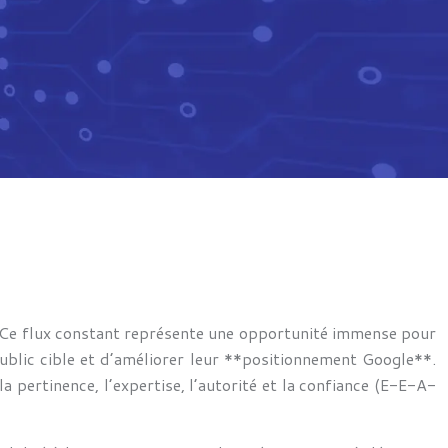
. Ce flux constant représente une opportunité immense pour
public cible et d’améliorer leur **positionnement Google**.
 pertinence, l’expertise, l’autorité et la confiance (E-E-A-