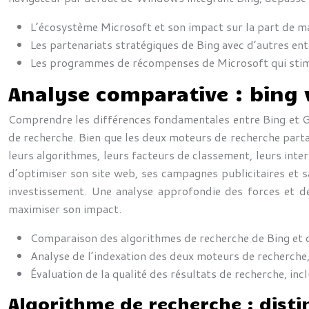
L’écosystème Microsoft et son impact sur la part de m
Les partenariats stratégiques de Bing avec d’autres ent
Les programmes de récompenses de Microsoft qui stimul
Analyse comparative : bing 
Comprendre les différences fondamentales entre Bing et Go
de recherche. Bien que les deux moteurs de recherche partage
leurs algorithmes, leurs facteurs de classement, leurs int
d’optimiser son site web, ses campagnes publicitaires et s
investissement. Une analyse approfondie des forces et de
maximiser son impact.
Comparaison des algorithmes de recherche de Bing et d
Analyse de l’indexation des deux moteurs de recherche, 
Évaluation de la qualité des résultats de recherche, incl
Algorithme de recherche : disti