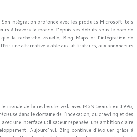
 Son intégration profonde avec les produits Microsoft, tels
teurs à travers le monde. Depuis ses débuts sous le nom de
que la recherche visuelle, Bing Maps et l’intégration de
ffrir une alternative viable aux utilisateurs, aux annonceurs
ns le monde de la recherche web avec MSN Search en 1998,
écieuse dans le domaine de l’indexation, du crawling et des
 avec une interface utilisateur repensée, une ambition claire
eloppement. Aujourd’hui, Bing continue d’évoluer grâce à