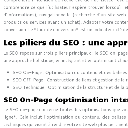
comprendre ce que l’utilisateur espère trouver lorsqu’il 
d’informations), navigationnelle (recherche d’un site web
produits ou services avant un achat). Adapter votre contenu
conversion. Le *taux de conversion* est un indicateur clé d
Les piliers du SEO : une app
Le SEO repose sur trois piliers principaux : le SEO on-page
une approche holistique, en intégrant et en optimisant chac
SEO On-Page : Optimisation du contenu et des balise
SEO Off-Page : Construction de liens et gestion de la 
SEO Technique : Optimisation de la structure et de la 
SEO On-Page (optimisation inte
Le SEO on-page concerne toutes les optimisations que vou
ligne*. Cela inclut l’optimisation du contenu, des balises
techniques qui visent à rendre votre site web plus pertinent