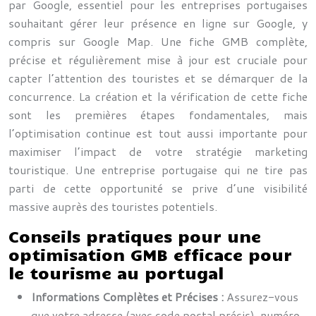
par Google, essentiel pour les entreprises portugaises
souhaitant gérer leur présence en ligne sur Google, y
compris sur Google Map. Une fiche GMB complète,
précise et régulièrement mise à jour est cruciale pour
capter l’attention des touristes et se démarquer de la
concurrence. La création et la vérification de cette fiche
sont les premières étapes fondamentales, mais
l’optimisation continue est tout aussi importante pour
maximiser l’impact de votre stratégie marketing
touristique. Une entreprise portugaise qui ne tire pas
parti de cette opportunité se prive d’une visibilité
massive auprès des touristes potentiels.
Conseils pratiques pour une
optimisation GMB efficace pour
le tourisme au portugal
Informations Complètes et Précises :
Assurez-vous
que votre adresse (avec code postal précis), numéro