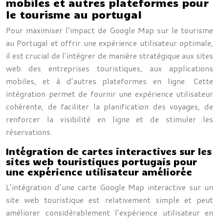
mobiles et autres plateformes pour
le tourisme au portugal
Pour maximiser l’impact de Google Map sur le tourisme
au Portugal et offrir une expérience utilisateur optimale,
il est crucial de l’intégrer de manière stratégique aux sites
web des entreprises touristiques, aux applications
mobiles, et à d’autres plateformes en ligne. Cette
intégration permet de fournir une expérience utilisateur
cohérente, de faciliter la planification des voyages, de
renforcer la visibilité en ligne et de stimuler les
réservations.
Intégration de cartes interactives sur les
sites web touristiques portugais pour
une expérience utilisateur améliorée
L’intégration d’une carte Google Map interactive sur un
site web touristique est relativement simple et peut
améliorer considérablement l’expérience utilisateur en