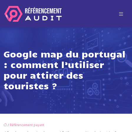
Google map du portugal
: comment l’utiliser
pour attirer des
touristes ?
/
Référencement payant