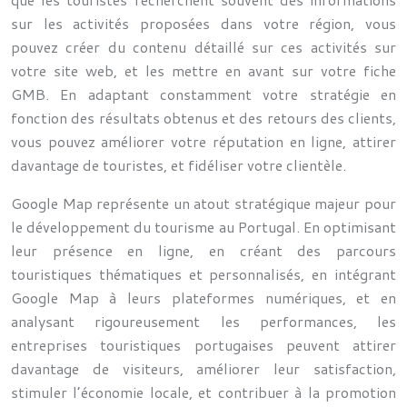
sur les activités proposées dans votre région, vous
pouvez créer du contenu détaillé sur ces activités sur
votre site web, et les mettre en avant sur votre fiche
GMB. En adaptant constamment votre stratégie en
fonction des résultats obtenus et des retours des clients,
vous pouvez améliorer votre réputation en ligne, attirer
davantage de touristes, et fidéliser votre clientèle.
Google Map représente un atout stratégique majeur pour
le développement du tourisme au Portugal. En optimisant
leur présence en ligne, en créant des parcours
touristiques thématiques et personnalisés, en intégrant
Google Map à leurs plateformes numériques, et en
analysant rigoureusement les performances, les
entreprises touristiques portugaises peuvent attirer
davantage de visiteurs, améliorer leur satisfaction,
stimuler l’économie locale, et contribuer à la promotion