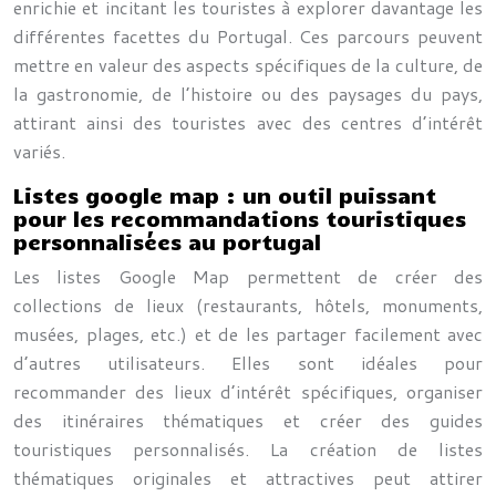
enrichie et incitant les touristes à explorer davantage les
différentes facettes du Portugal. Ces parcours peuvent
mettre en valeur des aspects spécifiques de la culture, de
la gastronomie, de l’histoire ou des paysages du pays,
attirant ainsi des touristes avec des centres d’intérêt
variés.
Listes google map : un outil puissant
pour les recommandations touristiques
personnalisées au portugal
Les listes Google Map permettent de créer des
collections de lieux (restaurants, hôtels, monuments,
musées, plages, etc.) et de les partager facilement avec
d’autres utilisateurs. Elles sont idéales pour
recommander des lieux d’intérêt spécifiques, organiser
des itinéraires thématiques et créer des guides
touristiques personnalisés. La création de listes
thématiques originales et attractives peut attirer