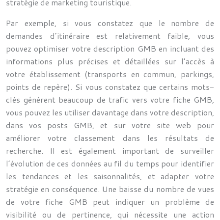
stratégie de marketing touristique.
Par exemple, si vous constatez que le nombre de
demandes d’itinéraire est relativement faible, vous
pouvez optimiser votre description GMB en incluant des
informations plus précises et détaillées sur l’accès à
votre établissement (transports en commun, parkings,
points de repère). Si vous constatez que certains mots-
clés génèrent beaucoup de trafic vers votre fiche GMB,
vous pouvez les utiliser davantage dans votre description,
dans vos posts GMB, et sur votre site web pour
améliorer votre classement dans les résultats de
recherche. Il est également important de surveiller
l’évolution de ces données au fil du temps pour identifier
les tendances et les saisonnalités, et adapter votre
stratégie en conséquence. Une baisse du nombre de vues
de votre fiche GMB peut indiquer un problème de
visibilité ou de pertinence, qui nécessite une action