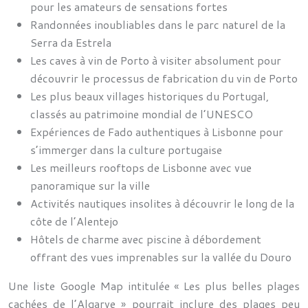
pour les amateurs de sensations fortes
Randonnées inoubliables dans le parc naturel de la
Serra da Estrela
Les caves à vin de Porto à visiter absolument pour
découvrir le processus de fabrication du vin de Porto
Les plus beaux villages historiques du Portugal,
classés au patrimoine mondial de l’UNESCO
Expériences de Fado authentiques à Lisbonne pour
s’immerger dans la culture portugaise
Les meilleurs rooftops de Lisbonne avec vue
panoramique sur la ville
Activités nautiques insolites à découvrir le long de la
côte de l’Alentejo
Hôtels de charme avec piscine à débordement
offrant des vues imprenables sur la vallée du Douro
Une liste Google Map intitulée « Les plus belles plages
cachées de l’Algarve » pourrait inclure des plages peu