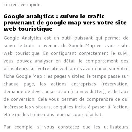
corrective rapide.
Google analytics : suivre le trafic
provenant de google map vers votre site
web touristique
Google Analytics est un outil puissant qui permet de
suivre le trafic provenant de Google Map vers votre site
web touristique. En configurant correctement le suivi,
vous pouvez analyser en détail le comportement des
utilisateurs sur votre site web après avoir cliqué sur votre
fiche Google Map : les pages visitées, le temps passé sur
chaque page, les actions entreprises (réservation,
demande de devis, inscription à la newsletter), et le taux
de conversion. Cela vous permet de comprendre ce qui
intéresse les visiteurs, ce qui les incite à passer à l’action,
et ce qui les freine dans leur parcours d’achat.
Par exemple, si vous constatez que les utilisateurs