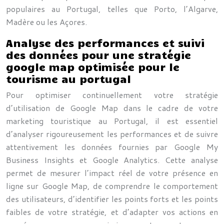
populaires au Portugal, telles que Porto, l’Algarve,
Madère ou les Açores.
Analyse des performances et suivi
des données pour une stratégie
google map optimisée pour le
tourisme au portugal
Pour optimiser continuellement votre stratégie
d’utilisation de Google Map dans le cadre de votre
marketing touristique au Portugal, il est essentiel
d’analyser rigoureusement les performances et de suivre
attentivement les données fournies par Google My
Business Insights et Google Analytics. Cette analyse
permet de mesurer l’impact réel de votre présence en
ligne sur Google Map, de comprendre le comportement
des utilisateurs, d’identifier les points forts et les points
faibles de votre stratégie, et d’adapter vos actions en