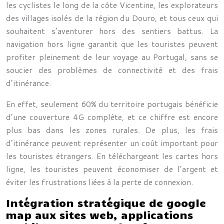
les cyclistes le long de la côte Vicentine, les explorateurs
des villages isolés de la région du Douro, et tous ceux qui
souhaitent s’aventurer hors des sentiers battus. La
navigation hors ligne garantit que les touristes peuvent
profiter pleinement de leur voyage au Portugal, sans se
soucier des problèmes de connectivité et des frais
d’itinérance.
En effet, seulement 60% du territoire portugais bénéficie
d’une couverture 4G complète, et ce chiffre est encore
plus bas dans les zones rurales. De plus, les frais
d’itinérance peuvent représenter un coût important pour
les touristes étrangers. En téléchargeant les cartes hors
ligne, les touristes peuvent économiser de l’argent et
éviter les frustrations liées à la perte de connexion.
Intégration stratégique de google
map aux sites web, applications