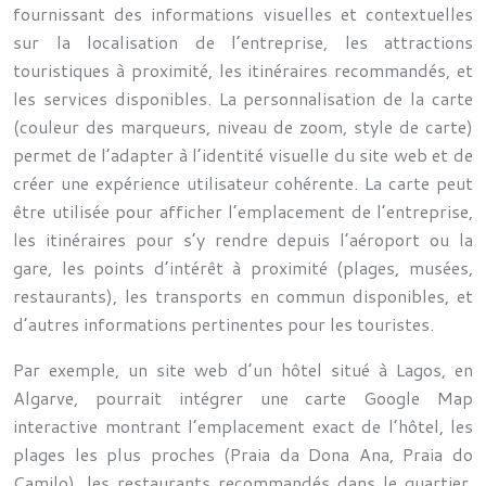
fournissant des informations visuelles et contextuelles
sur la localisation de l’entreprise, les attractions
touristiques à proximité, les itinéraires recommandés, et
les services disponibles. La personnalisation de la carte
(couleur des marqueurs, niveau de zoom, style de carte)
permet de l’adapter à l’identité visuelle du site web et de
créer une expérience utilisateur cohérente. La carte peut
être utilisée pour afficher l’emplacement de l’entreprise,
les itinéraires pour s’y rendre depuis l’aéroport ou la
gare, les points d’intérêt à proximité (plages, musées,
restaurants), les transports en commun disponibles, et
d’autres informations pertinentes pour les touristes.
Par exemple, un site web d’un hôtel situé à Lagos, en
Algarve, pourrait intégrer une carte Google Map
interactive montrant l’emplacement exact de l’hôtel, les
plages les plus proches (Praia da Dona Ana, Praia do
Camilo), les restaurants recommandés dans le quartier,