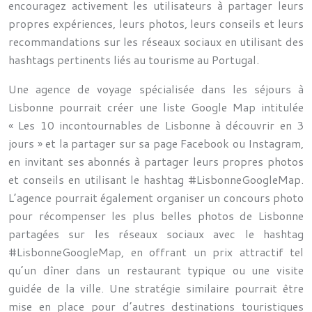
encouragez activement les utilisateurs à partager leurs
propres expériences, leurs photos, leurs conseils et leurs
recommandations sur les réseaux sociaux en utilisant des
hashtags pertinents liés au tourisme au Portugal.
Une agence de voyage spécialisée dans les séjours à
Lisbonne pourrait créer une liste Google Map intitulée
« Les 10 incontournables de Lisbonne à découvrir en 3
jours » et la partager sur sa page Facebook ou Instagram,
en invitant ses abonnés à partager leurs propres photos
et conseils en utilisant le hashtag #LisbonneGoogleMap.
L’agence pourrait également organiser un concours photo
pour récompenser les plus belles photos de Lisbonne
partagées sur les réseaux sociaux avec le hashtag
#LisbonneGoogleMap, en offrant un prix attractif tel
qu’un dîner dans un restaurant typique ou une visite
guidée de la ville. Une stratégie similaire pourrait être
mise en place pour d’autres destinations touristiques