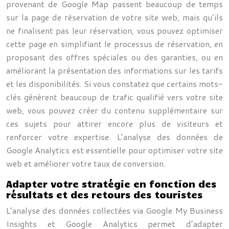
provenant de Google Map passent beaucoup de temps
sur la page de réservation de votre site web, mais qu’ils
ne finalisent pas leur réservation, vous pouvez optimiser
cette page en simplifiant le processus de réservation, en
proposant des offres spéciales ou des garanties, ou en
améliorant la présentation des informations sur les tarifs
et les disponibilités. Si vous constatez que certains mots-
clés génèrent beaucoup de trafic qualifié vers votre site
web, vous pouvez créer du contenu supplémentaire sur
ces sujets pour attirer encore plus de visiteurs et
renforcer votre expertise. L’analyse des données de
Google Analytics est essentielle pour optimiser votre site
web et améliorer votre taux de conversion.
Adapter votre stratégie en fonction des
résultats et des retours des touristes
L’analyse des données collectées via Google My Business
Insights et Google Analytics permet d’adapter