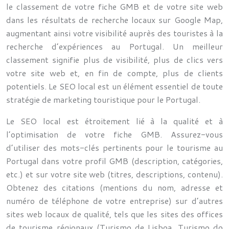
le classement de votre fiche GMB et de votre site web
dans les résultats de recherche locaux sur Google Map,
augmentant ainsi votre visibilité auprès des touristes à la
recherche d’expériences au Portugal. Un meilleur
classement signifie plus de visibilité, plus de clics vers
votre site web et, en fin de compte, plus de clients
potentiels. Le SEO local est un élément essentiel de toute
stratégie de marketing touristique pour le Portugal.
Le SEO local est étroitement lié à la qualité et à
l’optimisation de votre fiche GMB. Assurez-vous
d’utiliser des mots-clés pertinents pour le tourisme au
Portugal dans votre profil GMB (description, catégories,
etc.) et sur votre site web (titres, descriptions, contenu).
Obtenez des citations (mentions du nom, adresse et
numéro de téléphone de votre entreprise) sur d’autres
sites web locaux de qualité, tels que les sites des offices
de tourisme régionaux (Turismo de Lisboa, Turismo do