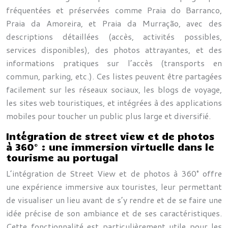
fréquentées et préservées comme Praia do Barranco,
Praia da Amoreira, et Praia da Murração, avec des
descriptions détaillées (accès, activités possibles,
services disponibles), des photos attrayantes, et des
informations pratiques sur l’accès (transports en
commun, parking, etc.). Ces listes peuvent être partagées
facilement sur les réseaux sociaux, les blogs de voyage,
les sites web touristiques, et intégrées à des applications
mobiles pour toucher un public plus large et diversifié.
Intégration de street view et de photos
à 360° : une immersion virtuelle dans le
tourisme au portugal
L’intégration de Street View et de photos à 360° offre
une expérience immersive aux touristes, leur permettant
de visualiser un lieu avant de s’y rendre et de se faire une
idée précise de son ambiance et de ses caractéristiques.
Cette fonctionnalité est particulièrement utile pour les