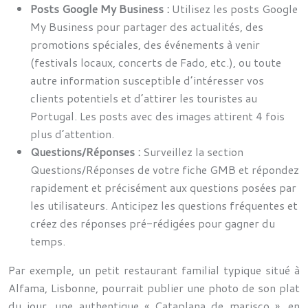
Posts Google My Business :
Utilisez les posts Google
My Business pour partager des actualités, des
promotions spéciales, des événements à venir
(festivals locaux, concerts de Fado, etc.), ou toute
autre information susceptible d’intéresser vos
clients potentiels et d’attirer les touristes au
Portugal. Les posts avec des images attirent 4 fois
plus d’attention.
Questions/Réponses :
Surveillez la section
Questions/Réponses de votre fiche GMB et répondez
rapidement et précisément aux questions posées par
les utilisateurs. Anticipez les questions fréquentes et
créez des réponses pré-rédigées pour gagner du
temps.
Par exemple, un petit restaurant familial typique situé à
Alfama, Lisbonne, pourrait publier une photo de son plat
du jour, une authentique « Cataplana de marisco », en