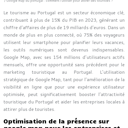
/ Google map du portugal : comment l’utiliser pour attirer des touristes ?
Le tourisme au Portugal est un secteur économique clé,
contribuant à plus de 15% du PIB en 2023, générant un
chiffre d’affaires de plus de 19 milliards d’euros. Dans un
monde de plus en plus connecté, où 75% des voyageurs
utilisent leur smartphone pour planifier leurs vacances,
les outils numériques sont devenus indispensables.
Google Map, avec ses 154 millions d’utilisateurs actifs
mensuels, offre une opportunité sans précédent pour le
marketing touristique au Portugal. L’utilisation
stratégique de Google Map, tant pour l’amélioration de la
visibilité en ligne que pour une expérience utilisateur
optimisée, peut significativement booster l’attractivité
touristique du Portugal et aider les entreprises locales à
attirer plus de touristes.
Optimisation de la présence sur
google map pour les entreprises et