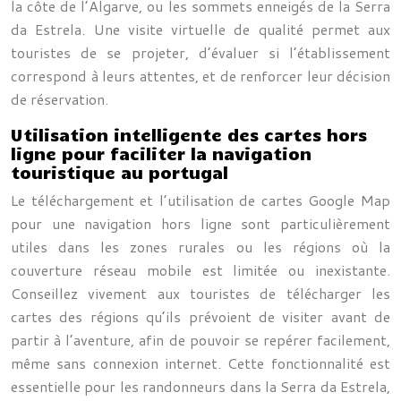
la côte de l’Algarve, ou les sommets enneigés de la Serra
da Estrela. Une visite virtuelle de qualité permet aux
touristes de se projeter, d’évaluer si l’établissement
correspond à leurs attentes, et de renforcer leur décision
de réservation.
Utilisation intelligente des cartes hors
ligne pour faciliter la navigation
touristique au portugal
Le téléchargement et l’utilisation de cartes Google Map
pour une navigation hors ligne sont particulièrement
utiles dans les zones rurales ou les régions où la
couverture réseau mobile est limitée ou inexistante.
Conseillez vivement aux touristes de télécharger les
cartes des régions qu’ils prévoient de visiter avant de
partir à l’aventure, afin de pouvoir se repérer facilement,
même sans connexion internet. Cette fonctionnalité est
essentielle pour les randonneurs dans la Serra da Estrela,