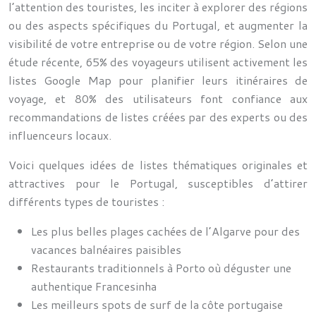
l’attention des touristes, les inciter à explorer des régions
ou des aspects spécifiques du Portugal, et augmenter la
visibilité de votre entreprise ou de votre région. Selon une
étude récente, 65% des voyageurs utilisent activement les
listes Google Map pour planifier leurs itinéraires de
voyage, et 80% des utilisateurs font confiance aux
recommandations de listes créées par des experts ou des
influenceurs locaux.
Voici quelques idées de listes thématiques originales et
attractives pour le Portugal, susceptibles d’attirer
différents types de touristes :
Les plus belles plages cachées de l’Algarve pour des
vacances balnéaires paisibles
Restaurants traditionnels à Porto où déguster une
authentique Francesinha
Les meilleurs spots de surf de la côte portugaise