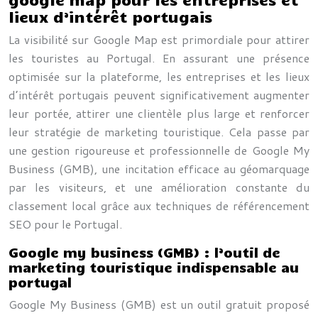
lieux d’intérêt portugais
La visibilité sur Google Map est primordiale pour attirer
les touristes au Portugal. En assurant une présence
optimisée sur la plateforme, les entreprises et les lieux
d’intérêt portugais peuvent significativement augmenter
leur portée, attirer une clientèle plus large et renforcer
leur stratégie de marketing touristique. Cela passe par
une gestion rigoureuse et professionnelle de Google My
Business (GMB), une incitation efficace au géomarquage
par les visiteurs, et une amélioration constante du
classement local grâce aux techniques de référencement
SEO pour le Portugal.
Google my business (GMB) : l’outil de
marketing touristique indispensable au
portugal
Google My Business (GMB) est un outil gratuit proposé