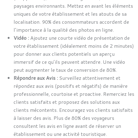
paysages environnants. Mettez en avant les éléments
uniques de votre établissement et les atouts de sa
localisation. 90% des consommateurs accordent de
l’importance à la qualité des photos en ligne.
Vidéo :
Ajoutez une courte vidéo de présentation de
votre établissement (idéalement moins de 2 minutes)
pour donner aux clients potentiels un aperçu
immersif de ce qu’ils peuvent attendre. Une vidéo
peut augmenter le taux de conversion de 80%.
Répondre aux Avis :
Surveillez attentivement et
répondez aux avis (positifs et négatifs) de manière
professionnelle, courtoise et proactive. Remerciez les
clients satisfaits et proposez des solutions aux
clients mécontents. Encouragez vos clients satisfaits
à laisser des avis. Plus de 80% des voyageurs
consultent les avis en ligne avant de réserver un
établissement ou une activité touristique.