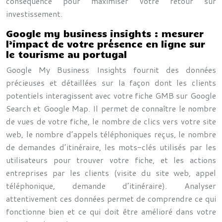
conséquence pour maximiser votre retour sur
investissement.
Google my business insights : mesurer
l’impact de votre présence en ligne sur
le tourisme au portugal
Google My Business Insights fournit des données
précieuses et détaillées sur la façon dont les clients
potentiels interagissent avec votre fiche GMB sur Google
Search et Google Map. Il permet de connaître le nombre
de vues de votre fiche, le nombre de clics vers votre site
web, le nombre d’appels téléphoniques reçus, le nombre
de demandes d’itinéraire, les mots-clés utilisés par les
utilisateurs pour trouver votre fiche, et les actions
entreprises par les clients (visite du site web, appel
téléphonique, demande d’itinéraire). Analyser
attentivement ces données permet de comprendre ce qui
fonctionne bien et ce qui doit être amélioré dans votre