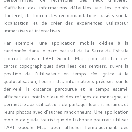
d’afficher des informations détaillées sur les points
d’intérêt, de fournir des recommandations basées sur la
localisation, et de créer des expériences utilisateur
immersives et interactives.
Par exemple, une application mobile dédiée à la
randonnée dans le parc naturel de la Serra da Estrela
pourrait utiliser l’API Google Map pour afficher des
cartes topographiques détaillées des sentiers, suivre la
position de l’utilisateur en temps réel grâce à la
géolocalisation, fournir des informations précises sur le
dénivelé, la distance parcourue et le temps estimé,
afficher des points d’eau et des refuges de montagne, et
permettre aux utilisateurs de partager leurs itinéraires et
leurs photos avec d’autres randonneurs. Une application
mobile de guide touristique de Lisbonne pourrait utiliser
l’API Google Map pour afficher l’emplacement des