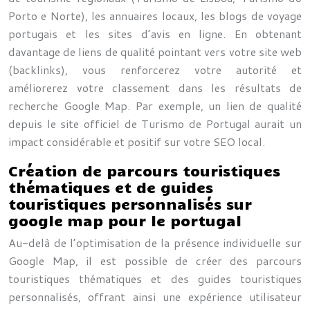
Porto e Norte), les annuaires locaux, les blogs de voyage
portugais et les sites d’avis en ligne. En obtenant
davantage de liens de qualité pointant vers votre site web
(backlinks), vous renforcerez votre autorité et
améliorerez votre classement dans les résultats de
recherche Google Map. Par exemple, un lien de qualité
depuis le site officiel de Turismo de Portugal aurait un
impact considérable et positif sur votre SEO local.
Création de parcours touristiques
thématiques et de guides
touristiques personnalisés sur
google map pour le portugal
Au-delà de l’optimisation de la présence individuelle sur
Google Map, il est possible de créer des parcours
touristiques thématiques et des guides touristiques
personnalisés, offrant ainsi une expérience utilisateur