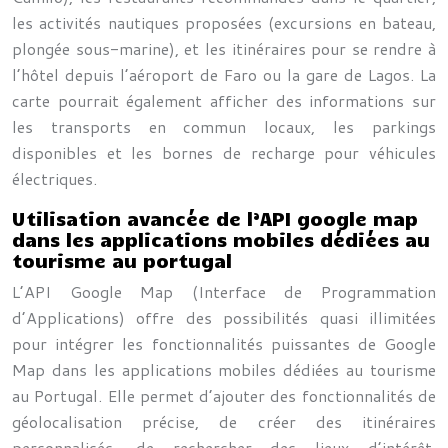
les activités nautiques proposées (excursions en bateau,
plongée sous-marine), et les itinéraires pour se rendre à
l’hôtel depuis l’aéroport de Faro ou la gare de Lagos. La
carte pourrait également afficher des informations sur
les transports en commun locaux, les parkings
disponibles et les bornes de recharge pour véhicules
électriques.
Utilisation avancée de l’API google map
dans les applications mobiles dédiées au
tourisme au portugal
L’API Google Map (Interface de Programmation
d’Applications) offre des possibilités quasi illimitées
pour intégrer les fonctionnalités puissantes de Google
Map dans les applications mobiles dédiées au tourisme
au Portugal. Elle permet d’ajouter des fonctionnalités de
géolocalisation précise, de créer des itinéraires
personnalisés, de rechercher des lieux d’intérêt,