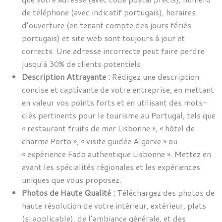
de téléphone (avec indicatif portugais), horaires
d’ouverture (en tenant compte des jours fériés
portugais) et site web sont toujours à jour et
corrects. Une adresse incorrecte peut faire perdre
jusqu’à 30% de clients potentiels.
Description Attrayante :
Rédigez une description
concise et captivante de votre entreprise, en mettant
en valeur vos points forts et en utilisant des mots-
clés pertinents pour le tourisme au Portugal, tels que
« restaurant fruits de mer Lisbonne », « hôtel de
charme Porto », « visite guidée Algarve » ou
« expérience Fado authentique Lisbonne ». Mettez en
avant les spécialités régionales et les expériences
uniques que vous proposez.
Photos de Haute Qualité :
Téléchargez des photos de
haute résolution de votre intérieur, extérieur, plats
(si applicable), de l’ambiance générale, et des