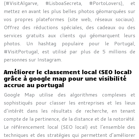
(#VisitAlgarve, #LisboaSecreta, #PortoLovers), et
mettez en avant les plus belles photos géomarquées sur
vos propres plateformes (site web, réseaux sociaux).
Offrez des réductions spéciales, des cadeaux ou des
services gratuits aux clients qui géomarquent leurs
photos. Un hashtag populaire pour le Portugal,
#VisitPortugal, est utilisé par plus de 5 millions de
personnes sur Instagram.
Améliorer le classement local (SEO local)
grâce à google map pour une visibilité
accrue au portugal
Google Map utilise des algorithmes complexes et
sophistiqués pour classer les entreprises et les lieux
d’intérêt dans les résultats de recherche, en tenant
compte de la pertinence, de la distance et de la notoriété.
Le référencement local (SEO local) est l’ensemble des
techniques et des stratégies qui permettent d’améliorer