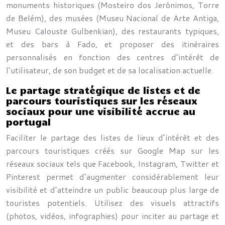
monuments historiques (Mosteiro dos Jerónimos, Torre
de Belém), des musées (Museu Nacional de Arte Antiga,
Museu Calouste Gulbenkian), des restaurants typiques,
et des bars à Fado, et proposer des itinéraires
personnalisés en fonction des centres d’intérêt de
l’utilisateur, de son budget et de sa localisation actuelle.
Le partage stratégique de listes et de
parcours touristiques sur les réseaux
sociaux pour une visibilité accrue au
portugal
Faciliter le partage des listes de lieux d’intérêt et des
parcours touristiques créés sur Google Map sur les
réseaux sociaux tels que Facebook, Instagram, Twitter et
Pinterest permet d’augmenter considérablement leur
visibilité et d’atteindre un public beaucoup plus large de
touristes potentiels. Utilisez des visuels attractifs
(photos, vidéos, infographies) pour inciter au partage et