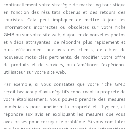
continuellement votre stratégie de marketing touristique
en fonction des résultats obtenus et des retours des
touristes. Cela peut impliquer de mettre à jour les
informations incorrectes ou obsolètes sur votre fiche
GMB ou sur votre site web, d’ajouter de nouvelles photos
et vidéos attrayantes, de répondre plus rapidement et
plus efficacement aux avis des clients, de cibler de
nouveaux mots-clés pertinents, de modifier votre offre
de produits et de services, ou d’améliorer l’expérience
utilisateur sur votre site web.
Par exemple, si vous constatez que votre fiche GMB
reçoit beaucoup d’avis négatifs concernant la propreté de
votre établissement, vous pouvez prendre des mesures
immédiates pour améliorer la propreté et l’hygiène, et
répondre aux avis en expliquant les mesures que vous
avez prises pour corriger le problème. Si vous constatez
que les touristes recherchent souvent des informations