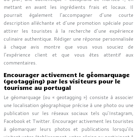
mettant en avant les ingrédients frais et locaux. Il
pourrait également l’accompagner d’une courte
description alléchante et d’une promotion spéciale pour
attirer les touristes à la recherche d’une expérience
culinaire authentique. Rédiger une réponse personnalisée
à chaque avis montre que vous vous souciez de
l’expérience client et que vous êtes attentif aux
commentaires.
Encourager activement le géomarquage
(geotagging) par les visiteurs pour le
tourisme au portugal
Le géomarquage (ou « geotagging ») consiste à associer
une localisation géographique précise à une photo ou une
publication sur les réseaux sociaux tels qu’Instagram,
Facebook et Twitter. Encourager activement les touristes
à géomarquer leurs photos et publications lorsqu’ils
visitent votre établissement, votre région ou participent à