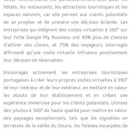
hôtels, les restaurants, les attractions touristiques et les
espaces naturels, car elle permet aux clients potentiels
de se projeter et de prendre une décision éclairée. Les
entreprises qui intègrent des visites virtuelles à 360° sur
leur fiche Google My Business ont 40% plus de chances
d’attirer des clients, et 75% des voyageurs interrogés
affirment qu’une visite virtuelle influence positivement
leur décision de réservation.
Encouragez activement les entreprises touristiques
portugaises à créer leurs propres visites virtuelles à 360°
de leur intérieur et de leur extérieur, en mettant en valeur
les atouts de leur établissement et en créant une
expérience immersive pour les clients potentiels. Utilisez
des photos à 360° de haute qualité pour mettre en valeur
des paysages exceptionnels, tels que les vignobles en
terrasses de la vallée du Douro, les falaises escarpées de