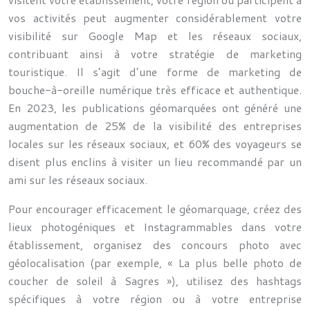
vos activités peut augmenter considérablement votre
visibilité sur Google Map et les réseaux sociaux,
contribuant ainsi à votre stratégie de marketing
touristique. Il s’agit d’une forme de marketing de
bouche-à-oreille numérique très efficace et authentique.
En 2023, les publications géomarquées ont généré une
augmentation de 25% de la visibilité des entreprises
locales sur les réseaux sociaux, et 60% des voyageurs se
disent plus enclins à visiter un lieu recommandé par un
ami sur les réseaux sociaux.
Pour encourager efficacement le géomarquage, créez des
lieux photogéniques et Instagrammables dans votre
établissement, organisez des concours photo avec
géolocalisation (par exemple, « La plus belle photo de
coucher de soleil à Sagres »), utilisez des hashtags
spécifiques à votre région ou à votre entreprise