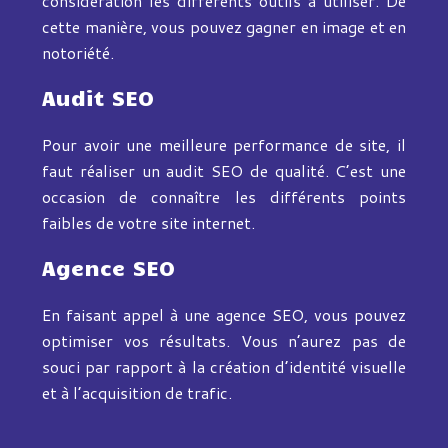
considération les différents outils à utiliser. De
cette manière, vous pouvez gagner en image et en
notoriété.
Audit SEO
Pour avoir une meilleure performance de site, il
faut réaliser un audit SEO de qualité. C’est une
occasion de connaître les différents points
faibles de votre site internet.
Agence SEO
En faisant appel à une agence SEO, vous pouvez
optimiser vos résultats. Vous n’aurez pas de
souci par rapport à la création d’identité visuelle
et à l’acquisition de trafic.