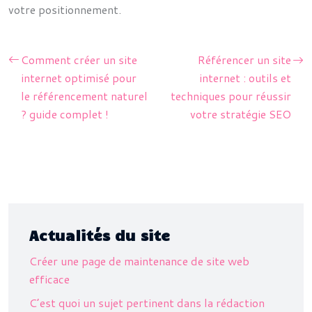
votre positionnement.
Comment créer un site
Référencer un site
internet optimisé pour
internet : outils et
le référencement naturel
techniques pour réussir
? guide complet !
votre stratégie SEO
Actualités du site
Créer une page de maintenance de site web
efficace
C’est quoi un sujet pertinent dans la rédaction