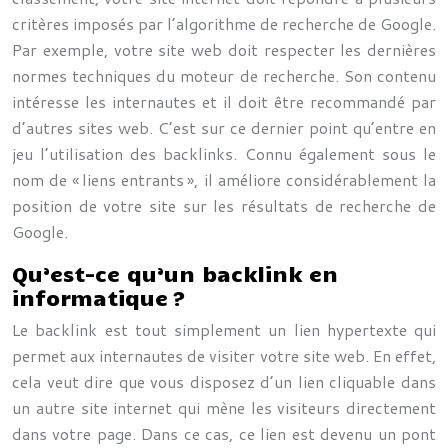
critères imposés par l’algorithme de recherche de Google.
Par exemple, votre site web doit respecter les dernières
normes techniques du moteur de recherche. Son contenu
intéresse les internautes et il doit être recommandé par
d’autres sites web. C’est sur ce dernier point qu’entre en
jeu l’utilisation des backlinks. Connu également sous le
nom de « liens entrants », il améliore considérablement la
position de votre site sur les résultats de recherche de
Google.
Qu’est-ce qu’un backlink en
informatique ?
Le backlink est tout simplement un lien hypertexte qui
permet aux internautes de visiter votre site web. En effet,
cela veut dire que vous disposez d’un lien cliquable dans
un autre site internet qui mène les visiteurs directement
dans votre page. Dans ce cas, ce lien est devenu un pont