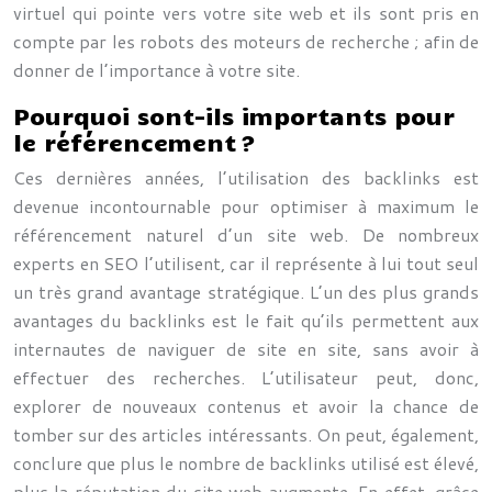
virtuel qui pointe vers votre site web et ils sont pris en
compte par les robots des moteurs de recherche ; afin de
donner de l’importance à votre site.
Pourquoi sont-ils importants pour
le référencement ?
Ces dernières années, l’utilisation des backlinks est
devenue incontournable pour optimiser à maximum le
référencement naturel d’un site web. De nombreux
experts en SEO l’utilisent, car il représente à lui tout seul
un très grand avantage stratégique. L’un des plus grands
avantages du backlinks est le fait qu’ils permettent aux
internautes de naviguer de site en site, sans avoir à
effectuer des recherches. L’utilisateur peut, donc,
explorer de nouveaux contenus et avoir la chance de
tomber sur des articles intéressants. On peut, également,
conclure que plus le nombre de backlinks utilisé est élevé,
plus la réputation du site web augmente. En effet, grâce