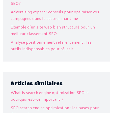
SEO?
Advertising expert : conseils pour optimiser vos
campagnes dans le secteur maritime
Exemple d’un site web bien structuré pour un
meilleur classement SEO
Analyse positionnement référencement : les
outils indispensables pour réussir
Articles similaires
What is search engine optimization SEO et
pourquoi est-ce important ?
SEO search engine optimization : les bases pour