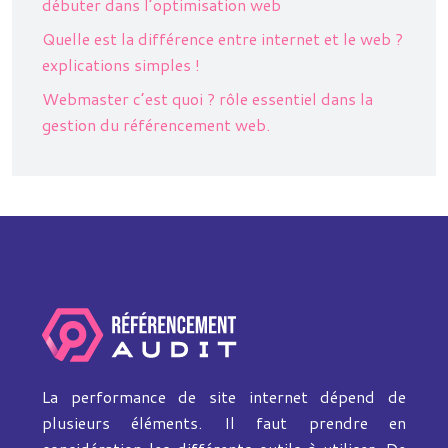
débuter dans l’optimisation web
Quelle est la différence entre internet et le web ?
explications simples !
Webmaster c’est quoi ? rôle essentiel dans la
gestion du référencement web.
La performance de site internet dépend de
plusieurs éléments. Il faut prendre en