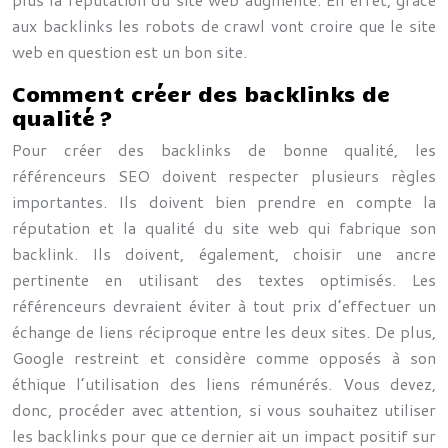
aux backlinks les robots de crawl vont croire que le site
web en question est un bon site.
Comment créer des backlinks de
qualité ?
Pour créer des backlinks de bonne qualité, les
référenceurs SEO doivent respecter plusieurs règles
importantes. Ils doivent bien prendre en compte la
réputation et la qualité du site web qui fabrique son
backlink. Ils doivent, également, choisir une ancre
pertinente en utilisant des textes optimisés. Les
référenceurs devraient éviter à tout prix d’effectuer un
échange de liens réciproque entre les deux sites. De plus,
Google restreint et considère comme opposés à son
éthique l’utilisation des liens rémunérés. Vous devez,
donc, procéder avec attention, si vous souhaitez utiliser
les backlinks pour que ce dernier ait un impact positif sur