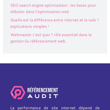
SEO search engine optimization : les bases pour
débuter dans l’optimisation web
Quelle est la différence entre internet et le web ?
explications simples !
Webmaster c’est quoi ? rôle essentiel dans la
gestion du référencement web.
La performance de site internet dépend de