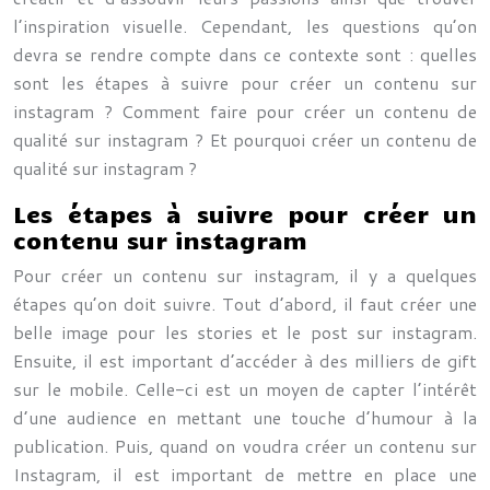
l’inspiration visuelle. Cependant, les questions qu’on
devra se rendre compte dans ce contexte sont : quelles
sont les étapes à suivre pour créer un contenu sur
instagram ? Comment faire pour créer un contenu de
qualité sur instagram ? Et pourquoi créer un contenu de
qualité sur instagram ?
Les étapes à suivre pour créer un
contenu sur instagram
Pour créer un contenu sur instagram, il y a quelques
étapes qu’on doit suivre. Tout d’abord, il faut créer une
belle image pour les stories et le post sur instagram.
Ensuite, il est important d’accéder à des milliers de gift
sur le mobile. Celle-ci est un moyen de capter l’intérêt
d’une audience en mettant une touche d’humour à la
publication. Puis, quand on voudra créer un contenu sur
Instagram, il est important de mettre en place une