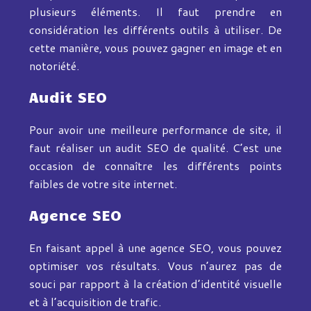
plusieurs éléments. Il faut prendre en
considération les différents outils à utiliser. De
cette manière, vous pouvez gagner en image et en
notoriété.
Audit SEO
Pour avoir une meilleure performance de site, il
faut réaliser un audit SEO de qualité. C’est une
occasion de connaître les différents points
faibles de votre site internet.
Agence SEO
En faisant appel à une agence SEO, vous pouvez
optimiser vos résultats. Vous n’aurez pas de
souci par rapport à la création d’identité visuelle
et à l’acquisition de trafic.