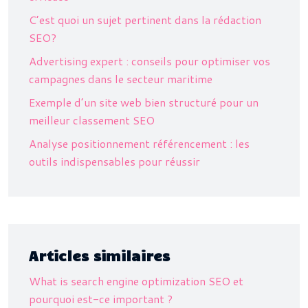
C’est quoi un sujet pertinent dans la rédaction
SEO?
Advertising expert : conseils pour optimiser vos
campagnes dans le secteur maritime
Exemple d’un site web bien structuré pour un
meilleur classement SEO
Analyse positionnement référencement : les
outils indispensables pour réussir
Articles similaires
What is search engine optimization SEO et
pourquoi est-ce important ?