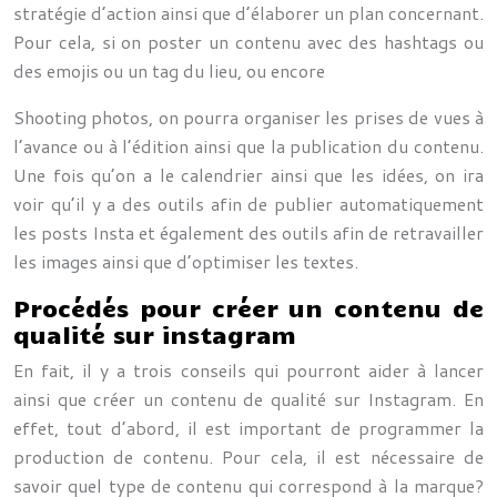
stratégie d’action ainsi que d’élaborer un plan concernant.
Pour cela, si on poster un contenu avec des hashtags ou
des emojis ou un tag du lieu, ou encore
Shooting photos, on pourra organiser les prises de vues à
l’avance ou à l’édition ainsi que la publication du contenu.
Une fois qu’on a le calendrier ainsi que les idées, on ira
voir qu’il y a des outils afin de publier automatiquement
les posts Insta et également des outils afin de retravailler
les images ainsi que d’optimiser les textes.
Procédés pour créer un contenu de
qualité sur instagram
En fait, il y a trois conseils qui pourront aider à lancer
ainsi que créer un contenu de qualité sur Instagram. En
effet, tout d’abord, il est important de programmer la
production de contenu. Pour cela, il est nécessaire de
savoir quel type de contenu qui correspond à la marque?