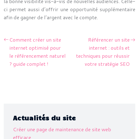
la bonne visibilité vis-à-vis de nouvelles audiences. Celle-
ci permet aussi d’offrir une opportunité supplémentaire
afin de gagner de l’argent avec le compte.
Comment créer un site
Référencer un site
internet optimisé pour
internet : outils et
le référencement naturel
techniques pour réussir
? guide complet !
votre stratégie SEO
Actualités du site
Créer une page de maintenance de site web
efficace