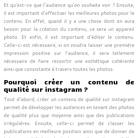
Et qu’est-ce que l’audience qu’on souhaite voir ? Ensuite,
il est important d’effectuer les meilleures photos pour le
contenu. En effet, quand il y a une chose dont on aura
besoin pour la création du contenu, ce sera un appareil
photo. Et enfin, il est important d’éditer le contenu.
Celle-ci est nécessaire, si on voudra laisser une première
impression positive sur l’audience, il sera tellement
nécessaire de faire ressortir une esthétique cohérente
ainsi que consistante à travers toutes les photos.
Pourquoi créer un contenu de
qualité sur instagram ?
Tout d’abord, créer un contenu de qualité sur instagram
permet de développer les audiences en tenant des photos
de qualité plus que moyenne ainsi que des publications
irrégulières. Ensuite, celle-ci permet de classer les
publications en meilleure position ainsi que de donner de