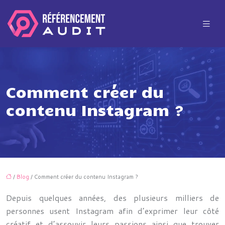
Comment créer du
contenu Instagram ?
/
Blog
/ Comment créer du contenu Instagram ?
Depuis quelques années, des plusieurs milliers de
personnes usent Instagram afin d’exprimer leur côté
créatif et d’assouvir leurs passions ainsi que trouver